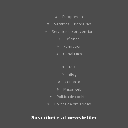
Europreven
Servicios Europreven
Servicios de prevención
Oficinas
Formación
Canal Ético
RSC
Blog
Contacto
Mapa web
Política de cookies
Política de privacidad
Suscríbete al newsletter