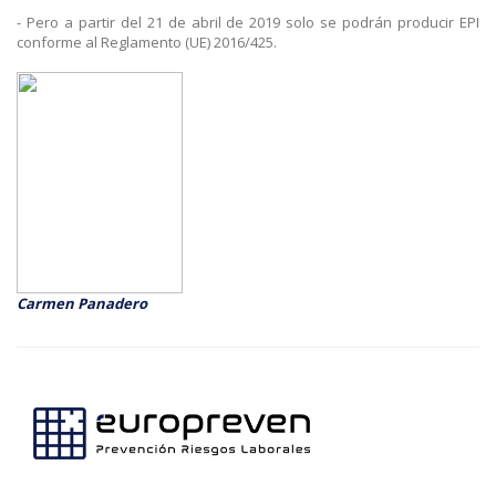
- Pero a partir del 21 de abril de 2019 solo se podrán producir EPI
conforme al Reglamento (UE) 2016/425.
Carmen Panadero