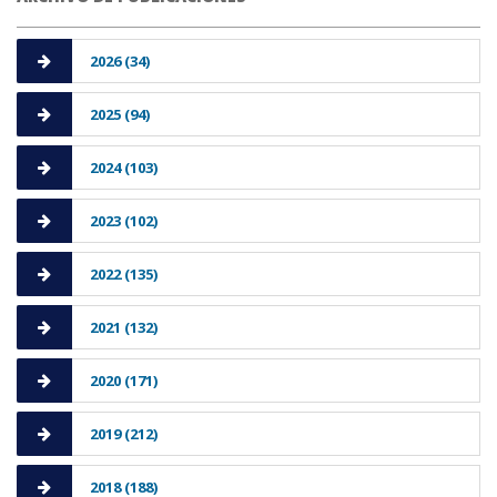
2026 (34)
2025 (94)
2024 (103)
2023 (102)
2022 (135)
2021 (132)
2020 (171)
2019 (212)
2018 (188)