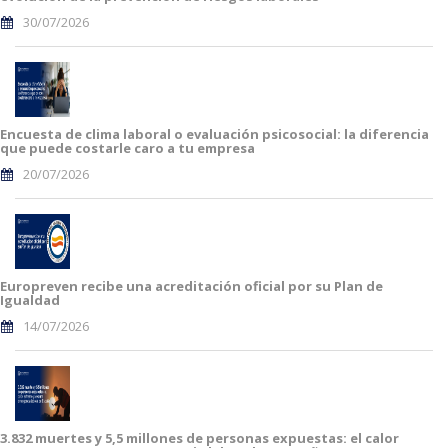
30/07/2026
Encuesta de clima laboral o evaluación psicosocial: la diferencia
que puede costarle caro a tu empresa
20/07/2026
Europreven recibe una acreditación oficial por su Plan de
Igualdad
14/07/2026
3.832 muertes y 5,5 millones de personas expuestas: el calor