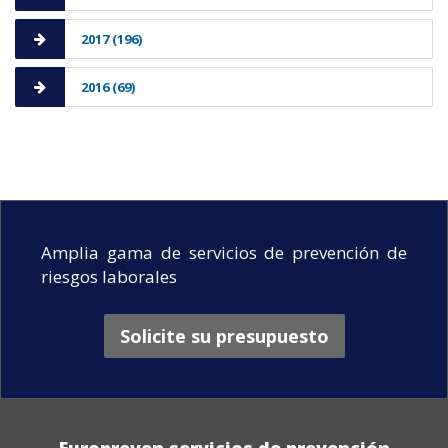
2017 (196)
2016 (69)
Amplia gama de servicios de prevención de
riesgos laborales
Solicite su presupuesto