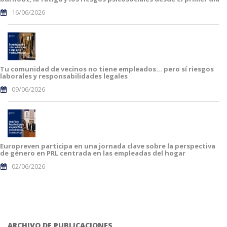
16/06/2026
Tu comunidad de vecinos no tiene empleados… pero sí riesgos
laborales y responsabilidades legales
09/06/2026
Europreven participa en una jornada clave sobre la perspectiva
de género en PRL centrada en las empleadas del hogar
02/06/2026
ARCHIVO DE PUBLICACIONES