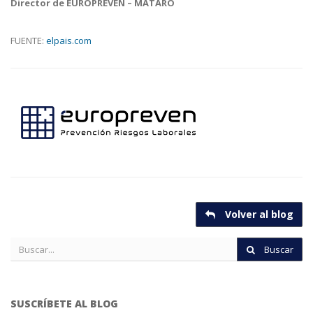
Director de EUROPREVEN – MATARO
FUENTE:
elpais.com
Volver al blog
Buscar
SUSCRÍBETE AL BLOG