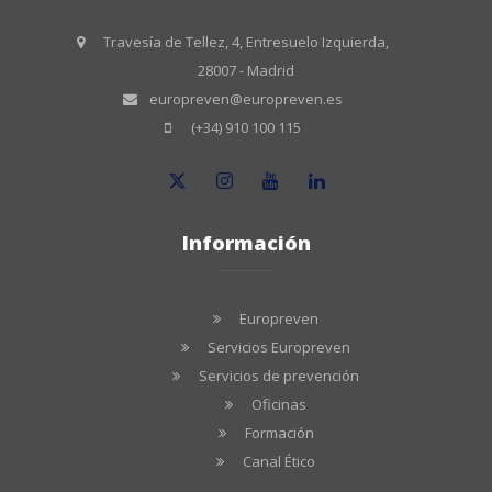
Travesía de Tellez, 4, Entresuelo Izquierda,
28007 - Madrid
europreven@europreven.es
(+34) 910 100 115
Información
Europreven
Servicios Europreven
Servicios de prevención
Oficinas
Formación
Canal Ético