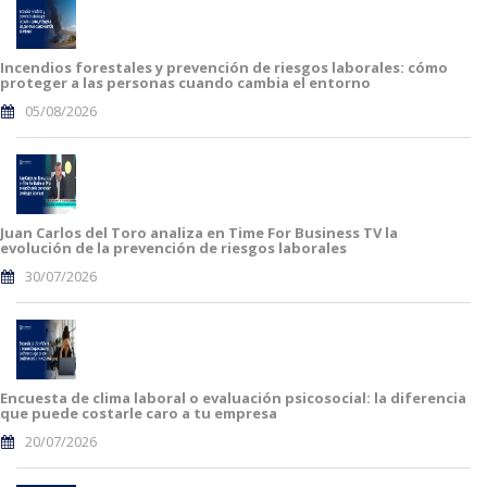
Incendios forestales y prevención de riesgos laborales: cómo
proteger a las personas cuando cambia el entorno
05/08/2026
Juan Carlos del Toro analiza en Time For Business TV la
evolución de la prevención de riesgos laborales
30/07/2026
Encuesta de clima laboral o evaluación psicosocial: la diferencia
que puede costarle caro a tu empresa
20/07/2026