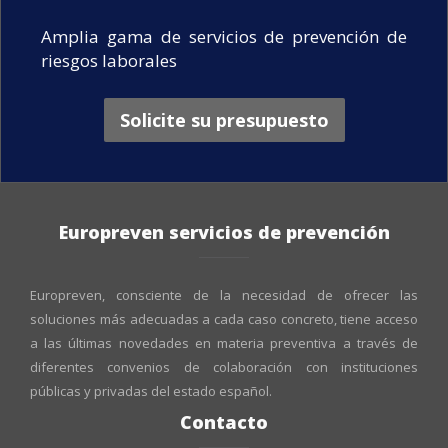
Amplia gama de servicios de prevención de
riesgos laborales
Solicite su presupuesto
Europreven servicios de prevención
Europreven, consciente de la necesidad de ofrecer las
soluciones más adecuadas a cada caso concreto, tiene acceso
a las últimas novedades en materia preventiva a través de
diferentes convenios de colaboración con instituciones
públicas y privadas del estado español.
Contacto