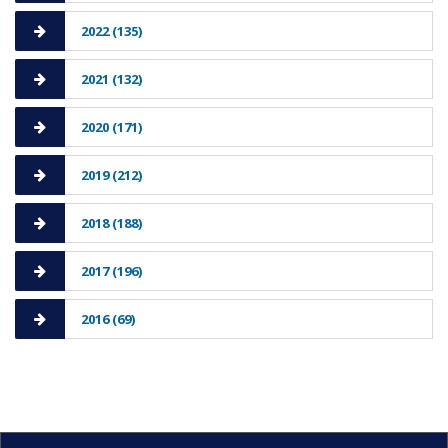
2022 (135)
2021 (132)
2020 (171)
2019 (212)
2018 (188)
2017 (196)
2016 (69)