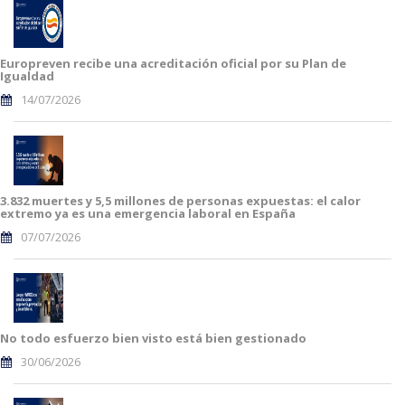
Europreven recibe una acreditación oficial por su Plan de
Igualdad
14/07/2026
3.832 muertes y 5,5 millones de personas expuestas: el calor
extremo ya es una emergencia laboral en España
07/07/2026
No todo esfuerzo bien visto está bien gestionado
30/06/2026