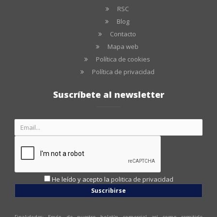
RSC
Blog
Contacto
Mapa web
Política de cookies
Política de privacidad
Suscríbete al newsletter
He leído y acepto la
politica de privacidad
Suscribirse