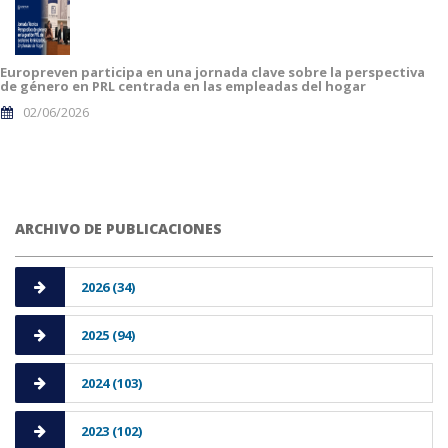
Europreven participa en una jornada clave sobre la perspectiva
de género en PRL centrada en las empleadas del hogar
02/06/2026
ARCHIVO DE PUBLICACIONES
2026 (34)
2025 (94)
2024 (103)
2023 (102)