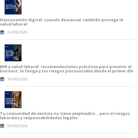
Desconexión digital: cuando descansar también protege la
salud laboral
23/06/2026
MIR y salud laboral: recomendaciones prácticas para prevenir el
burnout, la fatiga y los riesgos psicosociales desde el primer día
16/06/2026
Tu comunidad de vecinos no tiene empleados… pero sí riesgos
laborales y responsabilidades legales
09/06/2026