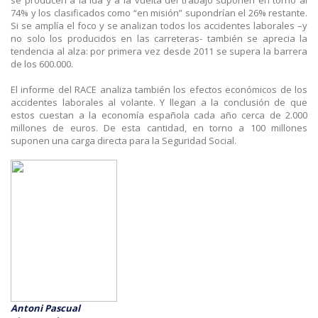
74% y los clasificados como “en misión” supondrían el 26% restante.
Si se amplía el foco y se analizan todos los accidentes laborales –y
no solo los producidos en las carreteras- también se aprecia la
tendencia al alza: por primera vez desde 2011 se supera la barrera
de los 600.000.
El informe del RACE analiza también los efectos económicos de los
accidentes laborales al volante. Y llegan a la conclusión de que
estos cuestan a la economía española cada año cerca de 2.000
millones de euros. De esta cantidad, en torno a 100 millones
suponen una carga directa para la Seguridad Social.
Antoni Pascual