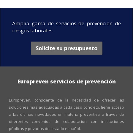
Amplia gama de servicios de prevención de
riesgos laborales
Solicite su presupuesto
Europreven servicios de prevención
Europreven, consciente de la necesidad de ofrecer las
soluciones más adecuadas a cada caso concreto, tiene acceso
a las últimas novedades en materia preventiva a través de
diferentes convenios de colaboración con instituciones
públicas y privadas del estado español.