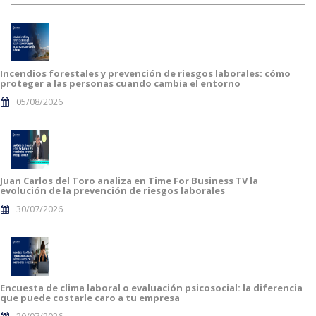
Incendios forestales y prevención de riesgos laborales: cómo
proteger a las personas cuando cambia el entorno
05/08/2026
Juan Carlos del Toro analiza en Time For Business TV la
evolución de la prevención de riesgos laborales
30/07/2026
Encuesta de clima laboral o evaluación psicosocial: la diferencia
que puede costarle caro a tu empresa