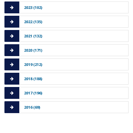
2023 (102)
2022 (135)
2021 (132)
2020 (171)
2019 (212)
2018 (188)
2017 (196)
2016 (69)