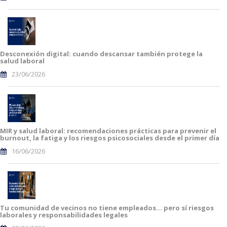
Desconexión digital: cuando descansar también protege la
salud laboral
23/06/2026
MIR y salud laboral: recomendaciones prácticas para prevenir el
burnout, la fatiga y los riesgos psicosociales desde el primer día
16/06/2026
Tu comunidad de vecinos no tiene empleados… pero sí riesgos
laborales y responsabilidades legales