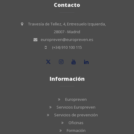
Contacto
Travesía de Tellez, 4, Entresuelo Izquierda,
28007 - Madrid
europreven@europreven.es
(+34) 910 100 115
Información
Europreven
Servicios Europreven
Servicios de prevención
Oficinas
Formación