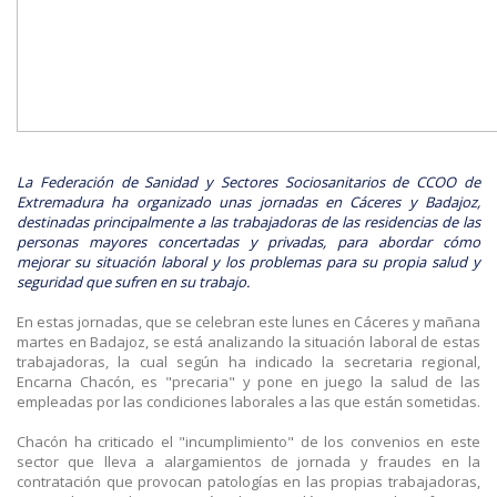
La Federación de Sanidad y Sectores Sociosanitarios de CCOO de
Extremadura ha organizado unas jornadas en Cáceres y Badajoz,
destinadas principalmente a las trabajadoras de las residencias de las
personas mayores concertadas y privadas, para abordar cómo
mejorar su situación laboral y los problemas para su propia salud y
seguridad que sufren en su trabajo.
En estas jornadas, que se celebran este lunes en Cáceres y mañana
martes en Badajoz, se está analizando la situación laboral de estas
trabajadoras, la cual según ha indicado la secretaria regional,
Encarna Chacón, es "precaria" y pone en juego la salud de las
empleadas por las condiciones laborales a las que están sometidas.
Chacón ha criticado el "incumplimiento" de los convenios en este
sector que lleva a alargamientos de jornada y fraudes en la
contratación que provocan patologías en las propias trabajadoras,