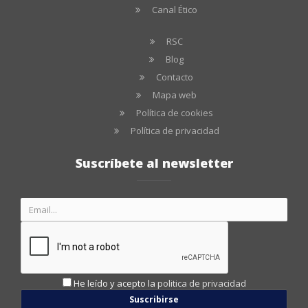
Canal Ético
RSC
Blog
Contacto
Mapa web
Política de cookies
Política de privacidad
Suscríbete al newsletter
He leído y acepto la
politica de privacidad
Suscribirse