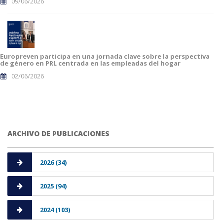
09/06/2026
Europreven participa en una jornada clave sobre la perspectiva
de género en PRL centrada en las empleadas del hogar
02/06/2026
ARCHIVO DE PUBLICACIONES
2026 (34)
2025 (94)
2024 (103)