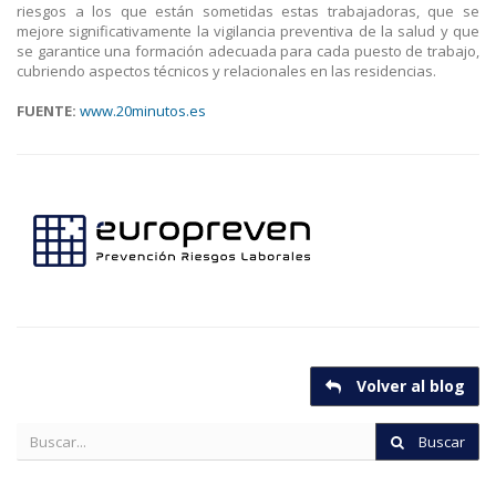
riesgos a los que están sometidas estas trabajadoras, que se
mejore significativamente la vigilancia preventiva de la salud y que
se garantice una formación adecuada para cada puesto de trabajo,
cubriendo aspectos técnicos y relacionales en las residencias.
FUENTE:
www.20minutos.es
Volver al blog
Buscar