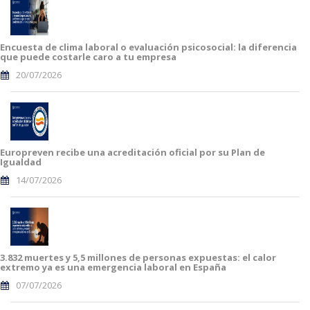
Encuesta de clima laboral o evaluación psicosocial: la diferencia
que puede costarle caro a tu empresa
20/07/2026
Europreven recibe una acreditación oficial por su Plan de
Igualdad
14/07/2026
3.832 muertes y 5,5 millones de personas expuestas: el calor
extremo ya es una emergencia laboral en España
07/07/2026