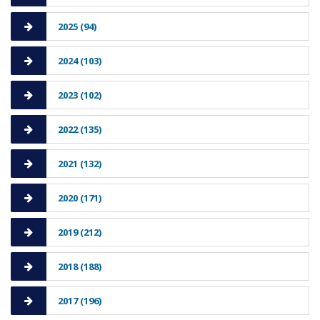
2025 (94)
2024 (103)
2023 (102)
2022 (135)
2021 (132)
2020 (171)
2019 (212)
2018 (188)
2017 (196)