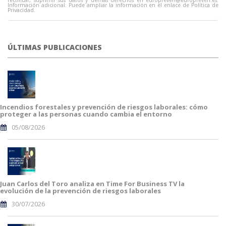
rectificar, suprimir sus datos y demás derechos en
europreven@europreven.es
.
Información adicional: Puede ampliar la información en el enlace de Política de
Privacidad.
ÚLTIMAS PUBLICACIONES
Incendios forestales y prevención de riesgos laborales: cómo
proteger a las personas cuando cambia el entorno
05/08/2026
Juan Carlos del Toro analiza en Time For Business TV la
evolución de la prevención de riesgos laborales
30/07/2026