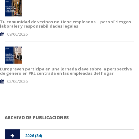
Tu comunidad de vecinos no tiene empleados… pero sí riesgos
laborales y responsabilidades legales
09/06/2026
Europreven participa en una jornada clave sobre la perspectiva
de género en PRL centrada en las empleadas del hogar
02/06/2026
ARCHIVO DE PUBLICACIONES
2026 (34)