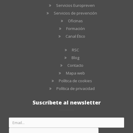
Servicios Europreven
Servicios de prevención
Oficinas
Formación
Canal Ético
RSC
Blog
Contacto
Mapa web
Política de cookies
Política de privacidad
Suscríbete al newsletter