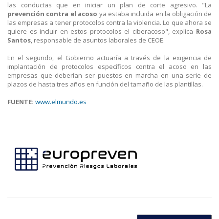
las conductas que en iniciar un plan de corte agresivo. "La
prevención contra el acoso
ya estaba incluida en la obligación de
las empresas a tener protocolos contra la violencia. Lo que ahora se
quiere es incluir en estos protocolos el ciberacoso", explica
Rosa
Santos
, responsable de asuntos laborales de CEOE.
En el segundo, el Gobierno actuaría a través de la exigencia de
implantación de protocolos específicos contra el acoso en las
empresas que deberían ser puestos en marcha en una serie de
plazos de hasta tres años en función del tamaño de las plantillas.
FUENTE:
www.elmundo.es