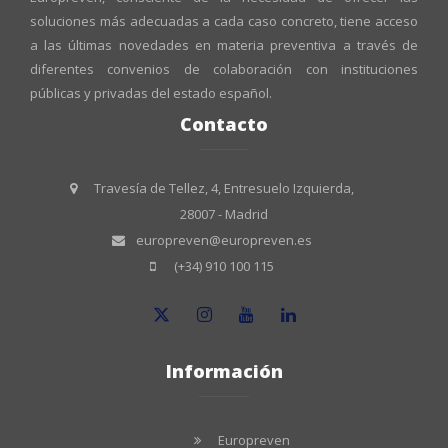
soluciones más adecuadas a cada caso concreto, tiene acceso
a las últimas novedades en materia preventiva a través de
diferentes convenios de colaboración con instituciones
públicas y privadas del estado español.
Contacto
Travesía de Tellez, 4, Entresuelo Izquierda,
28007 - Madrid
europreven@europreven.es
(+34) 910 100 115
Información
Europreven