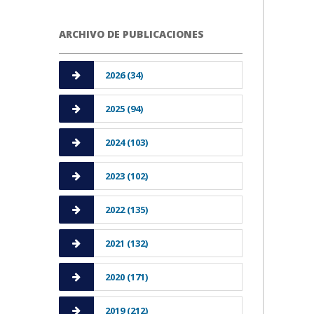
ARCHIVO DE PUBLICACIONES
2026 (34)
2025 (94)
2024 (103)
2023 (102)
2022 (135)
2021 (132)
2020 (171)
2019 (212)