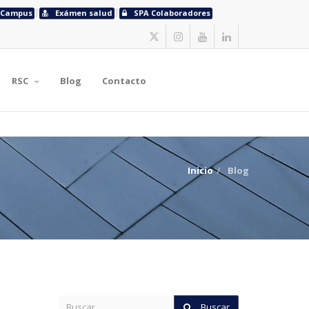
Campus
Exámen salud
SPA Colaboradores
RSC
Blog
Contacto
Inicio
Blog
Buscar