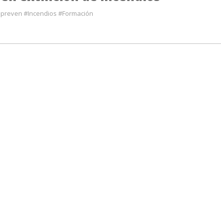
preven #Incendios #Formación