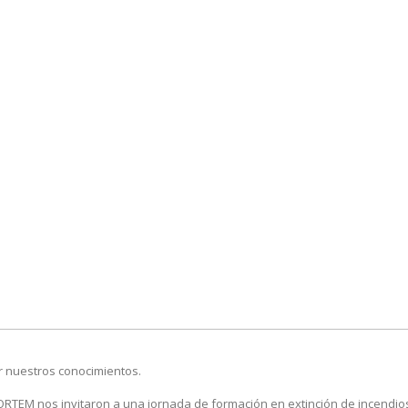
r nuestros conocimientos.
ORTEM nos invitaron a una jornada de formación en extinción de incendio