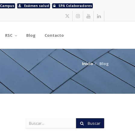
Campus
Exámen salud
SPA Colaboradores
RSC
Blog
Contacto
Inicio
Blog
Buscar