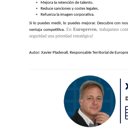
Mejora la retención de talento.
Reduce sanciones y costes legales.
Refuerza la imagen corporativa.
Si lo puedes medir, lo puedes mejorar. Descubre con nos
En 
Europreven
, trabajamos con
ventaja competitiva.
seguridad una prioridad estratégica!
Autor: Xavier Pladevall, Responsable Territorial de Europ
D