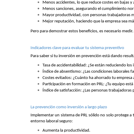
Menos accidentes, lo que reduce costes en bajas y
Menos sanciones, asegurando el cumplimiento norma
Mayor productividad, con personas trabajadoras 
Mejor reputación, haciendo que la empresa sea más 
Pero para demostrar estos beneficios, es necesario medir.
Indicadores clave para evaluar tu sistema preventivo
Para saber si tu inversión en prevención está dando result
Tasa de accidentabilidad: ¿Se están reduciendo los 
Índice de absentismo: ¿Las condiciones laborales f
Costes evitados: ¿Cuánto ha ahorrado tu empresa 
Participación en formación en PRL: ¿Tu equipo está
Índice de satisfacción: ¿Las personas trabajadoras
La prevención como inversión a largo plazo
Implementar un sistema de PRL sólido no solo protege a t
entorno laboral seguro:
Aumenta la productividad.