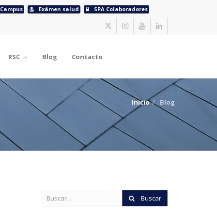
Campus
Exámen salud
SPA Colaboradores
RSC
Blog
Contacto
Inicio
Blog
Buscar