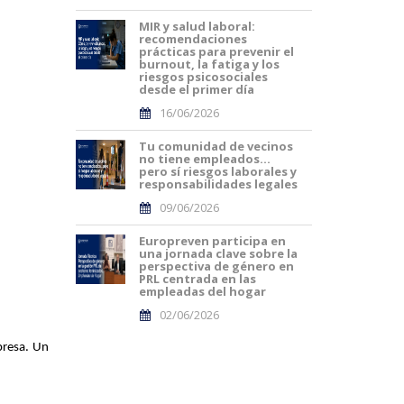
MIR y salud laboral:
recomendaciones
prácticas para prevenir el
burnout, la fatiga y los
riesgos psicosociales
desde el primer día
16/06/2026
Tu comunidad de vecinos
no tiene empleados…
pero sí riesgos laborales y
responsabilidades legales
09/06/2026
Europreven participa en
una jornada clave sobre la
perspectiva de género en
PRL centrada en las
empleadas del hogar
02/06/2026
resa. Un 