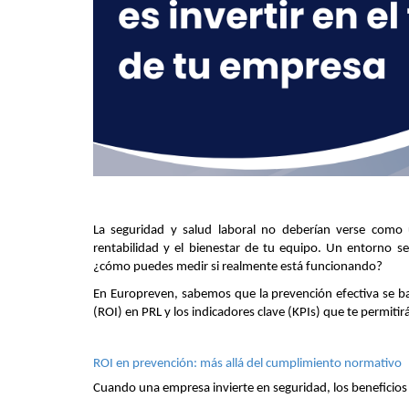
La seguridad y salud laboral no deberían verse como 
rentabilidad y el bienestar de tu equipo. Un entorno s
¿cómo puedes medir si realmente está funcionando?
En Europreven, sabemos que la prevención efectiva se ba
(ROI) en PRL y los indicadores clave (KPIs) que te permitir
ROI en prevención: más allá del cumplimiento normativo
Cuando una empresa invierte en seguridad, los beneficios