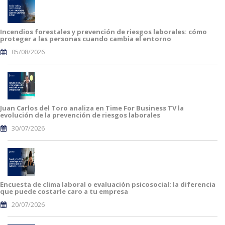
Incendios forestales y prevención de riesgos laborales: cómo
proteger a las personas cuando cambia el entorno
05/08/2026
Juan Carlos del Toro analiza en Time For Business TV la
evolución de la prevención de riesgos laborales
30/07/2026
Encuesta de clima laboral o evaluación psicosocial: la diferencia
que puede costarle caro a tu empresa
20/07/2026