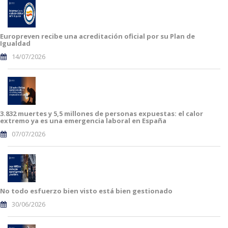
Europreven recibe una acreditación oficial por su Plan de
Igualdad
14/07/2026
3.832 muertes y 5,5 millones de personas expuestas: el calor
extremo ya es una emergencia laboral en España
07/07/2026
No todo esfuerzo bien visto está bien gestionado
30/06/2026