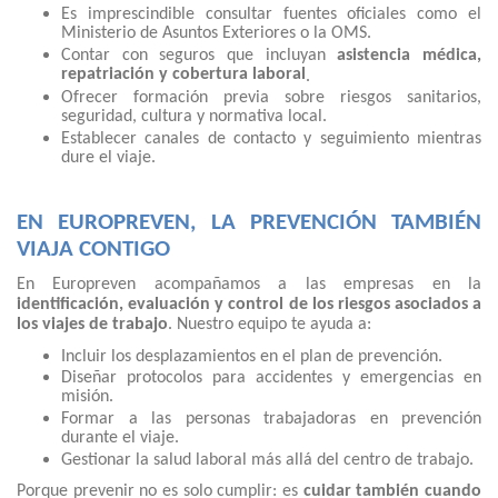
Es imprescindible consultar fuentes oficiales como el
Ministerio de Asuntos Exteriores o la OMS.
Contar con seguros que incluyan
asistencia médica,
repatriación y cobertura laboral
.
Ofrecer formación previa sobre riesgos sanitarios,
seguridad, cultura y normativa local.
Establecer canales de contacto y seguimiento mientras
dure el viaje.
EN EUROPREVEN, LA PREVENCIÓN TAMBIÉN
VIAJA CONTIGO
En Europreven acompañamos a las empresas en la
identificación, evaluación y control de los riesgos asociados a
los viajes de trabajo
. Nuestro equipo te ayuda a:
Incluir los desplazamientos en el plan de prevención.
Diseñar protocolos para accidentes y emergencias en
misión.
Formar a las personas trabajadoras en prevención
durante el viaje.
Gestionar la salud laboral más allá del centro de trabajo.
Porque prevenir no es solo cumplir: es
cuidar también cuando