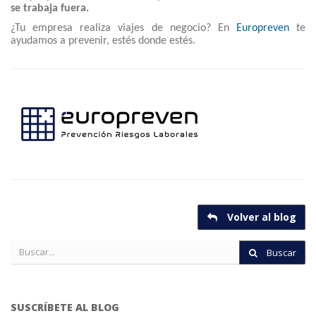
se trabaja fuera.
¿Tu empresa realiza viajes de negocio? En
Europreven
te
ayudamos a prevenir, estés donde estés.
Volver al blog
Buscar
SUSCRÍBETE AL BLOG