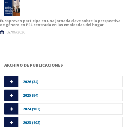
Europreven participa en una jornada clave sobre la perspectiva
de género en PRL centrada en las empleadas del hogar
02/06/2026
ARCHIVO DE PUBLICACIONES
2026 (34)
2025 (94)
2024 (103)
2023 (102)