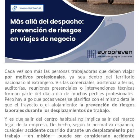
Cada vez son más las personas trabajadoras que deben
viajar
por motivos profesionales
, ya sea dentro del territorio
nacional o al extranjero. Visitas comerciales, asistencia a ferias,
auditorías, reuniones presenciales o intervenciones técnicas
forman parte del día a día de muchos perfiles profesionales.
Pero hay algo que pocas veces se planifica con el mismo detalle
que el trayecto o el alojamiento:
la prevención de riesgos
laborales durante los desplazamientos de trabajo
.
Y es que salir del centro habitual no implica salir del marco
legal de la empresa. De hecho, según la normativa española,
cualquier
accidente ocurrido durante un desplazamiento por
trabajo —en misión— puede ser considerado accidente