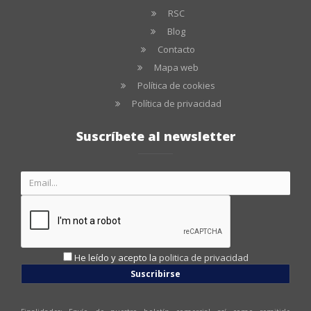
RSC
Blog
Contacto
Mapa web
Política de cookies
Política de privacidad
Suscríbete al newsletter
He leído y acepto la
politica de privacidad
Suscribirse