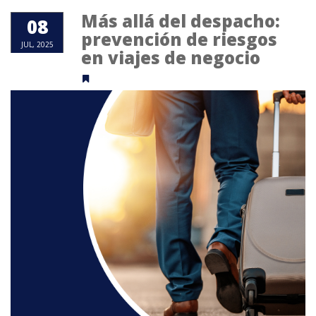
Más allá del despacho:
08
prevención de riesgos
JUL, 2025
en viajes de negocio