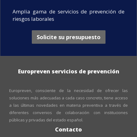
Amplia gama de servicios de prevención de
riesgos laborales
Solicite su presupuesto
Europreven servicios de prevención
Europreven, consciente de la necesidad de ofrecer las
soluciones más adecuadas a cada caso concreto, tiene acceso
a las últimas novedades en materia preventiva a través de
diferentes convenios de colaboración con instituciones
públicas y privadas del estado español.
Contacto