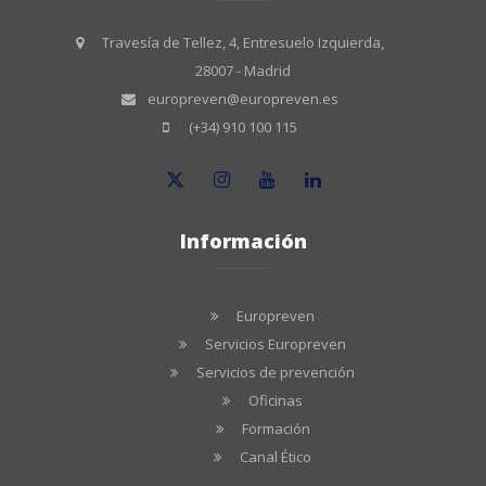
Travesía de Tellez, 4, Entresuelo Izquierda,
28007 - Madrid
europreven@europreven.es
(+34) 910 100 115
Información
Europreven
Servicios Europreven
Servicios de prevención
Oficinas
Formación
Canal Ético