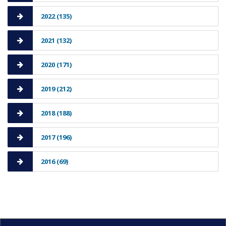
2022 (135)
2021 (132)
2020 (171)
2019 (212)
2018 (188)
2017 (196)
2016 (69)