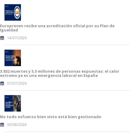
Europreven recibe una acreditación oficial por su Plan de
Igualdad
14/07/2026
3.832 muertes y 5,5 millones de personas expuestas: el calor
extremo ya es una emergencia laboral en España
07/07/2026
No todo esfuerzo bien visto está bien gestionado
30/06/2026