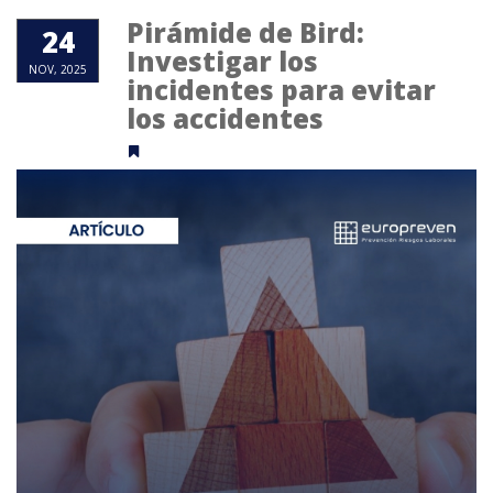
Pirámide de Bird:
24
Investigar los
NOV, 2025
incidentes para evitar
los accidentes