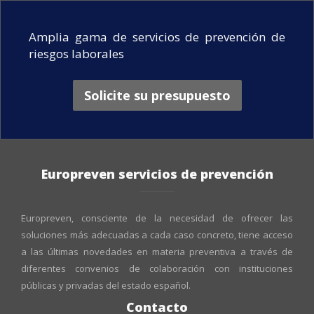
Amplia gama de servicios de prevención de
riesgos laborales
Solicite su presupuesto
Europreven servicios de prevención
Europreven, consciente de la necesidad de ofrecer las
soluciones más adecuadas a cada caso concreto, tiene acceso
a las últimas novedades en materia preventiva a través de
diferentes convenios de colaboración con instituciones
públicas y privadas del estado español.
Contacto