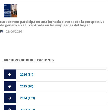
Europreven participa en una jornada clave sobre la perspectiva
de género en PRL centrada en las empleadas del hogar
02/06/2026
ARCHIVO DE PUBLICACIONES
2026 (34)
2025 (94)
2024 (103)
2023 (102)