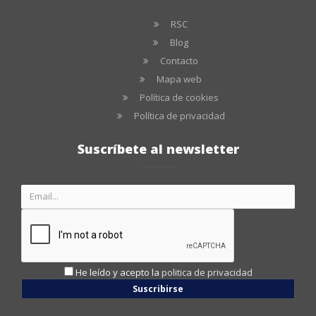
RSC
Blog
Contacto
Mapa web
Política de cookies
Política de privacidad
Suscríbete al newsletter
He leído y acepto la
politica de privacidad
Suscribirse