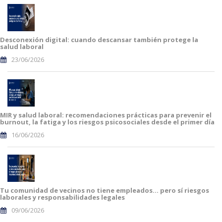
Desconexión digital: cuando descansar también protege la
salud laboral
23/06/2026
MIR y salud laboral: recomendaciones prácticas para prevenir el
burnout, la fatiga y los riesgos psicosociales desde el primer día
16/06/2026
Tu comunidad de vecinos no tiene empleados… pero sí riesgos
laborales y responsabilidades legales
09/06/2026