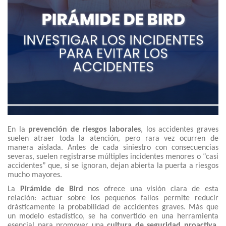
En la
prevención de riesgos laborales
, los accidentes graves
suelen atraer toda la atención, pero rara vez ocurren de
manera aislada. Antes de cada siniestro con consecuencias
severas, suelen registrarse múltiples incidentes menores o “casi
accidentes” que, si se ignoran, dejan abierta la puerta a riesgos
mucho mayores.
La
Pirámide de Bird
nos ofrece una visión clara de esta
relación: actuar sobre los pequeños fallos permite reducir
drásticamente la probabilidad de accidentes graves. Más que
un modelo estadístico, se ha convertido en una herramienta
esencial para promover una
cultura de seguridad proactiva
,