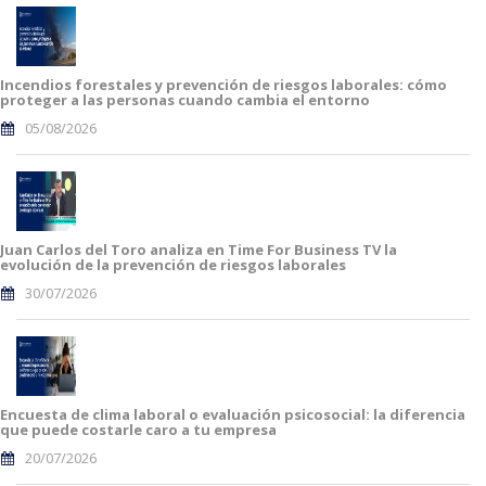
Incendios forestales y prevención de riesgos laborales: cómo
proteger a las personas cuando cambia el entorno
05/08/2026
Juan Carlos del Toro analiza en Time For Business TV la
evolución de la prevención de riesgos laborales
30/07/2026
Encuesta de clima laboral o evaluación psicosocial: la diferencia
que puede costarle caro a tu empresa
20/07/2026