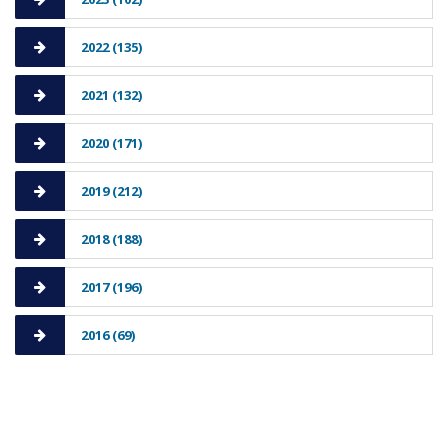
2022 (135)
2021 (132)
2020 (171)
2019 (212)
2018 (188)
2017 (196)
2016 (69)