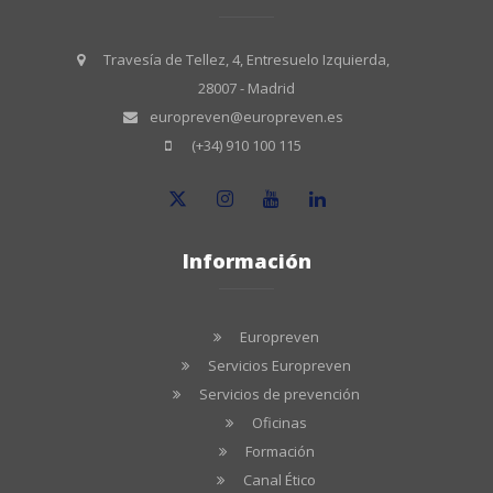
Travesía de Tellez, 4, Entresuelo Izquierda,
28007 - Madrid
europreven@europreven.es
(+34) 910 100 115
Información
Europreven
Servicios Europreven
Servicios de prevención
Oficinas
Formación
Canal Ético