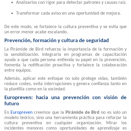
Analizarlos con rigor para detectar patrones y causas raíz.
Transformar cada aviso en una oportunidad de mejora.
De este modo, se fortalece la cultura preventiva y se evita que
un error menor acabe escalando.
Prevención, formación y cultura de seguridad
La Pirámide de Bird refuerza la importancia de la formación y
la sensibilización. Integrarla en programas de capacitación
ayuda a que cada persona entienda su papel en la prevención,
fomenta la notificación proactiva y fortalece la colaboración
entre equipos.
Además, aplicar este enfoque no solo protege vidas, también
reduce costes, evita interrupciones y genera confianza tanto en
la plantilla como en la sociedad.
Europreven: hacia una prevención con visión de
futuro
En
Europreven
creemos que la
Pirámide de Bird
no es solo un
modelo teórico, sino una herramienta práctica para reforzar la
cultura preventiva en cualquier organización. Mirar los
incidentes menores como oportunidades de aprendizaje es