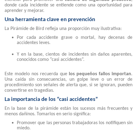
donde cada incidente se entiende como una oportunidad para
aprender y mejorar.
Una herramienta clave en prevención
La Pirámide de Bird refleja una proporción muy ilustrativa:
Por cada accidente grave o mortal, hay decenas de
accidentes leves.
Y en la base, cientos de incidentes sin daños aparentes,
conocidos como “casi accidentes”.
Este modelo nos recuerda que
los pequeños fallos importan
.
Una caída sin consecuencias, un golpe leve o un error de
procedimiento son señales de alerta que, si se ignoran, pueden
convertirse en tragedias.
La importancia de los “casi accidentes”
En la base de la pirámide están los sucesos más frecuentes y
menos dañinos. Tomarlos en serio significa:
Promover que las personas trabajadoras los notifiquen sin
miedo.