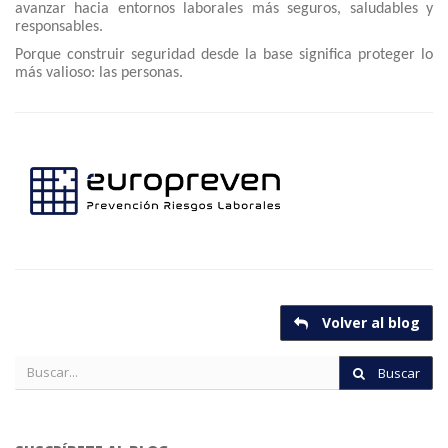
avanzar hacia entornos laborales más seguros, saludables y
responsables.
Porque construir seguridad desde la base significa proteger lo
más valioso: las personas.
Volver al blog
Buscar