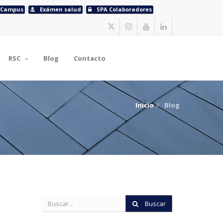
Campus
Exámen salud
SPA Colaboradores
RSC
Blog
Contacto
Inicio
Blog
Buscar