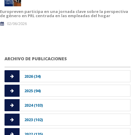
Europreven participa en una jornada clave sobre la perspectiva
de género en PRL centrada en las empleadas del hogar
02/06/2026
ARCHIVO DE PUBLICACIONES
2026 (34)
2025 (94)
2024 (103)
2023 (102)
2022 (135)