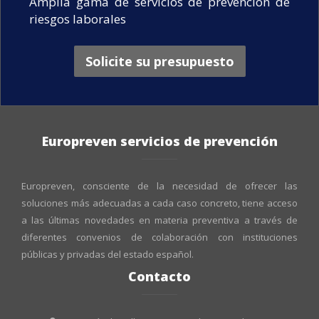
Amplia gama de servicios de prevención de
riesgos laborales
Solicite su presupuesto
Europreven servicios de prevención
Europreven, consciente de la necesidad de ofrecer las
soluciones más adecuadas a cada caso concreto, tiene acceso
a las últimas novedades en materia preventiva a través de
diferentes convenios de colaboración con instituciones
públicas y privadas del estado español.
Contacto