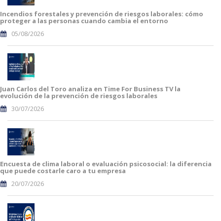
Incendios forestales y prevención de riesgos laborales: cómo
proteger a las personas cuando cambia el entorno
05/08/2026
Juan Carlos del Toro analiza en Time For Business TV la
evolución de la prevención de riesgos laborales
30/07/2026
Encuesta de clima laboral o evaluación psicosocial: la diferencia
que puede costarle caro a tu empresa
20/07/2026