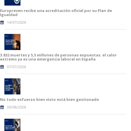
Europreven recibe una acreditación oficial por su Plan de
Igualdad
14/07/2026
3.832 muertes y 5,5 millones de personas expuestas: el calor
extremo ya es una emergencia laboral en España
07/07/2026
No todo esfuerzo bien visto está bien gestionado
30/06/2026