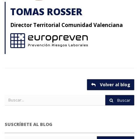
TOMAS ROSSER
Director Territorial Comunidad Valenciana
Volver al blog
Buscar
SUSCRÍBETE AL BLOG