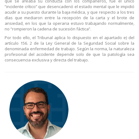
que se afeaba su conducta con los compañeros, fue el único
“incidente crítico” que desencadenó el estado mental que le impidió
acudir a su puesto durante la baja médica, y que respecto a los tres
días que mediaron entre la recepción de la carta y el brote de
ansiedad, en los que la operaria estuvo trabajando normalmente,
no “rompieron la cadena de sucesión fáctica”.
Por todo ello, el Tribunal aplica lo dispuesto en el apartado e) del
artículo 156. 2 de la Ley General de la Seguridad Social sobre la
denominada enfermedad de trabajo. Según la norma, la naturaleza
profesional del accidente depende solo de que la patología sea
consecuencia exclusiva y directa del trabajo.