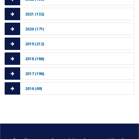
2021 (132)
2020 (171)
2019 (212)
2018 (188)
2017 (196)
2016 (69)