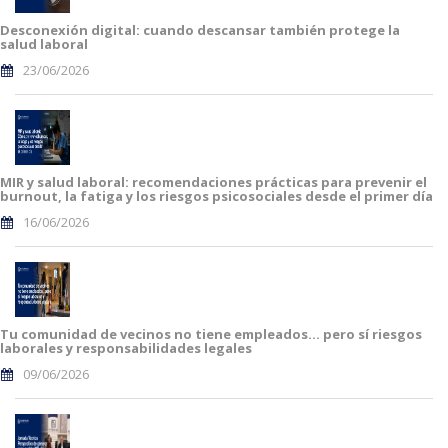
Desconexión digital: cuando descansar también protege la
salud laboral
23/06/2026
MIR y salud laboral: recomendaciones prácticas para prevenir el
burnout, la fatiga y los riesgos psicosociales desde el primer día
16/06/2026
Tu comunidad de vecinos no tiene empleados… pero sí riesgos
laborales y responsabilidades legales
09/06/2026