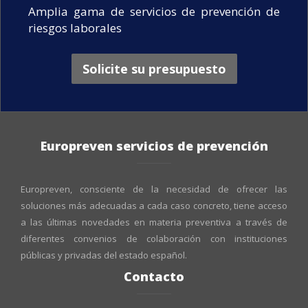
Amplia gama de servicios de prevención de
riesgos laborales
Solicite su presupuesto
Europreven servicios de prevención
Europreven, consciente de la necesidad de ofrecer las
soluciones más adecuadas a cada caso concreto, tiene acceso
a las últimas novedades en materia preventiva a través de
diferentes convenios de colaboración con instituciones
públicas y privadas del estado español.
Contacto