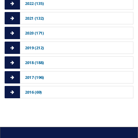
2022 (135)
2021 (132)
2020 (171)
2019 (212)
2018 (188)
2017 (196)
2016 (69)