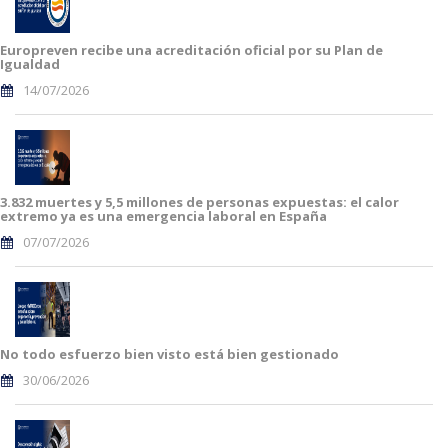
Europreven recibe una acreditación oficial por su Plan de
Igualdad
14/07/2026
3.832 muertes y 5,5 millones de personas expuestas: el calor
extremo ya es una emergencia laboral en España
07/07/2026
No todo esfuerzo bien visto está bien gestionado
30/06/2026