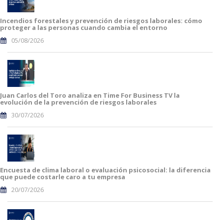
Incendios forestales y prevención de riesgos laborales: cómo
proteger a las personas cuando cambia el entorno
05/08/2026
Juan Carlos del Toro analiza en Time For Business TV la
evolución de la prevención de riesgos laborales
30/07/2026
Encuesta de clima laboral o evaluación psicosocial: la diferencia
que puede costarle caro a tu empresa
20/07/2026