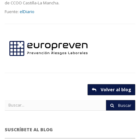
de CCOO Castilla-La Mancha.
Fuente:
elDiario
Volver al blog
Buscar
SUSCRÍBETE AL BLOG