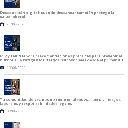
Desconexión digital: cuando descansar también protege la
salud laboral
23/06/2026
MIR y salud laboral: recomendaciones prácticas para prevenir el
burnout, la fatiga y los riesgos psicosociales desde el primer día
16/06/2026
Tu comunidad de vecinos no tiene empleados… pero sí riesgos
laborales y responsabilidades legales
09/06/2026