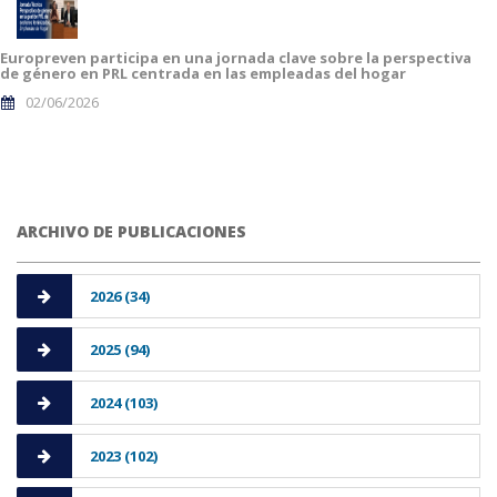
Europreven participa en una jornada clave sobre la perspectiva
de género en PRL centrada en las empleadas del hogar
02/06/2026
ARCHIVO DE PUBLICACIONES
2026 (34)
2025 (94)
2024 (103)
2023 (102)