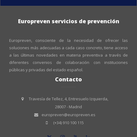
Europreven servicios de prevención
Europreven, consciente de la necesidad de ofrecer las
soluciones más adecuadas a cada caso concreto, tiene acceso
a las últimas novedades en materia preventiva a través de
diferentes convenios de colaboración con instituciones
públicas y privadas del estado español.
Contacto
Travesía de Tellez, 4, Entresuelo Izquierda,
28007 - Madrid
europreven@europreven.es
(+34) 910 100 115