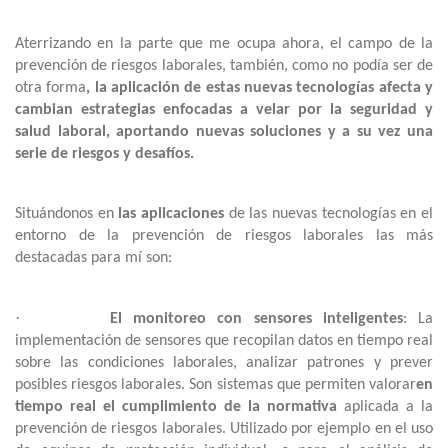
Aterrizando en la parte que me ocupa ahora, el campo de la
prevención de riesgos laborales, también,
como no podía ser de
otra forma
, la aplicación de estas nuevas tecnologías afecta y
cambian estrategias enfocadas a velar por la seguridad y
salud laboral, aportando nuevas soluciones y a su vez una
serie de riesgos y desafíos.
Situándonos en
las aplicaciones
de las nuevas tecnologías en el
entorno de la prevención de riesgos laborales las más
destacadas para mí son:
·
El monitoreo con sensores inteligentes
: La
implementación de sensores que recopilan datos en tiempo real
sobre las condiciones laborales, analizar patrones y prever
posibles riesgos laborales. Son sistemas que permiten valorar
en
tiempo real el cumplimiento de la normativa
aplicada a la
prevención de riesgos laborales.
Utilizado por ejemplo en el uso