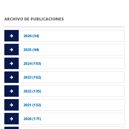
ARCHIVO DE PUBLICACIONES
2026 (34)
2025 (94)
2024 (103)
2023 (102)
2022 (135)
2021 (132)
2020 (171)