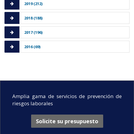
2019 (212)
2018 (188)
2017 (196)
2016 (69)
Amplia gama de servicios de prevención de
riesgos laborales
Solicite su presupuesto