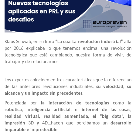
Klaus Schwab, en su libro
“La cuarta revolución industrial”
allá
por 2016 explicaba lo que tenemos encima, una revolución
tecnológica que está cambiando, nuestra forma de vivir, de
trabajar y de relacionarnos.
Los expertos coinciden en tres características que la diferencian
de las anteriores revoluciones industriales,
su velocidad, su
alcance y un impacto sin precedentes
.
Potenciada por
la interacción de tecnologías
como la
robótica
,
inteligencia artificial, el internet de las cosas,
realidad virtual, realidad aumentada, el “big data”, la
impresión 3D y 4D…
hacen que percibamos un
desarrollo
imparable e impredecible
.