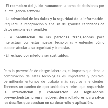
- El
reemplazo del juicio humano
en la toma de decisiones por
la inteligencia artificial.
- La
privacidad de los datos y la seguridad de la información
.
Requiere la recopilación y análisis de grandes cantidades de
datos personales y sensibles.
- La
habilitación de las personas trabajadoras
para
interactuar con estas nuevas tecnologías y entender cómo
pueden afectar a su seguridad y bienestar.
- El
rechazo por miedo a ser sustituidos
.
Para la prevención de riesgos laborales, el impacto que tiene la
combinación de estas tecnologías es importante y positivo,
permitiendo entornos de trabajo más seguros y eficientes.
Tenemos un camino de oportunidades y retos, que
requerirán
la intervención y colaboración de legisladores,
prevencionistas, programadores, desarrolladores, para salvar
los desafíos que acechan en su desarrollo y aplicación.