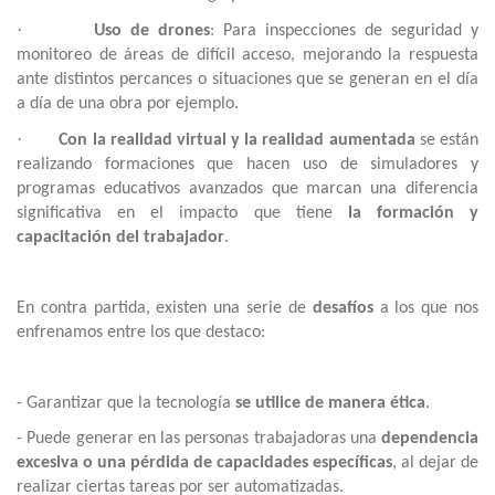
·
Uso de drones
: Para inspecciones de seguridad y
monitoreo de áreas de difícil acceso, mejorando la respuesta
ante distintos percances o situaciones que se generan en el día
a día de una obra por ejemplo.
·
Con la realidad virtual y la realidad aumentada
se están
realizando formaciones que hacen uso de simuladores y
programas educativos avanzados que marcan una diferencia
significativa en el impacto que tiene
la formación y
capacitación del trabajador
.
En contra partida, existen una serie de
desafíos
a los que nos
enfrenamos entre los que destaco:
- Garantizar que la tecnología
se utilice de manera ética
.
- Puede generar en las personas trabajadoras una
dependencia
excesiva o una pérdida de capacidades específicas
, al dejar de
realizar ciertas tareas por ser automatizadas.