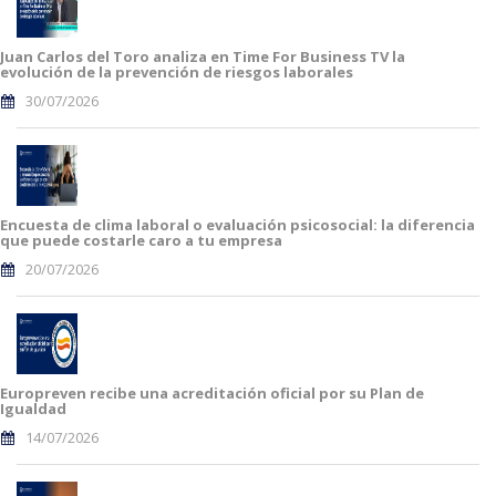
Juan Carlos del Toro analiza en Time For Business TV la
evolución de la prevención de riesgos laborales
30/07/2026
Encuesta de clima laboral o evaluación psicosocial: la diferencia
que puede costarle caro a tu empresa
20/07/2026
Europreven recibe una acreditación oficial por su Plan de
Igualdad
14/07/2026