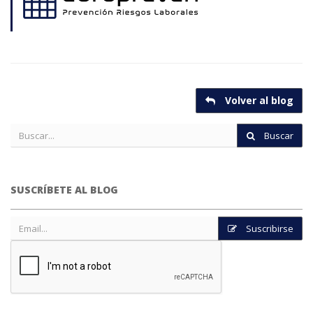
Volver al blog
Buscar
SUSCRÍBETE AL BLOG
Suscribirse