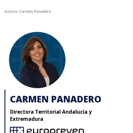
Autora: Carmen Panadero
CARMEN PANADERO
Directora Territorial Andalucía y
Extremadura