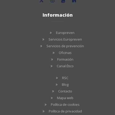
Información
Europreven
Servicios Europreven
Servicios de prevención
Oficinas
Formación
Canal Ético
RSC
Blog
Contacto
Mapa web
Política de cookies
Política de privacidad