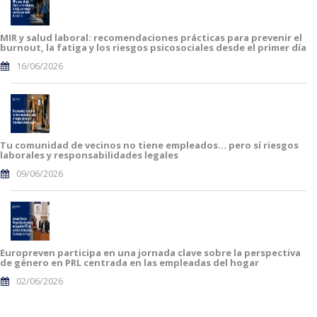
MIR y salud laboral: recomendaciones prácticas para prevenir el
burnout, la fatiga y los riesgos psicosociales desde el primer día
16/06/2026
Tu comunidad de vecinos no tiene empleados… pero sí riesgos
laborales y responsabilidades legales
09/06/2026
Europreven participa en una jornada clave sobre la perspectiva
de género en PRL centrada en las empleadas del hogar
02/06/2026