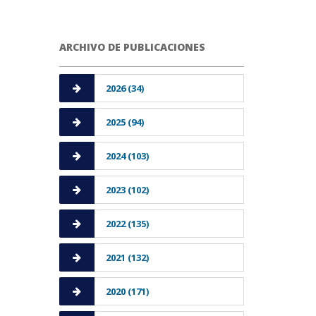
ARCHIVO DE PUBLICACIONES
2026 (34)
2025 (94)
2024 (103)
2023 (102)
2022 (135)
2021 (132)
2020 (171)