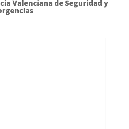
ncia Valenciana de Seguridad y
ergencias