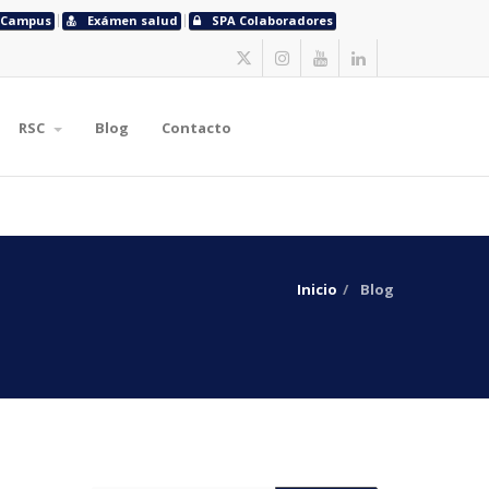
Campus
Exámen salud
SPA Colaboradores
RSC
Blog
Contacto
Inicio
Blog