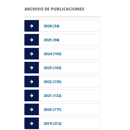
ARCHIVO DE PUBLICACIONES
2026 (34)
2025 (94)
2024 (103)
2023 (102)
2022 (135)
2021 (132)
2020 (171)
2019 (212)