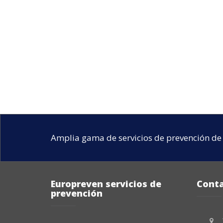
Amplia gama de servicios de prevención de 
Europreven servicios de
Cont
prevención