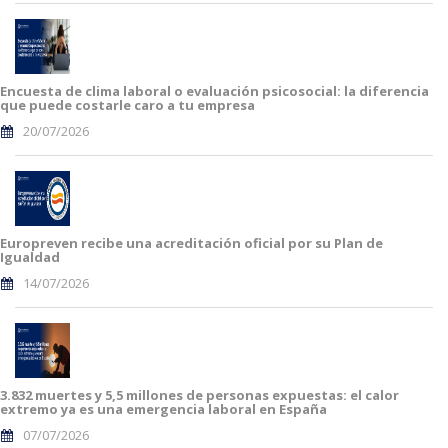
Encuesta de clima laboral o evaluación psicosocial: la diferencia
que puede costarle caro a tu empresa
20/07/2026
Europreven recibe una acreditación oficial por su Plan de
Igualdad
14/07/2026
3.832 muertes y 5,5 millones de personas expuestas: el calor
extremo ya es una emergencia laboral en España
07/07/2026