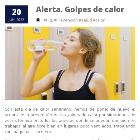
Alerta. Golpes de calor
20
#PRL #Prevención #salud #calor
JUN, 2022
Con esta ola de calor sahariano, hemos de poner de nuevo el
acento en la prevención de los golpes de calor por situaciones de
estrés térmico en todos los puestos donde se puedan dar, bien en
trabajos al aire libre bien en lugares poco ventilados, trabajando
con máquinas... etcétera.