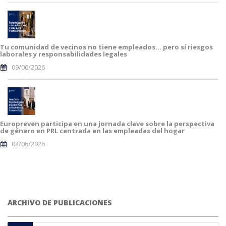
Tu comunidad de vecinos no tiene empleados… pero sí riesgos
laborales y responsabilidades legales
09/06/2026
Europreven participa en una jornada clave sobre la perspectiva
de género en PRL centrada en las empleadas del hogar
02/06/2026
ARCHIVO DE PUBLICACIONES