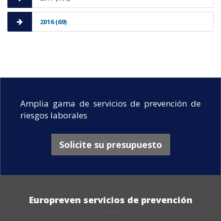
2016 (69)
Amplia gama de servicios de prevención de
riesgos laborales
Solicite su presupuesto
Europreven servicios de prevención