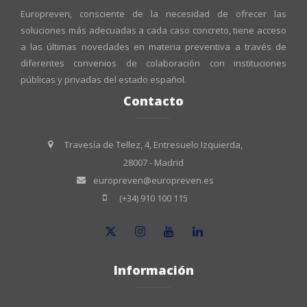
Europreven, consciente de la necesidad de ofrecer las
soluciones más adecuadas a cada caso concreto, tiene acceso
a las últimas novedades en materia preventiva a través de
diferentes convenios de colaboración con instituciones
públicas y privadas del estado español.
Contacto
Travesía de Tellez, 4, Entresuelo Izquierda,
28007 - Madrid
europreven@europreven.es
(+34) 910 100 115
Información