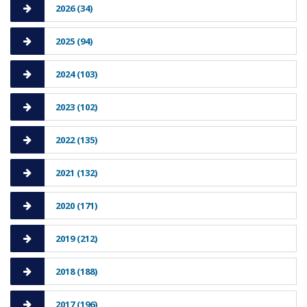
2026 (34)
2025 (94)
2024 (103)
2023 (102)
2022 (135)
2021 (132)
2020 (171)
2019 (212)
2018 (188)
2017 (196)