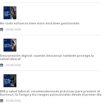
No todo esfuerzo bien visto está bien gestionado
30/06/2026
Desconexión digital: cuando descansar también protege la
salud laboral
23/06/2026
MIR y salud laboral: recomendaciones prácticas para prevenir el
burnout, la fatiga y los riesgos psicosociales desde el primer día
16/06/2026