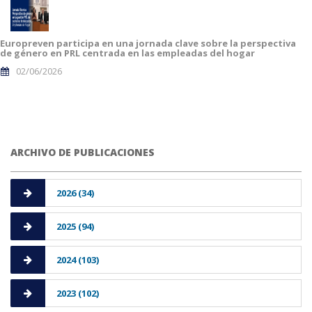
Europreven participa en una jornada clave sobre la perspectiva
de género en PRL centrada en las empleadas del hogar
02/06/2026
ARCHIVO DE PUBLICACIONES
2026 (34)
2025 (94)
2024 (103)
2023 (102)