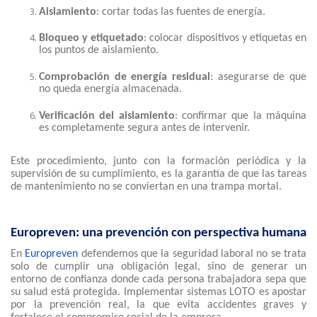
Aislamiento
: cortar todas las fuentes de energía.
Bloqueo y etiquetado
: colocar dispositivos y etiquetas en
los puntos de aislamiento.
Comprobación de energía residual
: asegurarse de que
no queda energía almacenada.
Verificación del aislamiento
: confirmar que la máquina
es completamente segura antes de intervenir.
Este procedimiento, junto con la formación periódica y la
supervisión de su cumplimiento, es la garantía de que las tareas
de mantenimiento no se conviertan en una trampa mortal.
Europreven: una prevención con perspectiva humana
En
Europreven
defendemos que la seguridad laboral no se trata
solo de cumplir una obligación legal, sino de generar un
entorno de confianza donde cada persona trabajadora sepa que
su salud está protegida. Implementar sistemas LOTO es apostar
por la prevención real, la que evita accidentes graves y