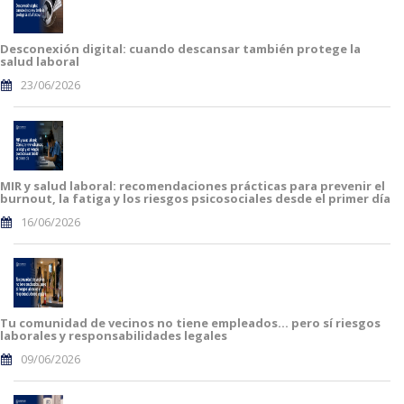
Desconexión digital: cuando descansar también protege la
salud laboral
23/06/2026
MIR y salud laboral: recomendaciones prácticas para prevenir el
burnout, la fatiga y los riesgos psicosociales desde el primer día
16/06/2026
Tu comunidad de vecinos no tiene empleados… pero sí riesgos
laborales y responsabilidades legales
09/06/2026