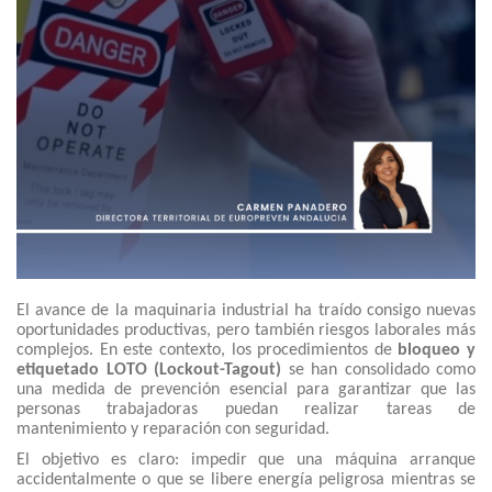
El avance de la maquinaria industrial ha traído consigo nuevas
oportunidades productivas, pero también riesgos laborales más
complejos. En este contexto, los procedimientos de
bloqueo y
etiquetado LOTO (Lockout-Tagout)
se han consolidado como
una medida de prevención esencial para garantizar que las
personas trabajadoras puedan realizar tareas de
mantenimiento y reparación con seguridad.
El objetivo es claro: impedir que una máquina arranque
accidentalmente o que se libere energía peligrosa mientras se