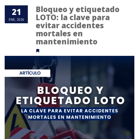
Bloqueo y etiquetado
21
LOTO: la clave para
ENE, 2026
evitar accidentes
mortales en
mantenimiento