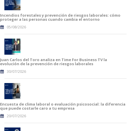
Incendios forestales y prevención de riesgos laborales: cómo
proteger a las personas cuando cambia el entorno
05/08/2026
Juan Carlos del Toro analiza en Time For Business TV la
evolución de la prevención de riesgos laborales
30/07/2026
Encuesta de clima laboral o evaluación psicosocial: la diferencia
que puede costarle caro a tu empresa
20/07/2026