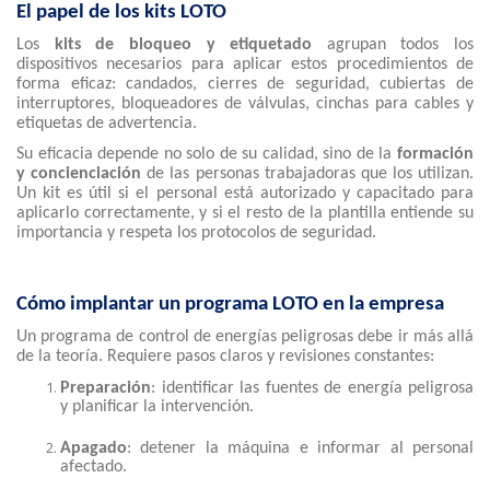
El papel de los kits LOTO
Los
kits de bloqueo y etiquetado
agrupan todos los
dispositivos necesarios para aplicar estos procedimientos de
forma eficaz: candados, cierres de seguridad, cubiertas de
interruptores, bloqueadores de válvulas, cinchas para cables y
etiquetas de advertencia.
Su eficacia depende no solo de su calidad, sino de la
formación
y concienciación
de las personas trabajadoras que los utilizan.
Un kit es útil si el personal está autorizado y capacitado para
aplicarlo correctamente, y si el resto de la plantilla entiende su
importancia y respeta los protocolos de seguridad.
Cómo implantar un programa LOTO en la empresa
Un programa de control de energías peligrosas debe ir más allá
de la teoría. Requiere pasos claros y revisiones constantes:
Preparación
: identificar las fuentes de energía peligrosa
y planificar la intervención.
Apagado
: detener la máquina e informar al personal
afectado.