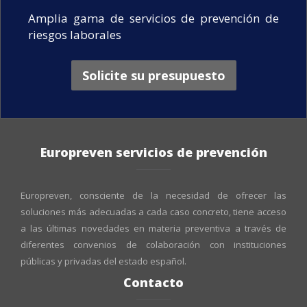
Amplia gama de servicios de prevención de
riesgos laborales
Solicite su presupuesto
Europreven servicios de prevención
Europreven, consciente de la necesidad de ofrecer las
soluciones más adecuadas a cada caso concreto, tiene acceso
a las últimas novedades en materia preventiva a través de
diferentes convenios de colaboración con instituciones
públicas y privadas del estado español.
Contacto