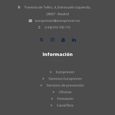
Travesía de Tellez, 4, Entresuelo Izquierda,
28007 - Madrid
europreven@europreven.es
(+34) 910 100 115
Información
Europreven
Servicios Europreven
Servicios de prevención
Oficinas
Formación
Canal Ético