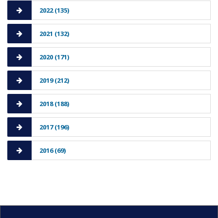
2022 (135)
2021 (132)
2020 (171)
2019 (212)
2018 (188)
2017 (196)
2016 (69)