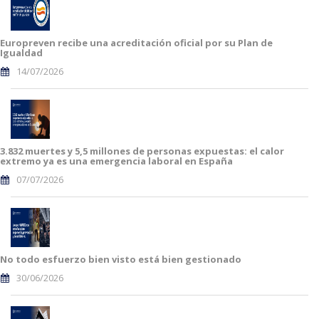
Europreven recibe una acreditación oficial por su Plan de
Igualdad
14/07/2026
3.832 muertes y 5,5 millones de personas expuestas: el calor
extremo ya es una emergencia laboral en España
07/07/2026
No todo esfuerzo bien visto está bien gestionado
30/06/2026