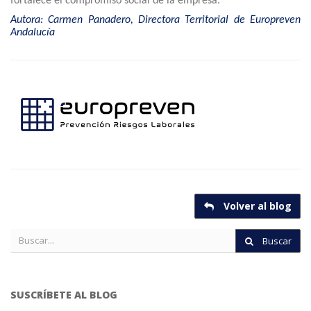
fortalece el compromiso social de la empresa.
Autora: Carmen Panadero, Directora Territorial de Europreven
Andalucía
Volver al blog
Buscar
SUSCRÍBETE AL BLOG