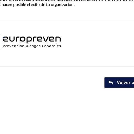
 hacen posible el éxito de tu organización.
Volver a