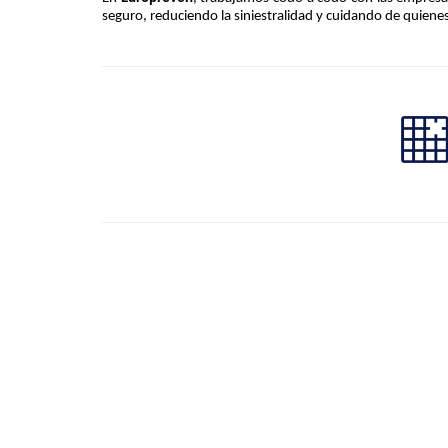
seguro, reduciendo la siniestralidad y cuidando de quienes