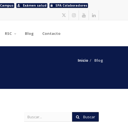
Campus
Exámen salud
SPA Colaboradores
RSC
Blog
Contacto
Inicio
Blog
Buscar