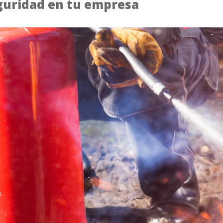
guridad en tu empresa