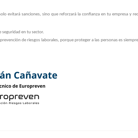
lo evitará sanciones, sino que reforzará la confianza en tu empresa y red
 seguridad en tu sector.
prevención de riesgos laborales, porque proteger a las personas es siempre