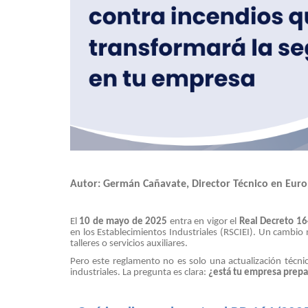
Autor: Germán Cañavate, Director Técnico en Eur
El
10 de mayo de 2025
entra en vigor el
Real Decreto 1
en los Establecimientos Industriales (RSCIEI). Un cambio
talleres o servicios auxiliares.
Pero este reglamento no es solo una actualización técn
industriales. La pregunta es clara:
¿está tu empresa prepar