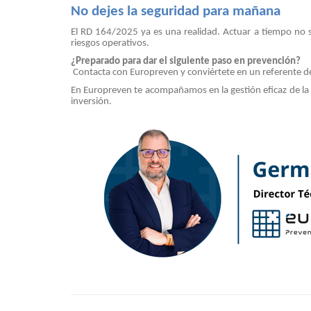
No dejes la seguridad para mañana
El RD 164/2025 ya es una realidad. Actuar a tiempo no so
riesgos operativos.
¿Preparado para dar el siguiente paso en prevención?
Contacta con Europreven y conviértete en un referente de
En Europreven te acompañamos en la gestión eficaz de la 
inversión.