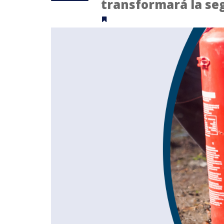
transformará la se