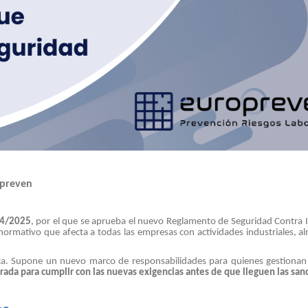
opreven
64/2025
, por el que se aprueba el nuevo Reglamento de Seguridad Contra 
 normativo que afecta a todas las empresas con actividades industriales, a
ica. Supone un nuevo marco de responsabilidades para quienes gestionan
ada para cumplir con las nuevas exigencias antes de que lleguen las san