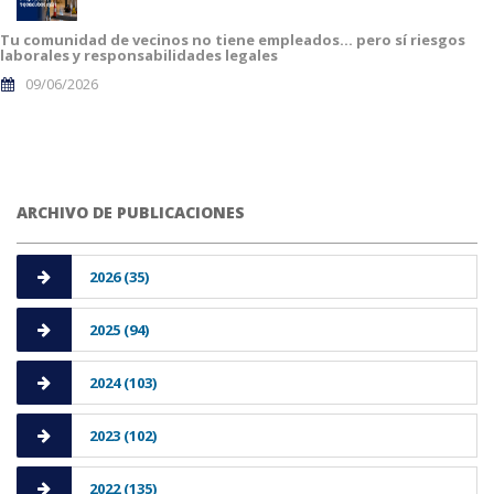
Tu comunidad de vecinos no tiene empleados… pero sí riesgos
laborales y responsabilidades legales
09/06/2026
ARCHIVO DE PUBLICACIONES
2026 (35)
2025 (94)
2024 (103)
2023 (102)
2022 (135)