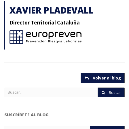
XAVIER PLADEVALL
Director Territorial Cataluña
Volver al blog
Buscar
SUSCRÍBETE AL BLOG