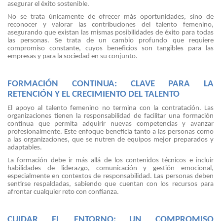
asegurar el éxito sostenible.
No se trata únicamente de ofrecer más oportunidades, sino de
reconocer y valorar las contribuciones del talento femenino,
asegurando que existan las mismas posibilidades de éxito para todas
las personas. Se trata de un cambio profundo que requiere
compromiso constante, cuyos beneficios son tangibles para las
empresas y para la sociedad en su conjunto.
FORMACIÓN CONTINUA: CLAVE PARA LA
RETENCIÓN Y EL CRECIMIENTO DEL TALENTO
El apoyo al talento femenino no termina con la contratación. Las
organizaciones tienen la responsabilidad de facilitar una formación
continua que permita adquirir nuevas competencias y avanzar
profesionalmente. Este enfoque beneficia tanto a las personas como
a las organizaciones, que se nutren de equipos mejor preparados y
adaptables.
La formación debe ir más allá de los contenidos técnicos e incluir
habilidades de liderazgo, comunicación y gestión emocional,
especialmente en contextos de responsabilidad. Las personas deben
sentirse respaldadas, sabiendo que cuentan con los recursos para
afrontar cualquier reto con confianza.
CUIDAR EL ENTORNO: UN COMPROMISO