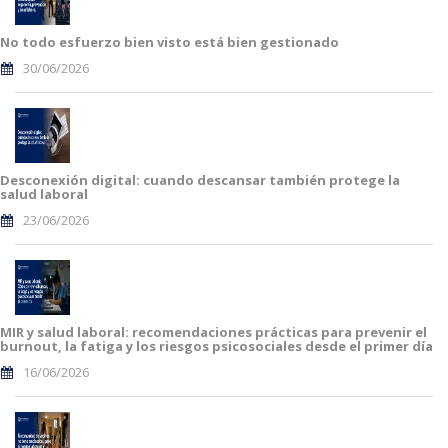
No todo esfuerzo bien visto está bien gestionado
30/06/2026
Desconexión digital: cuando descansar también protege la
salud laboral
23/06/2026
MIR y salud laboral: recomendaciones prácticas para prevenir el
burnout, la fatiga y los riesgos psicosociales desde el primer día
16/06/2026