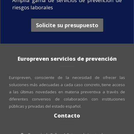
Amplia gama de servicios de prevención de
riesgos laborales
Solicite su presupuesto
Europreven servicios de prevención
Europreven, consciente de la necesidad de ofrecer las
soluciones más adecuadas a cada caso concreto, tiene acceso
a las últimas novedades en materia preventiva a través de
diferentes convenios de colaboración con instituciones
públicas y privadas del estado español.
Contacto