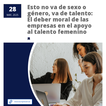
Esto no va de sexo o
28
género, va de talento:
MAY, 2025
El deber moral de las
empresas en el apoyo
al talento femenino