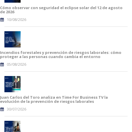
Cómo observar con seguridad el eclipse solar del 12 de agosto
de 2026
10/08/2026
Incendios forestales y prevención de riesgos laborales: cómo
proteger a las personas cuando cambia el entorno
05/08/2026
Juan Carlos del Toro analiza en Time For Business TV la
evolución de la prevención de riesgos laborales
30/07/2026