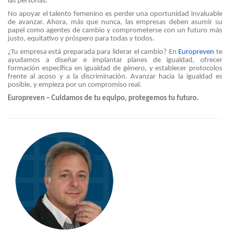
las personas.
No apoyar el talento femenino es perder una oportunidad invaluable
de avanzar. Ahora, más que nunca, las empresas deben asumir su
papel como agentes de cambio y comprometerse con un futuro más
justo, equitativo y próspero para todas y todos.
¿Tu empresa está preparada para liderar el cambio? En
Europreven
te
ayudamos a diseñar e implantar planes de igualdad, ofrecer
formación específica en igualdad de género, y establecer protocolos
frente al acoso y a la discriminación. Avanzar hacia la igualdad es
posible, y empieza por un compromiso real.
Europreven – Cuidamos de tu equipo, protegemos tu futuro.