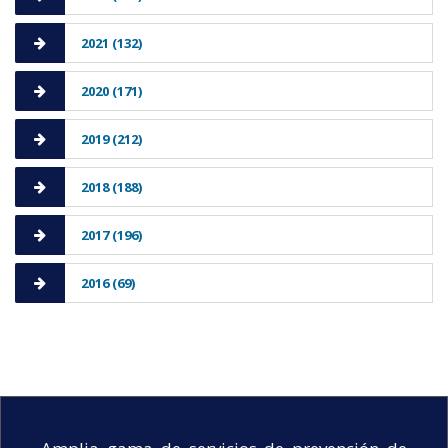
2021 (132)
2020 (171)
2019 (212)
2018 (188)
2017 (196)
2016 (69)