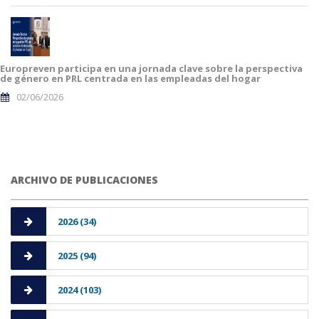
Europreven participa en una jornada clave sobre la perspectiva
de género en PRL centrada en las empleadas del hogar
02/06/2026
ARCHIVO DE PUBLICACIONES
2026 (34)
2025 (94)
2024 (103)