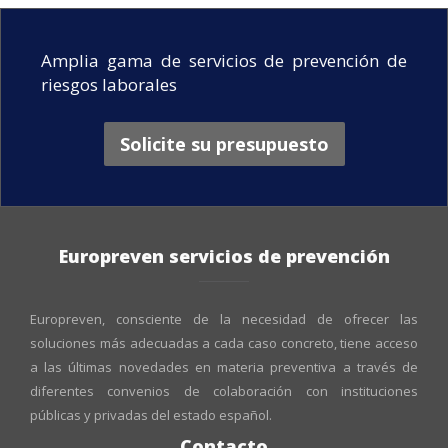
Amplia gama de servicios de prevención de
riesgos laborales
Solicite su presupuesto
Europreven servicios de prevención
Europreven, consciente de la necesidad de ofrecer las
soluciones más adecuadas a cada caso concreto, tiene acceso
a las últimas novedades en materia preventiva a través de
diferentes convenios de colaboración con instituciones
públicas y privadas del estado español.
Contacto