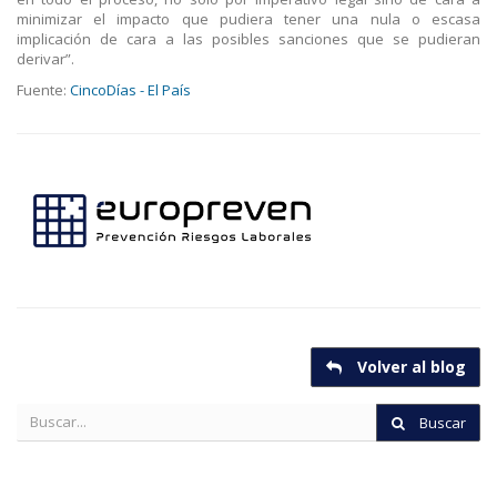
minimizar el impacto que pudiera tener una nula o escasa
implicación de cara a las posibles sanciones que se pudieran
derivar”.
Fuente:
CincoDías - El País
Volver al blog
Buscar