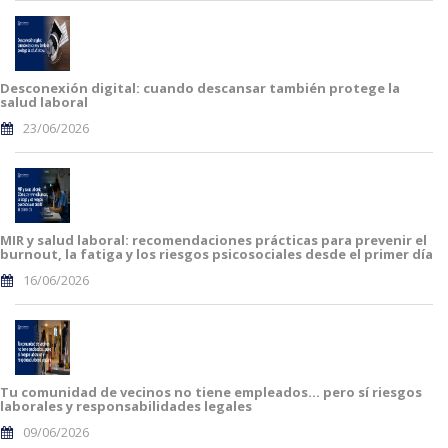
Desconexión digital: cuando descansar también protege la
salud laboral
23/06/2026
MIR y salud laboral: recomendaciones prácticas para prevenir el
burnout, la fatiga y los riesgos psicosociales desde el primer día
16/06/2026
Tu comunidad de vecinos no tiene empleados… pero sí riesgos
laborales y responsabilidades legales
09/06/2026