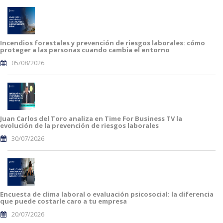
Incendios forestales y prevención de riesgos laborales: cómo
proteger a las personas cuando cambia el entorno
05/08/2026
Juan Carlos del Toro analiza en Time For Business TV la
evolución de la prevención de riesgos laborales
30/07/2026
Encuesta de clima laboral o evaluación psicosocial: la diferencia
que puede costarle caro a tu empresa
20/07/2026