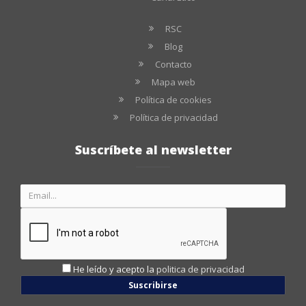
RSC
Blog
Contacto
Mapa web
Política de cookies
Política de privacidad
Suscríbete al newsletter
He leído y acepto la
politica de privacidad
Suscribirse