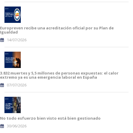
Europreven recibe una acreditación oficial por su Plan de
Igualdad
14/07/2026
3.832 muertes y 5,5 millones de personas expuestas: el calor
extremo ya es una emergencia laboral en España
07/07/2026
No todo esfuerzo bien visto está bien gestionado
30/06/2026