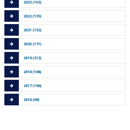
2023 (102)
2022 (135)
2021 (132)
2020 (171)
2019 (212)
2018 (188)
2017 (196)
2016 (69)