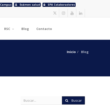
Campus
Exámen salud
SPA Colaboradores
RSC
Blog
Contacto
Inicio
Blog
Buscar