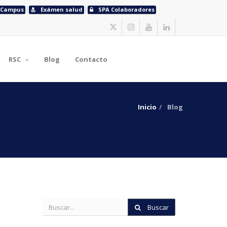
Campus
Exámen salud
SPA Colaboradores
RSC
Blog
Contacto
Inicio
Blog
Buscar