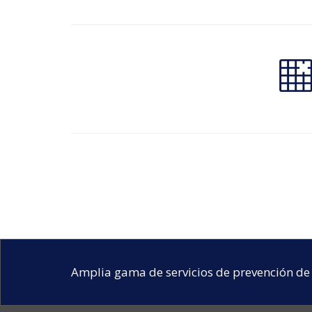
Amplia gama de servicios de prevención de 