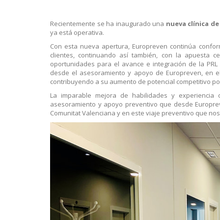
Recientemente se ha inaugurado una
nueva clínica de
ya está operativa.
Con esta nueva apertura, Europreven continúa confor
clientes, continuando así también, con la apuesta c
oportunidades para el avance e integración de la PR
desde el asesoramiento y apoyo de Europreven, en el 
contribuyendo a su aumento de potencial competitivo po
La imparable mejora de habilidades y experiencia 
asesoramiento y apoyo preventivo que desde Europreven
Comunitat Valenciana y en este viaje preventivo que nos 