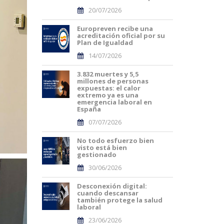
20/07/2026
Europreven recibe una
acreditación oficial por su
Plan de Igualdad
14/07/2026
3.832 muertes y 5,5
millones de personas
expuestas: el calor
extremo ya es una
emergencia laboral en
España
07/07/2026
No todo esfuerzo bien
visto está bien
gestionado
30/06/2026
Desconexión digital:
cuando descansar
también protege la salud
laboral
23/06/2026