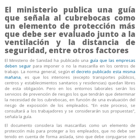
El ministerio publica una guía
que señala al cubrebocas como
un elemento de protección más
que debe ser evaluado junto a la
ventilación y la distancia de
seguridad, entre otros factores
El Ministerio de Sanidad ha publicado una
guía que las empresas
deben seguir
para imponer o no la mascarilla en los centros de
trabajo. La norma general, según
el decreto publicado esta misma
mañana
, es que los interiores (excepto transportes públicos,
centros y establecimientos sanitarios y residencias) quedan libres
de esta obligación. Pero en los entornos laborales serán los
servicios de prevención de riesgos los que tendrán que determinar
la necesidad de los cubrebocas, en función de una evaluación del
riesgo de exposición de los empleados. “En este proceso, se
consultará a los trabajadores y se considerarán sus propuestas”,
señala la guía.
El documento considera las mascarillas como un elemento de
protección más para proteger a los empleados, que no debe ser
tenido en cuenta de forma aislada, sino que debe conjugarse con