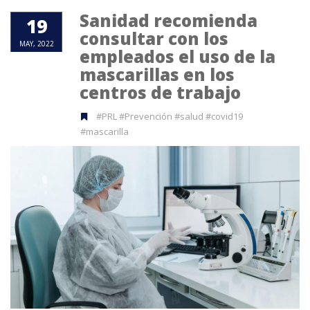
Sanidad recomienda
19
consultar con los
MAY, 2022
empleados el uso de la
mascarillas en los
centros de trabajo
#PRL #Prevención #salud #covid19
#mascarilla