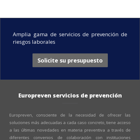
Amplia gama de servicios de prevención de
riesgos laborales
Solicite su presupuesto
Europreven servicios de prevención
Europreven, consciente de la necesidad de ofrecer las
soluciones más adecuadas a cada caso concreto, tiene acceso
a las últimas novedades en materia preventiva a través de
diferentes convenios de colaboración con instituciones