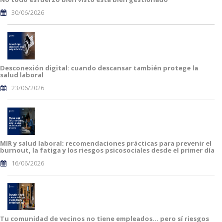
30/06/2026
Desconexión digital: cuando descansar también protege la
salud laboral
23/06/2026
MIR y salud laboral: recomendaciones prácticas para prevenir el
burnout, la fatiga y los riesgos psicosociales desde el primer día
16/06/2026
Tu comunidad de vecinos no tiene empleados… pero sí riesgos