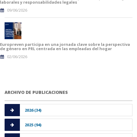
laborales y responsabilidades legales
09/06/2026
Europreven participa en una jornada clave sobre la perspectiva
de género en PRL centrada en las empleadas del hogar
02/06/2026
ARCHIVO DE PUBLICACIONES
2026 (34)
2025 (94)