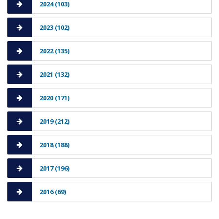
2024 (103)
2023 (102)
2022 (135)
2021 (132)
2020 (171)
2019 (212)
2018 (188)
2017 (196)
2016 (69)