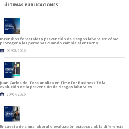
ÚLTIMAS PUBLICACIONES
Incendios forestales y prevención de riesgos laborales: cómo
proteger a las personas cuando cambia el entorno
05/08/2026
Juan Carlos del Toro analiza en Time For Business TV la
evolución de la prevención de riesgos laborales
30/07/2026
Encuesta de clima laboral o evaluación psicosocial: la diferencia