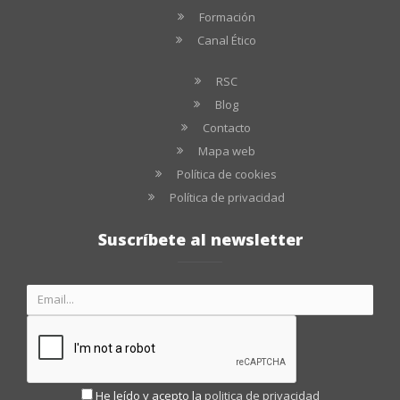
Formación
Canal Ético
RSC
Blog
Contacto
Mapa web
Política de cookies
Política de privacidad
Suscríbete al newsletter
He leído y acepto la
politica de privacidad