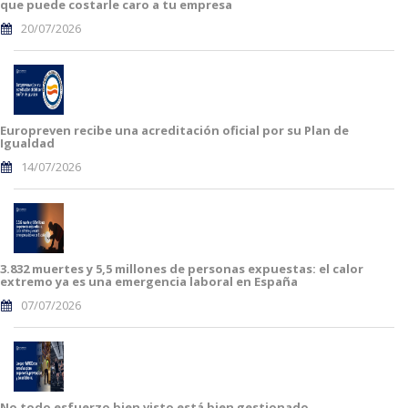
que puede costarle caro a tu empresa
20/07/2026
Europreven recibe una acreditación oficial por su Plan de
Igualdad
14/07/2026
3.832 muertes y 5,5 millones de personas expuestas: el calor
extremo ya es una emergencia laboral en España
07/07/2026
No todo esfuerzo bien visto está bien gestionado