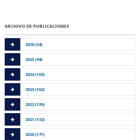
ARCHIVO DE PUBLICACIONES
2026 (34)
2025 (94)
2024 (103)
2023 (102)
2022 (135)
2021 (132)
2020 (171)