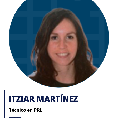
ITZIAR MARTÍNEZ
Técnico en PRL