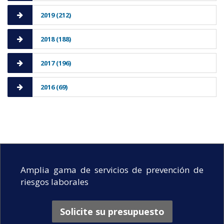
2019 (212)
2018 (188)
2017 (196)
2016 (69)
Amplia gama de servicios de prevención de
riesgos laborales
Solicite su presupuesto