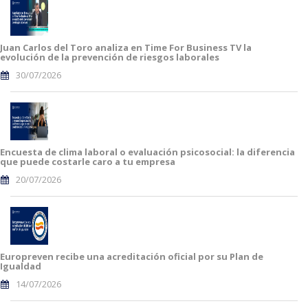
Juan Carlos del Toro analiza en Time For Business TV la
evolución de la prevención de riesgos laborales
30/07/2026
Encuesta de clima laboral o evaluación psicosocial: la diferencia
que puede costarle caro a tu empresa
20/07/2026
Europreven recibe una acreditación oficial por su Plan de
Igualdad
14/07/2026