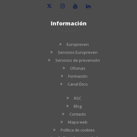
Información
Europreven
Servicios Europreven
Servicios de prevención
Oficinas
Formación
Canal Ético
RSC
Blog
Contacto
Mapa web
Política de cookies