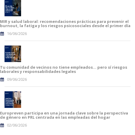
MIR y salud laboral: recomendaciones prácticas para prevenir el
burnout, la fatiga y los riesgos psicosociales desde el primer día
16/06/2026
Tu comunidad de vecinos no tiene empleados… pero sí riesgos
laborales y responsabilidades legales
09/06/2026
Europreven participa en una jornada clave sobre la perspectiva
de género en PRL centrada en las empleadas del hogar
02/06/2026