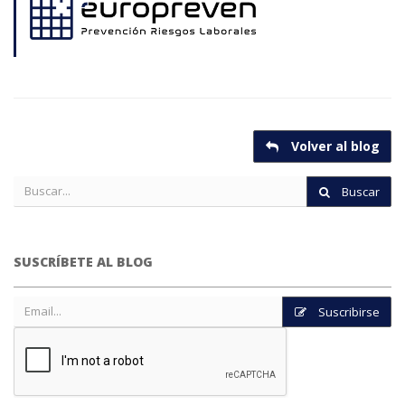
Volver al blog
Buscar
SUSCRÍBETE AL BLOG
Suscribirse