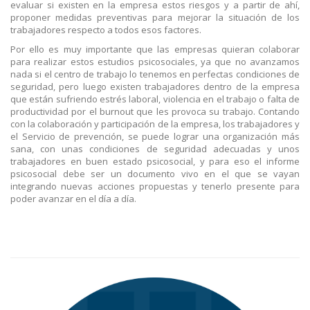
evaluar si existen en la empresa estos riesgos y a partir de ahí,
proponer medidas preventivas para mejorar la situación de los
trabajadores respecto a todos esos factores.
Por ello es muy importante que las empresas quieran colaborar
para realizar estos estudios psicosociales, ya que no avanzamos
nada si el centro de trabajo lo tenemos en perfectas condiciones de
seguridad, pero luego existen trabajadores dentro de la empresa
que están sufriendo estrés laboral, violencia en el trabajo o falta de
productividad por el burnout que les provoca su trabajo. Contando
con la colaboración y participación de la empresa, los trabajadores y
el Servicio de prevención, se puede lograr una organización más
sana, con unas condiciones de seguridad adecuadas y unos
trabajadores en buen estado psicosocial, y para eso el informe
psicosocial debe ser un documento vivo en el que se vayan
integrando nuevas acciones propuestas y tenerlo presente para
poder avanzar en el día a día.