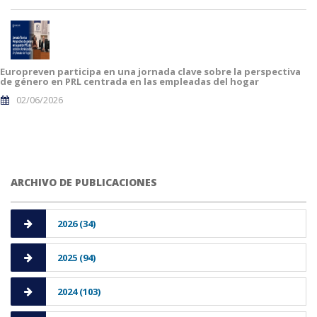
Europreven participa en una jornada clave sobre la perspectiva
de género en PRL centrada en las empleadas del hogar
02/06/2026
ARCHIVO DE PUBLICACIONES
2026 (34)
2025 (94)
2024 (103)