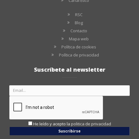
Canal Ético
RSC
Blog
Contacto
Mapa web
Política de cookies
Política de privacidad
Suscríbete al newsletter
He leído y acepto la
politica de privacidad
Suscribirse