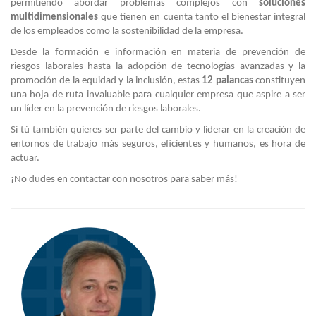
permitiendo abordar problemas complejos con
soluciones
multidimensionales
que tienen en cuenta tanto el bienestar integral
de los empleados como la sostenibilidad de la empresa.
Desde la formación e información en materia de prevención de
riesgos laborales hasta la adopción de tecnologías avanzadas y la
promoción de la equidad y la inclusión, estas
12 palancas
constituyen
una hoja de ruta invaluable para cualquier empresa que aspire a ser
un líder en la prevención de riesgos laborales.
Si tú también quieres ser parte del cambio y liderar en la creación de
entornos de trabajo más seguros, eficientes y humanos, es hora de
actuar.
¡No dudes en contactar con nosotros para saber más!