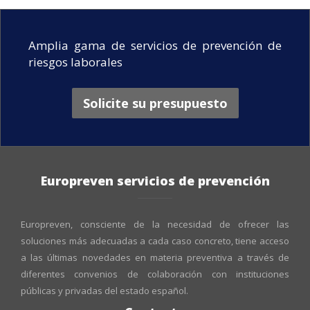
Amplia gama de servicios de prevención de
riesgos laborales
Solicite su presupuesto
Europreven servicios de prevención
Europreven, consciente de la necesidad de ofrecer las
soluciones más adecuadas a cada caso concreto, tiene acceso
a las últimas novedades en materia preventiva a través de
diferentes convenios de colaboración con instituciones
públicas y privadas del estado español.