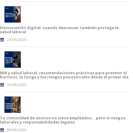
Desconexión digital: cuando descansar también protege la
salud laboral
23/06/2026
MIR y salud laboral: recomendaciones prácticas para prevenir el
burnout, la fatiga y los riesgos psicosociales desde el primer día
16/06/2026
Tu comunidad de vecinos no tiene empleados… pero sí riesgos
laborales y responsabilidades legales
09/06/2026