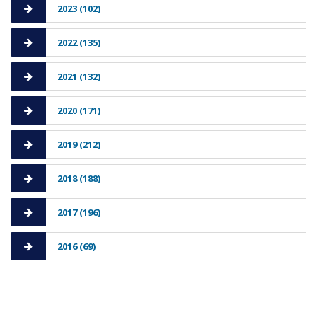
2023 (102)
2022 (135)
2021 (132)
2020 (171)
2019 (212)
2018 (188)
2017 (196)
2016 (69)