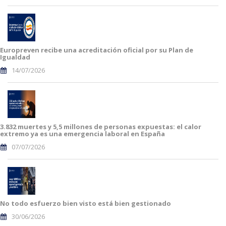
Europreven recibe una acreditación oficial por su Plan de
Igualdad
14/07/2026
3.832 muertes y 5,5 millones de personas expuestas: el calor
extremo ya es una emergencia laboral en España
07/07/2026
No todo esfuerzo bien visto está bien gestionado
30/06/2026