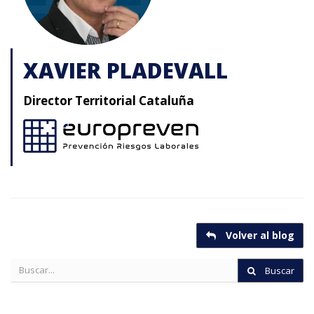
XAVIER PLADEVALL
Director Territorial Cataluña
Volver al blog
Buscar