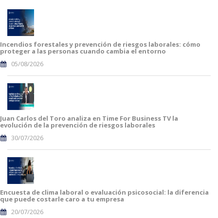
Incendios forestales y prevención de riesgos laborales: cómo
proteger a las personas cuando cambia el entorno
05/08/2026
Juan Carlos del Toro analiza en Time For Business TV la
evolución de la prevención de riesgos laborales
30/07/2026
Encuesta de clima laboral o evaluación psicosocial: la diferencia
que puede costarle caro a tu empresa
20/07/2026