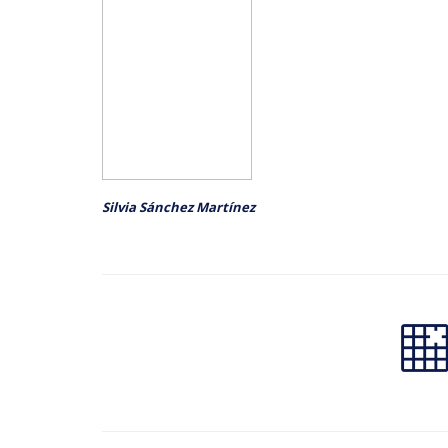
Silvia Sánchez Martínez