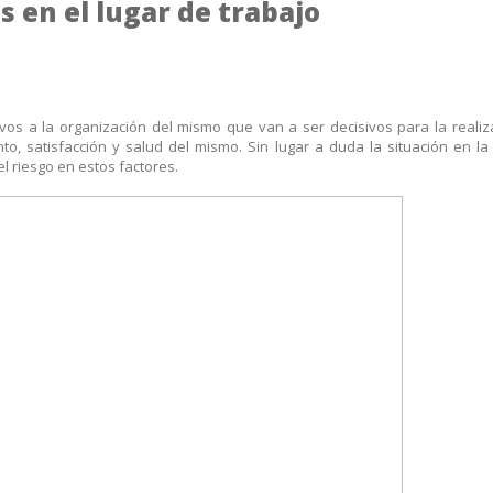
s en el lugar de trabajo
tivos a la organización del mismo que van a ser decisivos para la realiz
nto, satisfacción y salud del mismo. Sin lugar a duda la situación en l
 riesgo en estos factores.