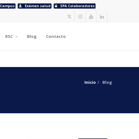
Campus
Exámen salud
SPA Colaboradores
RSC
Blog
Contacto
Inicio
Blog