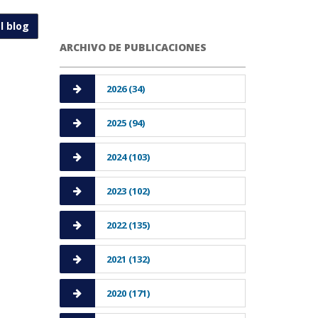
l blog
ARCHIVO DE PUBLICACIONES
2026 (34)
2025 (94)
2024 (103)
2023 (102)
2022 (135)
2021 (132)
2020 (171)