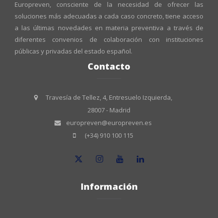
Europreven, consciente de la necesidad de ofrecer las
soluciones más adecuadas a cada caso concreto, tiene acceso
a las últimas novedades en materia preventiva a través de
diferentes convenios de colaboración con instituciones
públicas y privadas del estado español.
Contacto
Travesía de Tellez, 4, Entresuelo Izquierda,
28007 - Madrid
europreven@europreven.es
(+34) 910 100 115
Información