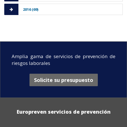
2016 (69)
Amplia gama de servicios de prevención de
riesgos laborales
Solicite su presupuesto
Europreven servicios de prevención