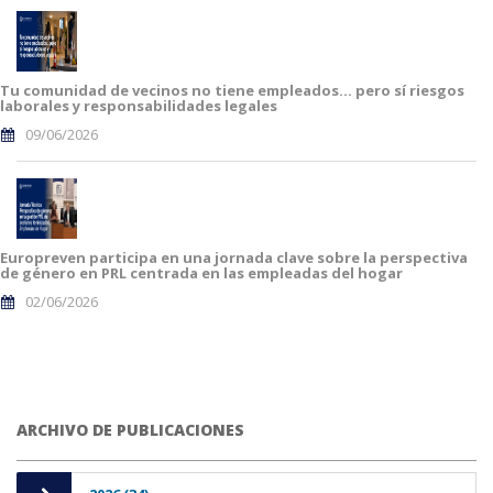
Tu comunidad de vecinos no tiene empleados… pero sí riesgos
laborales y responsabilidades legales
09/06/2026
Europreven participa en una jornada clave sobre la perspectiva
de género en PRL centrada en las empleadas del hogar
02/06/2026
ARCHIVO DE PUBLICACIONES