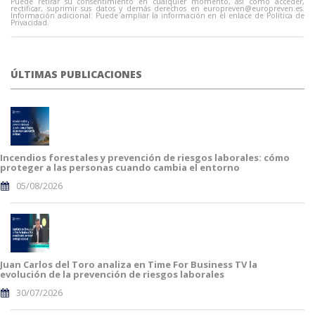
Puede retirar su consentimiento en cualquier momento, así como acceder,
rectificar, suprimir sus datos y demás derechos en
europreven@europreven.es
.
Información adicional: Puede ampliar la información en el enlace de Política de
Privacidad.
ÚLTIMAS PUBLICACIONES
Incendios forestales y prevención de riesgos laborales: cómo
proteger a las personas cuando cambia el entorno
05/08/2026
Juan Carlos del Toro analiza en Time For Business TV la
evolución de la prevención de riesgos laborales
30/07/2026