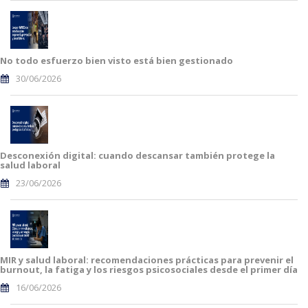
No todo esfuerzo bien visto está bien gestionado
30/06/2026
Desconexión digital: cuando descansar también protege la
salud laboral
23/06/2026
MIR y salud laboral: recomendaciones prácticas para prevenir el
burnout, la fatiga y los riesgos psicosociales desde el primer día
16/06/2026