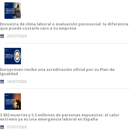
Encuesta de clima laboral o evaluación psicosocial: la diferencia
que puede costarle caro a tu empresa
20/07/2026
Europreven recibe una acreditación oficial por su Plan de
Igualdad
14/07/2026
3.832 muertes y 5,5 millones de personas expuestas: el calor
extremo ya es una emergencia laboral en España
07/07/2026