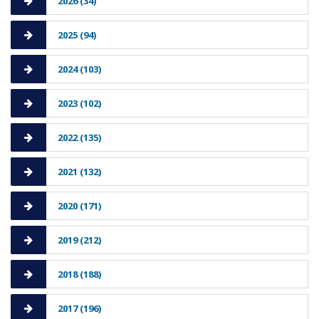
2026 (34)
2025 (94)
2024 (103)
2023 (102)
2022 (135)
2021 (132)
2020 (171)
2019 (212)
2018 (188)
2017 (196)