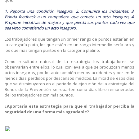
1. Reporta una condición insegura, 2. Comunica los incidentes, 3.
Brinda feedback a un compañero que comete un acto inseguro, 4.
Propone iniciativas de mejora y que pierda sus puntos cada vez que
sea visto cometiendo un acto inseguro.
Los trabajadores que tengan un primer rango de puntos estarían en
la categoría plata, los que estén en un rango intermedio sería oro y
los que más tengan puntos en la categoría platino.
Como resultado natural de la estrategia los trabajadores se
observarían entre ellos, lo cual conlleva a que se produzcan menos
actos inseguros, por lo tanto también menos accidentes y por ende
menos días perdidos por descansos médicos. La mitad de esos días
que se disminuyeron en el periodo de ejecución de la estrategia del
Bonus de la Prevención se reparten como días libre remunerados
de los trabajadores con más puntos.
¿Aportaría esta estrategia para que el trabajador perciba la
seguridad de una forma más agradable?