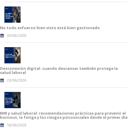
No todo esfuerzo bien visto está bien gestionado
30/06/2026
Desconexión digital: cuando descansar también protege la
salud laboral
23/06/2026
MIR y salud laboral: recomendaciones prácticas para prevenir el
burnout, la fatiga y los riesgos psicosociales desde el primer día
16/06/2026