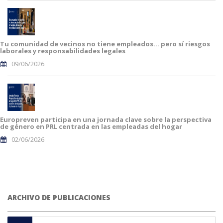
Tu comunidad de vecinos no tiene empleados… pero sí riesgos
laborales y responsabilidades legales
09/06/2026
Europreven participa en una jornada clave sobre la perspectiva
de género en PRL centrada en las empleadas del hogar
02/06/2026
ARCHIVO DE PUBLICACIONES