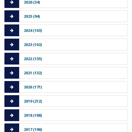
2026 (34)
2025 (94)
2024 (103)
2023 (102)
2022 (135)
2021 (132)
2020 (171)
2019 (212)
2018 (188)
2017 (196)