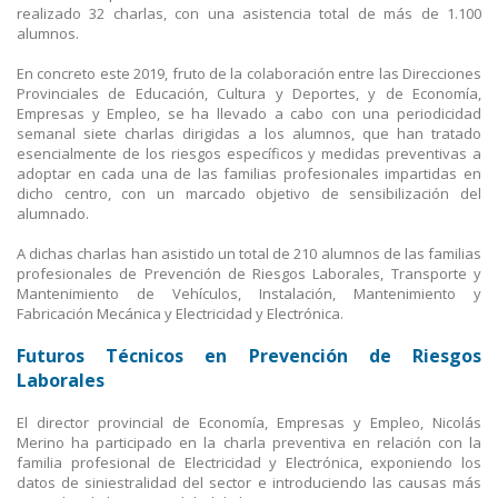
realizado 32 charlas, con una asistencia total de más de 1.100
alumnos.
En concreto este 2019, fruto de la colaboración entre las Direcciones
Provinciales de Educación, Cultura y Deportes, y de Economía,
Empresas y Empleo, se ha llevado a cabo con una periodicidad
semanal siete charlas dirigidas a los alumnos, que han tratado
esencialmente de los riesgos específicos y medidas preventivas a
adoptar en cada una de las familias profesionales impartidas en
dicho centro, con un marcado objetivo de sensibilización del
alumnado.
A dichas charlas han asistido un total de 210 alumnos de las familias
profesionales de Prevención de Riesgos Laborales, Transporte y
Mantenimiento de Vehículos, Instalación, Mantenimiento y
Fabricación Mecánica y Electricidad y Electrónica.
Futuros Técnicos en Prevención de Riesgos
Laborales
El director provincial de Economía, Empresas y Empleo, Nicolás
Merino ha participado en la charla preventiva en relación con la
familia profesional de Electricidad y Electrónica, exponiendo los
datos de siniestralidad del sector e introduciendo las causas más