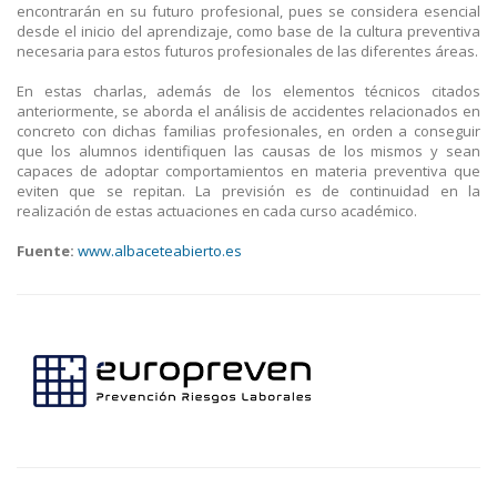
encontrarán en su futuro profesional, pues se considera esencial
desde el inicio del aprendizaje, como base de la cultura preventiva
necesaria para estos futuros profesionales de las diferentes áreas.
En estas charlas, además de los elementos técnicos citados
anteriormente, se aborda el análisis de accidentes relacionados en
concreto con dichas familias profesionales, en orden a conseguir
que los alumnos identifiquen las causas de los mismos y sean
capaces de adoptar comportamientos en materia preventiva que
eviten que se repitan. La previsión es de continuidad en la
realización de estas actuaciones en cada curso académico.
Fuente:
www.albaceteabierto.es