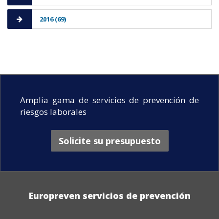
2016 (69)
Amplia gama de servicios de prevención de
riesgos laborales
Solicite su presupuesto
Europreven servicios de prevención