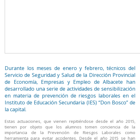
Durante los meses de enero y febrero, técnicos del
Servicio de Seguridad y Salud de la Dirección Provincial
de Economía, Empresas y Empleo de Albacete han
desarrollado una serie de actividades de sensibilización
en materia de prevención de riesgos laborales en el
Instituto de Educación Secundaria (IES) “Don Bosco” de
la capital.
Estas actuaciones, que vienen repitiéndose desde el año 2015,
tienen por objeto que los alumnos tomen conciencia de la
importancia de la Prevención de Riesgos Laborales como
herramienta para evitar accidentes. Desde el año 2015 se han