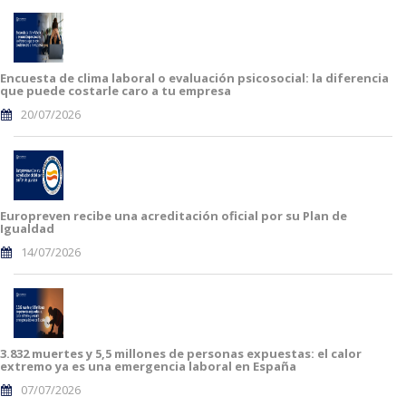
Encuesta de clima laboral o evaluación psicosocial: la diferencia
que puede costarle caro a tu empresa
20/07/2026
Europreven recibe una acreditación oficial por su Plan de
Igualdad
14/07/2026
3.832 muertes y 5,5 millones de personas expuestas: el calor
extremo ya es una emergencia laboral en España
07/07/2026