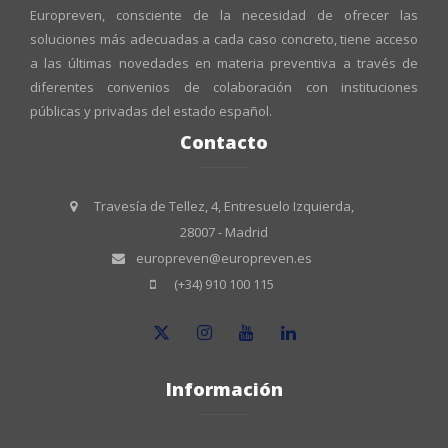
Europreven, consciente de la necesidad de ofrecer las
soluciones más adecuadas a cada caso concreto, tiene acceso
a las últimas novedades en materia preventiva a través de
diferentes convenios de colaboración con instituciones
públicas y privadas del estado español.
Contacto
Travesía de Tellez, 4, Entresuelo Izquierda,
28007 - Madrid
europreven@europreven.es
(+34) 910 100 115
Información