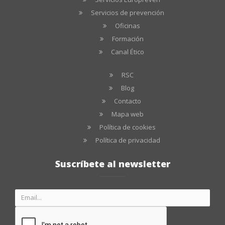
Servicios de prevención
Oficinas
Formación
Canal Ético
RSC
Blog
Contacto
Mapa web
Política de cookies
Política de privacidad
Suscríbete al newsletter