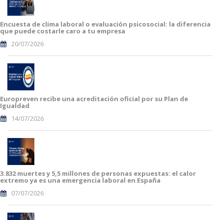
Encuesta de clima laboral o evaluación psicosocial: la diferencia
que puede costarle caro a tu empresa
20/07/2026
Europreven recibe una acreditación oficial por su Plan de
Igualdad
14/07/2026
3.832 muertes y 5,5 millones de personas expuestas: el calor
extremo ya es una emergencia laboral en España
07/07/2026