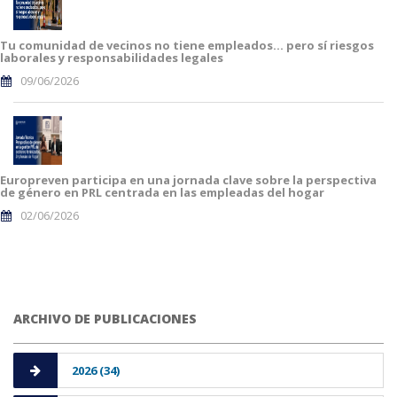
Tu comunidad de vecinos no tiene empleados… pero sí riesgos
laborales y responsabilidades legales
09/06/2026
Europreven participa en una jornada clave sobre la perspectiva
de género en PRL centrada en las empleadas del hogar
02/06/2026
ARCHIVO DE PUBLICACIONES
2026 (34)