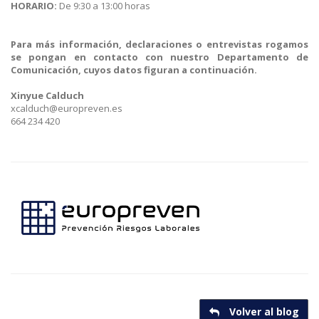
HORARIO:
De 9:30 a 13:00 horas
Para más información, declaraciones o entrevistas rogamos
se pongan en contacto con nuestro Departamento de
Comunicación, cuyos datos figuran a continuación.
Xinyue Calduch
xcalduch@europreven.es
664 234 420
Volver al blog