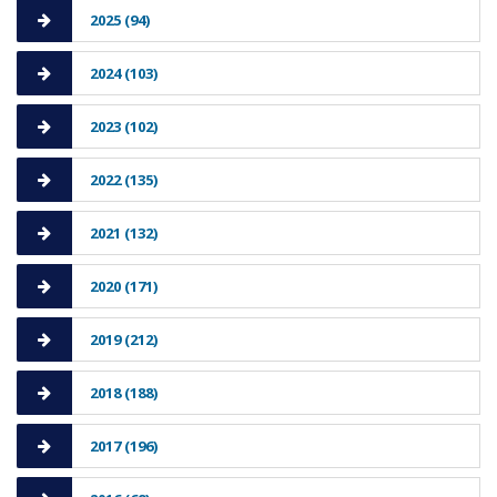
2025 (94)
2024 (103)
2023 (102)
2022 (135)
2021 (132)
2020 (171)
2019 (212)
2018 (188)
2017 (196)