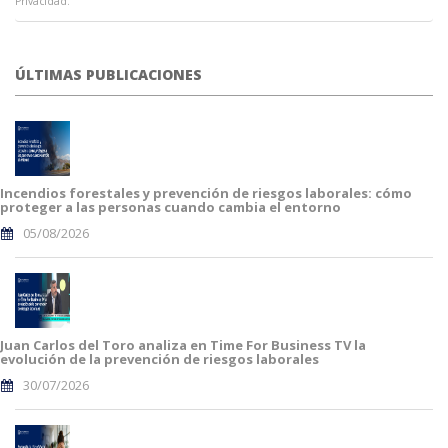
Privacidad.
ÚLTIMAS PUBLICACIONES
Incendios forestales y prevención de riesgos laborales: cómo
proteger a las personas cuando cambia el entorno
05/08/2026
Juan Carlos del Toro analiza en Time For Business TV la
evolución de la prevención de riesgos laborales
30/07/2026