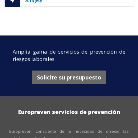
2016 (69)
Amplia gama de servicios de prevención de
riesgos laborales
Solicite su presupuesto
Europreven servicios de prevención
Europreven, consciente de la necesidad de ofrecer las