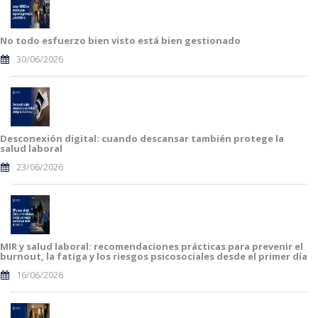
No todo esfuerzo bien visto está bien gestionado
30/06/2026
Desconexión digital: cuando descansar también protege la
salud laboral
23/06/2026
MIR y salud laboral: recomendaciones prácticas para prevenir el
burnout, la fatiga y los riesgos psicosociales desde el primer día
16/06/2026