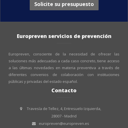
Solicite su presupuesto
Europreven servicios de prevención
Europreven, consciente de la necesidad de ofrecer las
soluciones más adecuadas a cada caso concreto, tiene acceso
a las últimas novedades en materia preventiva a través de
diferentes convenios de colaboración con instituciones
públicas y privadas del estado español.
Contacto
Travesía de Tellez, 4, Entresuelo Izquierda,
28007 - Madrid
europreven@europreven.es