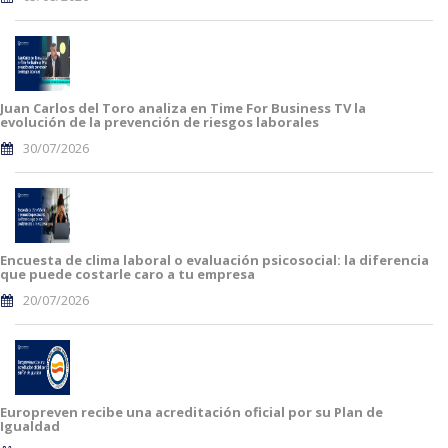
Juan Carlos del Toro analiza en Time For Business TV la
evolución de la prevención de riesgos laborales
30/07/2026
Encuesta de clima laboral o evaluación psicosocial: la diferencia
que puede costarle caro a tu empresa
20/07/2026
Europreven recibe una acreditación oficial por su Plan de
Igualdad