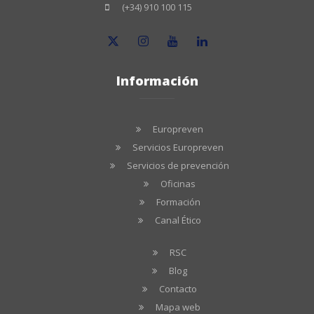
(+34) 910 100 115
Información
Europreven
Servicios Europreven
Servicios de prevención
Oficinas
Formación
Canal Ético
RSC
Blog
Contacto
Mapa web