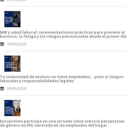
MIR y salud laboral: recomendaciones prácticas para prevenir el
burnout, la fatiga y los riesgos psicosociales desde el primer día
16/06/2026
Tu comunidad de vecinos no tiene empleados… pero sí riesgos
laborales y responsabilidades legales
09/06/2026
Europreven participa en una jornada clave sobre la perspectiva
de género en PRL centrada en las empleadas del hogar