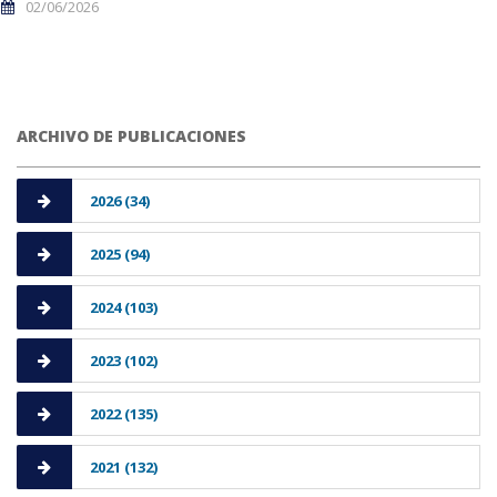
02/06/2026
ARCHIVO DE PUBLICACIONES
2026 (34)
2025 (94)
2024 (103)
2023 (102)
2022 (135)
2021 (132)