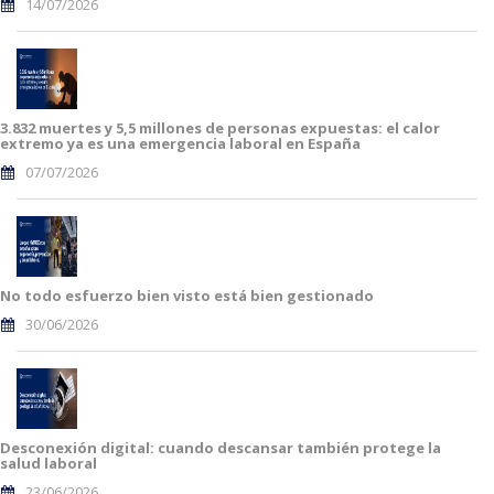
14/07/2026
3.832 muertes y 5,5 millones de personas expuestas: el calor
extremo ya es una emergencia laboral en España
07/07/2026
No todo esfuerzo bien visto está bien gestionado
30/06/2026
Desconexión digital: cuando descansar también protege la
salud laboral
23/06/2026