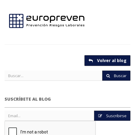
Volver al blog
Buscar
SUSCRÍBETE AL BLOG
Suscribirse