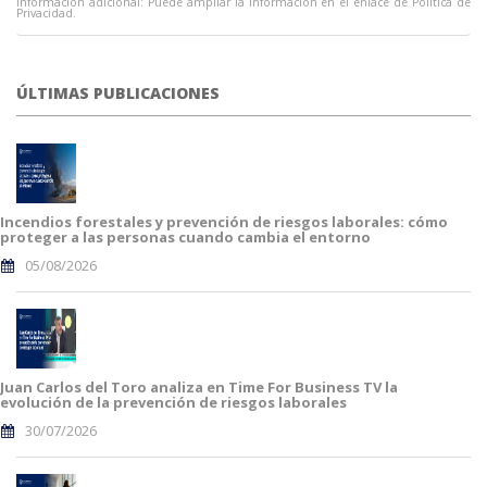
Información adicional: Puede ampliar la información en el enlace de Política de
Privacidad.
ÚLTIMAS PUBLICACIONES
Incendios forestales y prevención de riesgos laborales: cómo
proteger a las personas cuando cambia el entorno
05/08/2026
Juan Carlos del Toro analiza en Time For Business TV la
evolución de la prevención de riesgos laborales
30/07/2026