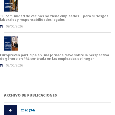
Tu comunidad de vecinos no tiene empleados… pero sí riesgos
laborales y responsabilidades legales
09/06/2026
Europreven participa en una jornada clave sobre la perspectiva
de género en PRL centrada en las empleadas del hogar
02/06/2026
ARCHIVO DE PUBLICACIONES
2026 (34)