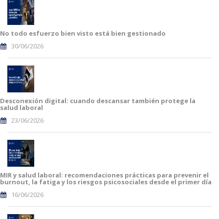
No todo esfuerzo bien visto está bien gestionado
30/06/2026
Desconexión digital: cuando descansar también protege la
salud laboral
23/06/2026
MIR y salud laboral: recomendaciones prácticas para prevenir el
burnout, la fatiga y los riesgos psicosociales desde el primer día
16/06/2026