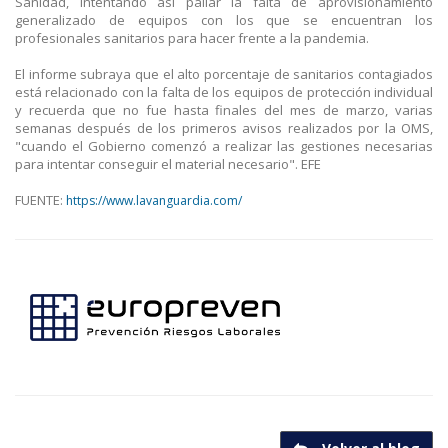
Sanidad, intentando así paliar la falta de aprovisionamiento
generalizado de equipos con los que se encuentran los
profesionales sanitarios para hacer frente a la pandemia.
El informe subraya que el alto porcentaje de sanitarios contagiados
está relacionado con la falta de los equipos de protección individual
y recuerda que no fue hasta finales del mes de marzo, varias
semanas después de los primeros avisos realizados por la OMS,
"cuando el Gobierno comenzó a realizar las gestiones necesarias
para intentar conseguir el material necesario". EFE
FUENTE:
https://www.lavanguardia.com/