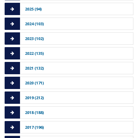
2025 (94)
2024 (103)
2023 (102)
2022 (135)
2021 (132)
2020 (171)
2019 (212)
2018 (188)
2017 (196)