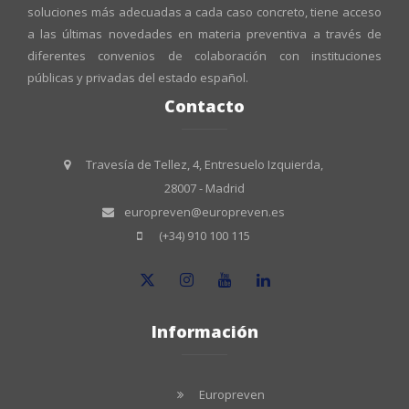
soluciones más adecuadas a cada caso concreto, tiene acceso
a las últimas novedades en materia preventiva a través de
diferentes convenios de colaboración con instituciones
públicas y privadas del estado español.
Contacto
Travesía de Tellez, 4, Entresuelo Izquierda,
28007 - Madrid
europreven@europreven.es
(+34) 910 100 115
Información
Europreven