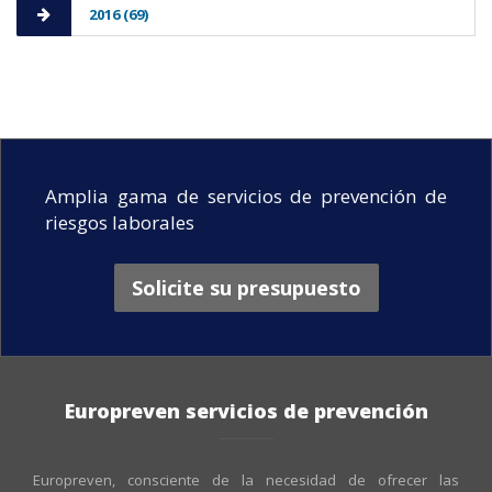
2016 (69)
Amplia gama de servicios de prevención de
riesgos laborales
Solicite su presupuesto
Europreven servicios de prevención
Europreven, consciente de la necesidad de ofrecer las