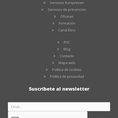
Servicios Europreven
Servicios de prevención
Oficinas
Formación
Canal Ético
RSC
Blog
Contacto
Mapa web
Política de cookies
Política de privacidad
Suscríbete al newsletter