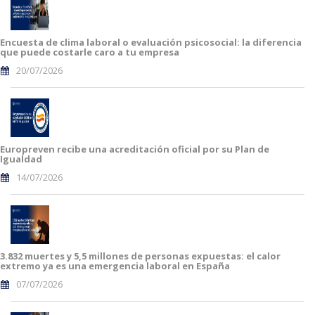
Encuesta de clima laboral o evaluación psicosocial: la diferencia
que puede costarle caro a tu empresa
20/07/2026
Europreven recibe una acreditación oficial por su Plan de
Igualdad
14/07/2026
3.832 muertes y 5,5 millones de personas expuestas: el calor
extremo ya es una emergencia laboral en España
07/07/2026