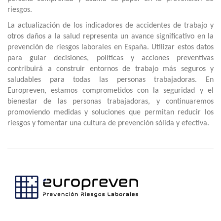
riesgos.
La actualización de los indicadores de accidentes de trabajo y
otros daños a la salud representa un avance significativo en la
prevención de riesgos laborales en España. Utilizar estos datos
para guiar decisiones, políticas y acciones preventivas
contribuirá a construir entornos de trabajo más seguros y
saludables para todas las personas trabajadoras. En
Europreven, estamos comprometidos con la seguridad y el
bienestar de las personas trabajadoras, y continuaremos
promoviendo medidas y soluciones que permitan reducir los
riesgos y fomentar una cultura de prevención sólida y efectiva.