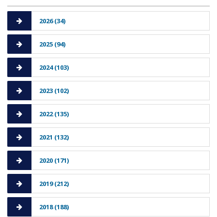
2026 (34)
2025 (94)
2024 (103)
2023 (102)
2022 (135)
2021 (132)
2020 (171)
2019 (212)
2018 (188)