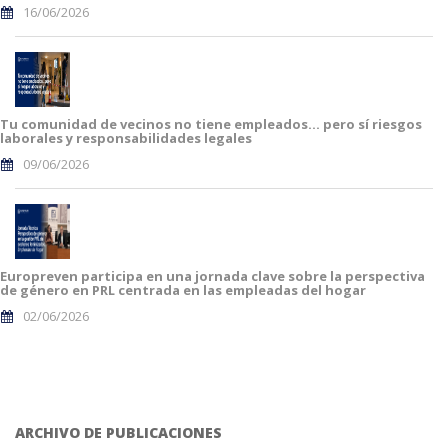
16/06/2026
Tu comunidad de vecinos no tiene empleados… pero sí riesgos
laborales y responsabilidades legales
09/06/2026
Europreven participa en una jornada clave sobre la perspectiva
de género en PRL centrada en las empleadas del hogar
02/06/2026
ARCHIVO DE PUBLICACIONES