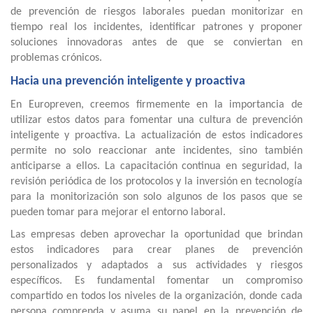
de prevención de riesgos laborales puedan monitorizar en
tiempo real los incidentes, identificar patrones y proponer
soluciones innovadoras antes de que se conviertan en
problemas crónicos.
Hacia una prevención inteligente y proactiva
En Europreven, creemos firmemente en la importancia de
utilizar estos datos para fomentar una cultura de prevención
inteligente y proactiva. La actualización de estos indicadores
permite no solo reaccionar ante incidentes, sino también
anticiparse a ellos. La capacitación continua en seguridad, la
revisión periódica de los protocolos y la inversión en tecnología
para la monitorización son solo algunos de los pasos que se
pueden tomar para mejorar el entorno laboral.
Las empresas deben aprovechar la oportunidad que brindan
estos indicadores para crear planes de prevención
personalizados y adaptados a sus actividades y riesgos
específicos. Es fundamental fomentar un compromiso
compartido en todos los niveles de la organización, donde cada
persona comprenda y asuma su papel en la prevención de