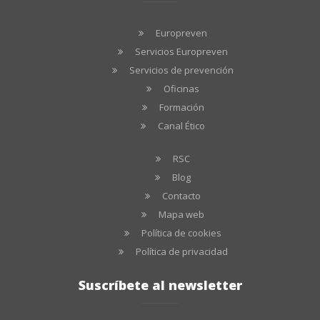
Europreven
Servicios Europreven
Servicios de prevención
Oficinas
Formación
Canal Ético
RSC
Blog
Contacto
Mapa web
Política de cookies
Política de privacidad
Suscríbete al newsletter