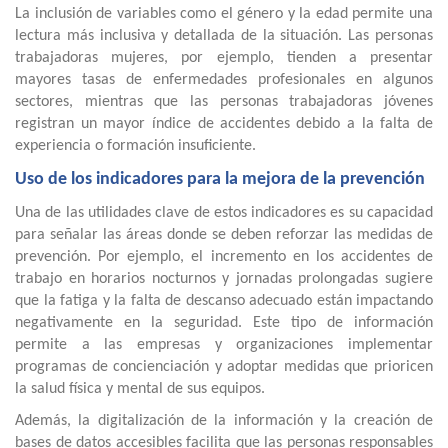
La inclusión de variables como el género y la edad permite una
lectura más inclusiva y detallada de la situación. Las personas
trabajadoras mujeres, por ejemplo, tienden a presentar
mayores tasas de enfermedades profesionales en algunos
sectores, mientras que las personas trabajadoras jóvenes
registran un mayor índice de accidentes debido a la falta de
experiencia o formación insuficiente.
Uso de los indicadores para la mejora de la prevención
Una de las utilidades clave de estos indicadores es su capacidad
para señalar las áreas donde se deben reforzar las medidas de
prevención. Por ejemplo, el incremento en los accidentes de
trabajo en horarios nocturnos y jornadas prolongadas sugiere
que la fatiga y la falta de descanso adecuado están impactando
negativamente en la seguridad. Este tipo de información
permite a las empresas y organizaciones implementar
programas de concienciación y adoptar medidas que prioricen
la salud física y mental de sus equipos.
Además, la digitalización de la información y la creación de
bases de datos accesibles facilita que las personas responsables