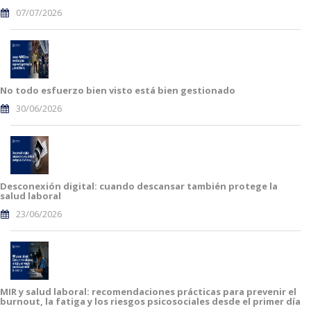
07/07/2026
No todo esfuerzo bien visto está bien gestionado
30/06/2026
Desconexión digital: cuando descansar también protege la
salud laboral
23/06/2026
MIR y salud laboral: recomendaciones prácticas para prevenir el
burnout, la fatiga y los riesgos psicosociales desde el primer día