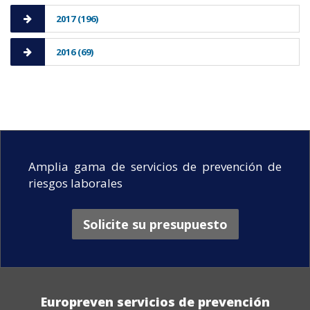
2017 (196)
2016 (69)
Amplia gama de servicios de prevención de
riesgos laborales
Solicite su presupuesto
Europreven servicios de prevención