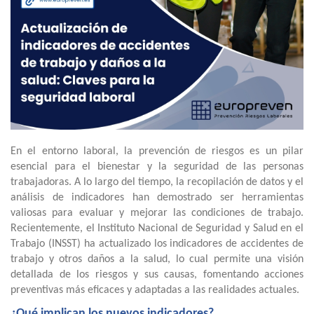
En el entorno laboral, la prevención de riesgos es un pilar
esencial para el bienestar y la seguridad de las personas
trabajadoras. A lo largo del tiempo, la recopilación de datos y el
análisis de indicadores han demostrado ser herramientas
valiosas para evaluar y mejorar las condiciones de trabajo.
Recientemente, el Instituto Nacional de Seguridad y Salud en el
Trabajo (INSST) ha actualizado los indicadores de accidentes de
trabajo y otros daños a la salud, lo cual permite una visión
detallada de los riesgos y sus causas, fomentando acciones
preventivas más eficaces y adaptadas a las realidades actuales.
¿Qué implican los nuevos indicadores?