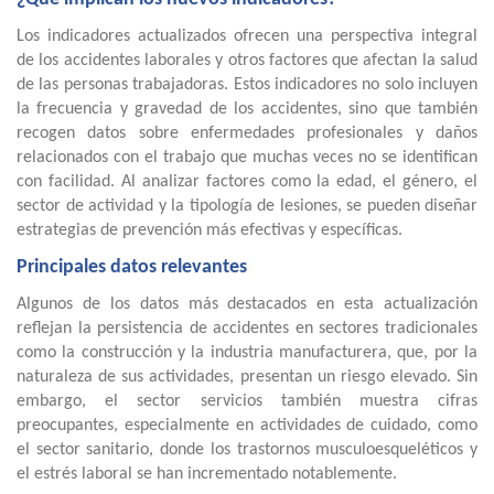
Los indicadores actualizados ofrecen una perspectiva integral
de los accidentes laborales y otros factores que afectan la salud
de las personas trabajadoras. Estos indicadores no solo incluyen
la frecuencia y gravedad de los accidentes, sino que también
recogen datos sobre enfermedades profesionales y daños
relacionados con el trabajo que muchas veces no se identifican
con facilidad. Al analizar factores como la edad, el género, el
sector de actividad y la tipología de lesiones, se pueden diseñar
estrategias de prevención más efectivas y específicas.
Principales datos relevantes
Algunos de los datos más destacados en esta actualización
reflejan la persistencia de accidentes en sectores tradicionales
como la construcción y la industria manufacturera, que, por la
naturaleza de sus actividades, presentan un riesgo elevado. Sin
embargo, el sector servicios también muestra cifras
preocupantes, especialmente en actividades de cuidado, como
el sector sanitario, donde los trastornos musculoesqueléticos y
el estrés laboral se han incrementado notablemente.