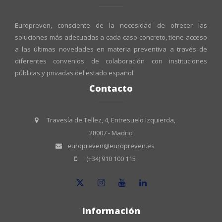
Europreven, consciente de la necesidad de ofrecer las
soluciones más adecuadas a cada caso concreto, tiene acceso
a las últimas novedades en materia preventiva a través de
diferentes convenios de colaboración con instituciones
públicas y privadas del estado español.
Contacto
Travesía de Tellez, 4, Entresuelo Izquierda,
28007 - Madrid
europreven@europreven.es
(+34) 910 100 115
Información