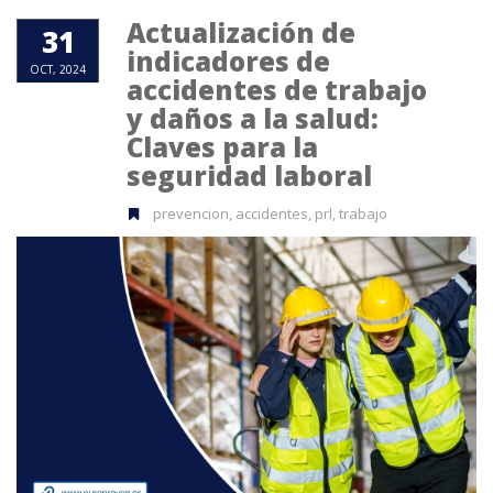
Actualización de
31
indicadores de
OCT, 2024
accidentes de trabajo
y daños a la salud:
Claves para la
seguridad laboral
prevencion, accidentes, prl, trabajo