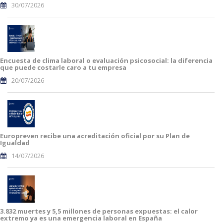
30/07/2026
Encuesta de clima laboral o evaluación psicosocial: la diferencia
que puede costarle caro a tu empresa
20/07/2026
Europreven recibe una acreditación oficial por su Plan de
Igualdad
14/07/2026
3.832 muertes y 5,5 millones de personas expuestas: el calor
extremo ya es una emergencia laboral en España