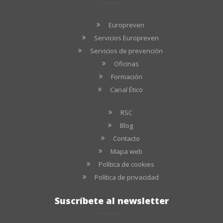
Europreven
Servicios Europreven
Servicios de prevención
Oficinas
Formación
Canal Ético
RSC
Blog
Contacto
Mapa web
Política de cookies
Política de privacidad
Suscríbete al newsletter