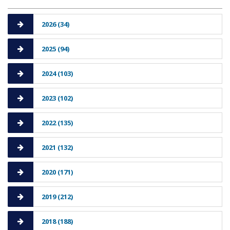
2026 (34)
2025 (94)
2024 (103)
2023 (102)
2022 (135)
2021 (132)
2020 (171)
2019 (212)
2018 (188)