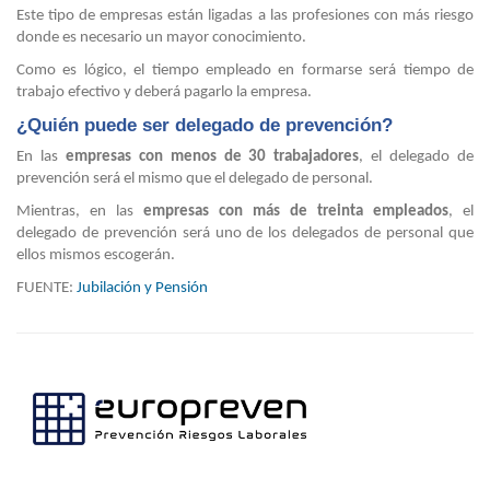
Este tipo de empresas están ligadas a las profesiones con más riesgo
donde es necesario un mayor conocimiento.
Como es lógico, el tiempo empleado en formarse será tiempo de
trabajo efectivo y deberá pagarlo la empresa.
¿Quién puede ser delegado de prevención?
En las
empresas con menos de 30 trabajadores
, el delegado de
prevención será el mismo que el delegado de personal.
Mientras, en las
empresas con más de treinta empleados
, el
delegado de prevención será uno de los delegados de personal que
ellos mismos escogerán.
FUENTE:
Jubilación y Pensión