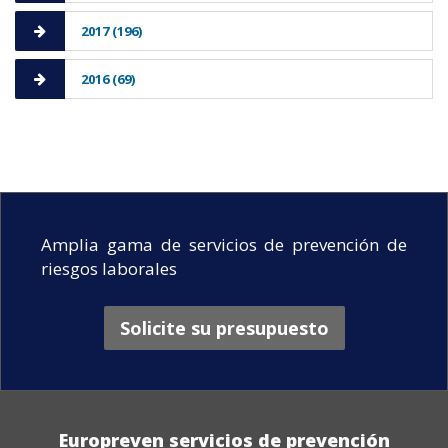
2017 (196)
2016 (69)
Amplia gama de servicios de prevención de
riesgos laborales
Solicite su presupuesto
Europreven servicios de prevención