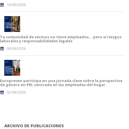
16/06/2026
Tu comunidad de vecinos no tiene empleados… pero sí riesgos
laborales y responsabilidades legales
09/06/2026
Europreven participa en una jornada clave sobre la perspectiva
de género en PRL centrada en las empleadas del hogar
02/06/2026
ARCHIVO DE PUBLICACIONES