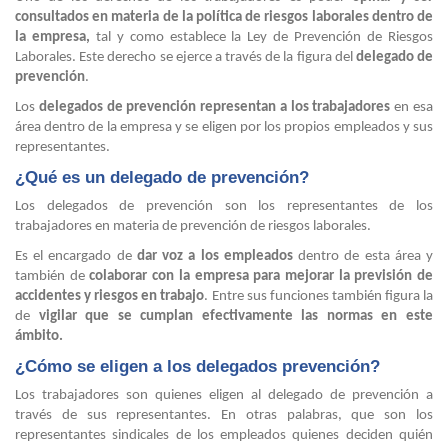
consultados en materia de la política de riesgos laborales dentro de
la empresa,
tal y como establece la Ley de Prevención de Riesgos
Laborales. Este derecho se ejerce a través de la figura del
delegado de
prevención
.
Los
delegados de prevención
representan a los trabajadores
en esa
área dentro de la empresa y se eligen por los propios empleados y sus
representantes.
¿Qué es un delegado de prevención?
Los delegados de prevención son los representantes de los
trabajadores en materia de prevención de riesgos laborales.
Es el encargado de
dar voz a los empleados
dentro de esta área y
también de
colaborar con la empresa para mejorar la previsión de
accidentes y riesgos en trabajo
. Entre sus funciones también figura la
de
vigilar que se cumplan efectivamente las normas en este
ámbito.
¿Cómo se eligen a los delegados prevención?
Los trabajadores son quienes eligen al delegado de prevención a
través de sus representantes. En otras palabras, que son los
representantes sindicales de los empleados quienes deciden quién