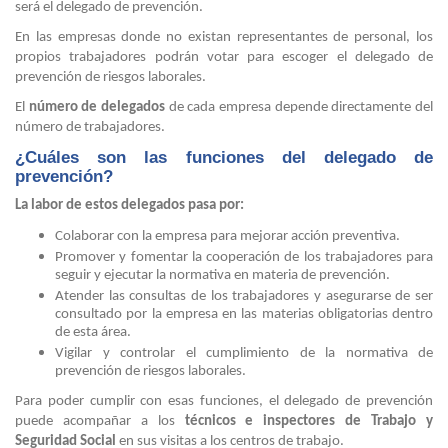
será el delegado de prevención.
En las empresas donde no existan representantes de personal, los
propios trabajadores podrán votar para escoger el delegado de
prevención de riesgos laborales.
El
número de delegados
de cada empresa depende directamente del
número de trabajadores.
¿Cuáles son las funciones del delegado de
prevención?
La labor de estos delegados pasa por:
Colaborar con la empresa para mejorar acción preventiva.
Promover y fomentar la cooperación de los trabajadores para
seguir y ejecutar la normativa en materia de prevención.
Atender las consultas de los trabajadores y asegurarse de ser
consultado por la empresa en las materias obligatorias dentro
de esta área.
Vigilar y controlar el cumplimiento de la normativa de
prevención de riesgos laborales.
Para poder cumplir con esas funciones, el delegado de prevención
puede acompañar a los
técnicos e inspectores de Trabajo y
Seguridad Social
en sus visitas a los centros de trabajo.