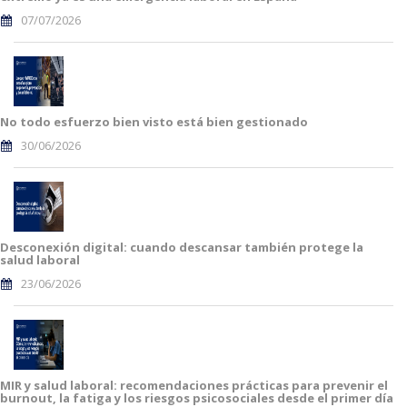
07/07/2026
No todo esfuerzo bien visto está bien gestionado
30/06/2026
Desconexión digital: cuando descansar también protege la
salud laboral
23/06/2026
MIR y salud laboral: recomendaciones prácticas para prevenir el
burnout, la fatiga y los riesgos psicosociales desde el primer día