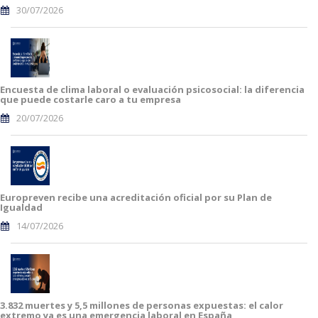
30/07/2026
Encuesta de clima laboral o evaluación psicosocial: la diferencia
que puede costarle caro a tu empresa
20/07/2026
Europreven recibe una acreditación oficial por su Plan de
Igualdad
14/07/2026
3.832 muertes y 5,5 millones de personas expuestas: el calor
extremo ya es una emergencia laboral en España