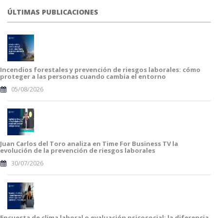
ÚLTIMAS PUBLICACIONES
Incendios forestales y prevención de riesgos laborales: cómo
proteger a las personas cuando cambia el entorno
05/08/2026
Juan Carlos del Toro analiza en Time For Business TV la
evolución de la prevención de riesgos laborales
30/07/2026
Encuesta de clima laboral o evaluación psicosocial: la diferencia