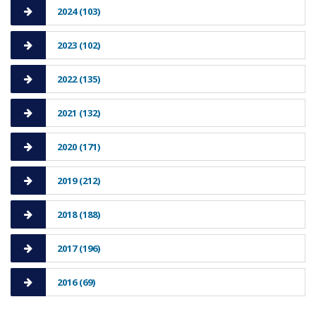
2024 (103)
2023 (102)
2022 (135)
2021 (132)
2020 (171)
2019 (212)
2018 (188)
2017 (196)
2016 (69)