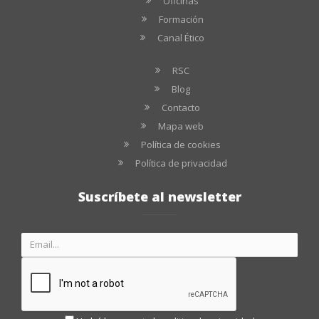
Oficinas
Formación
Canal Ético
RSC
Blog
Contacto
Mapa web
Política de cookies
Política de privacidad
Suscríbete al newsletter