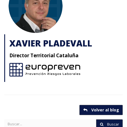
XAVIER PLADEVALL
Director Territorial Cataluña
Volver al blog
Buscar