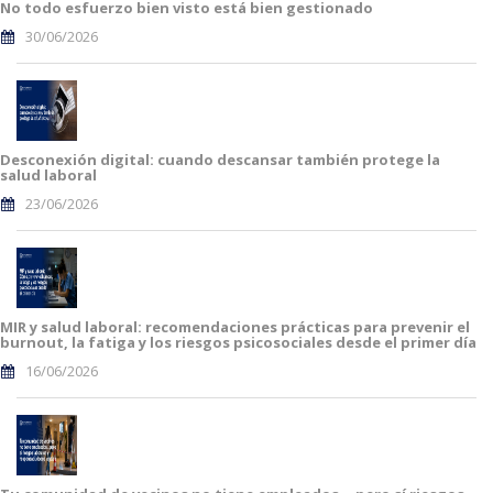
No todo esfuerzo bien visto está bien gestionado
30/06/2026
Desconexión digital: cuando descansar también protege la
salud laboral
23/06/2026
MIR y salud laboral: recomendaciones prácticas para prevenir el
burnout, la fatiga y los riesgos psicosociales desde el primer día
16/06/2026