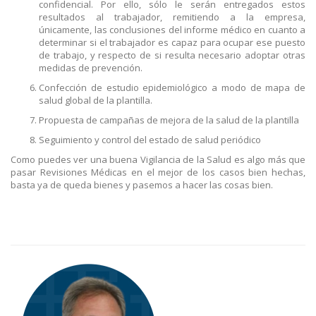
confidencial. Por ello, sólo le serán entregados estos
resultados al trabajador, remitiendo a la empresa,
únicamente, las conclusiones del informe médico en cuanto a
determinar si el trabajador es capaz para ocupar ese puesto
de trabajo, y respecto de si resulta necesario adoptar otras
medidas de prevención.
Confección de estudio epidemiológico a modo de mapa de
salud global de la plantilla.
Propuesta de campañas de mejora de la salud de la plantilla
Seguimiento y control del estado de salud periódico
Como puedes ver una buena Vigilancia de la Salud es algo más que
pasar Revisiones Médicas en el mejor de los casos bien hechas,
basta ya de queda bienes y pasemos a hacer las cosas bien.