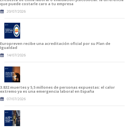
que puede costarle caro a tu empresa
20/07/2026
Europreven recibe una acreditación oficial por su Plan de
Igualdad
14/07/2026
3.832 muertes y 5,5 millones de personas expuestas: el calor
extremo ya es una emergencia laboral en España
07/07/2026