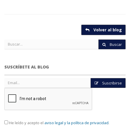
Volver al blog
Buscar
SUSCRÍBETE AL BLOG
Suscribirse
He leído y acepto el
aviso legal y la política de privacidad
.