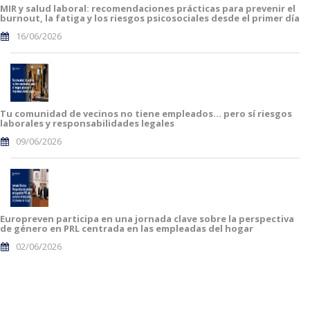
MIR y salud laboral: recomendaciones prácticas para prevenir el
burnout, la fatiga y los riesgos psicosociales desde el primer día
16/06/2026
Tu comunidad de vecinos no tiene empleados… pero sí riesgos
laborales y responsabilidades legales
09/06/2026
Europreven participa en una jornada clave sobre la perspectiva
de género en PRL centrada en las empleadas del hogar
02/06/2026