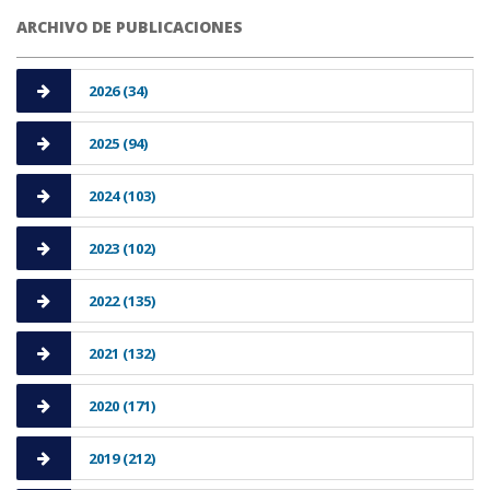
ARCHIVO DE PUBLICACIONES
2026 (34)
2025 (94)
2024 (103)
2023 (102)
2022 (135)
2021 (132)
2020 (171)
2019 (212)