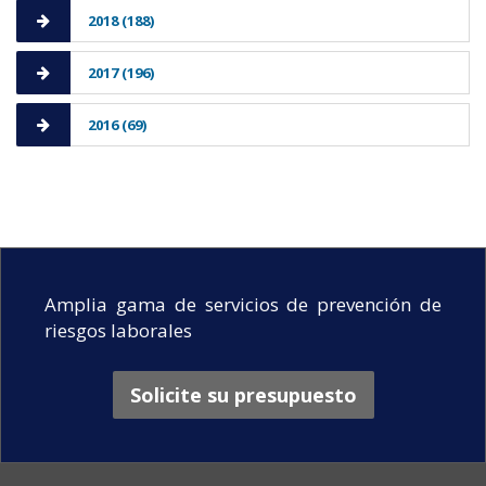
2018 (188)
2017 (196)
2016 (69)
Amplia gama de servicios de prevención de
riesgos laborales
Solicite su presupuesto