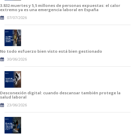
3.832 muertes y 5,5 millones de personas expuestas: el calor
extremo ya es una emergencia laboral en España
07/07/2026
No todo esfuerzo bien visto está bien gestionado
30/06/2026
Desconexión digital: cuando descansar también protege la
salud laboral
23/06/2026