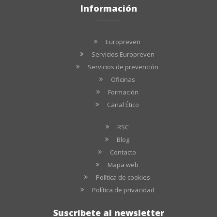
Información
Europreven
Servicios Europreven
Servicios de prevención
Oficinas
Formación
Canal Ético
RSC
Blog
Contacto
Mapa web
Política de cookies
Política de privacidad
Suscríbete al newsletter