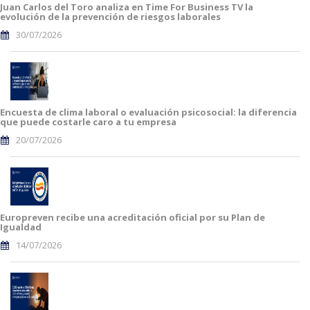
Juan Carlos del Toro analiza en Time For Business TV la
evolución de la prevención de riesgos laborales
30/07/2026
Encuesta de clima laboral o evaluación psicosocial: la diferencia
que puede costarle caro a tu empresa
20/07/2026
Europreven recibe una acreditación oficial por su Plan de
Igualdad
14/07/2026