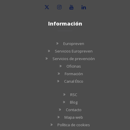
Información
Europreven
Servicios Europreven
Servicios de prevención
Oficinas
Formación
Canal Ético
RSC
Blog
Contacto
Mapa web
Política de cookies