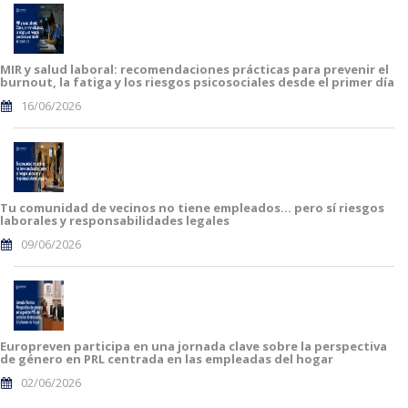
MIR y salud laboral: recomendaciones prácticas para prevenir el
burnout, la fatiga y los riesgos psicosociales desde el primer día
16/06/2026
Tu comunidad de vecinos no tiene empleados… pero sí riesgos
laborales y responsabilidades legales
09/06/2026
Europreven participa en una jornada clave sobre la perspectiva
de género en PRL centrada en las empleadas del hogar
02/06/2026