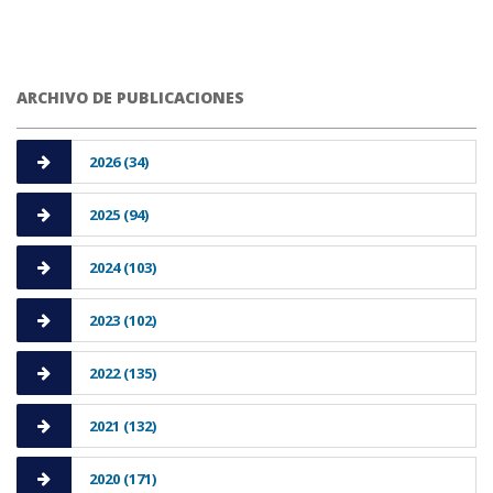
ARCHIVO DE PUBLICACIONES
2026 (34)
2025 (94)
2024 (103)
2023 (102)
2022 (135)
2021 (132)
2020 (171)