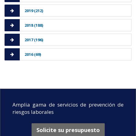
2019 (212)
2018 (188)
2017 (196)
2016 (69)
Amplia gama de servicios de prevención de
riesgos laborales
Solicite su presupuesto