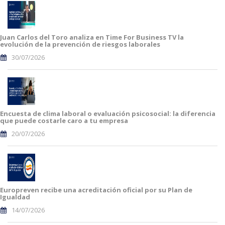
Juan Carlos del Toro analiza en Time For Business TV la
evolución de la prevención de riesgos laborales
30/07/2026
Encuesta de clima laboral o evaluación psicosocial: la diferencia
que puede costarle caro a tu empresa
20/07/2026
Europreven recibe una acreditación oficial por su Plan de
Igualdad
14/07/2026