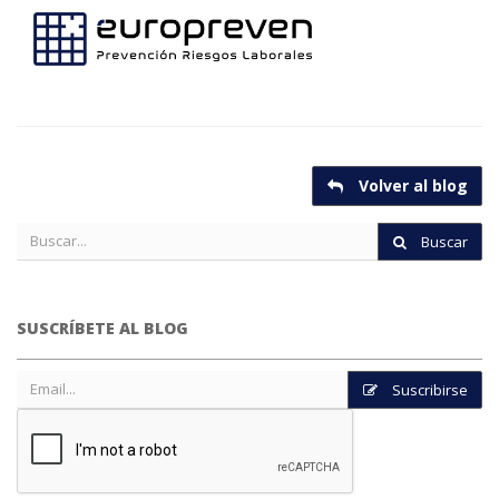
Volver al blog
Buscar
SUSCRÍBETE AL BLOG
Suscribirse