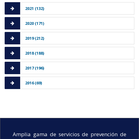
2021 (132)
2020 (171)
2019 (212)
2018 (188)
2017 (196)
2016 (69)
Amplia gama de servicios de prevención de