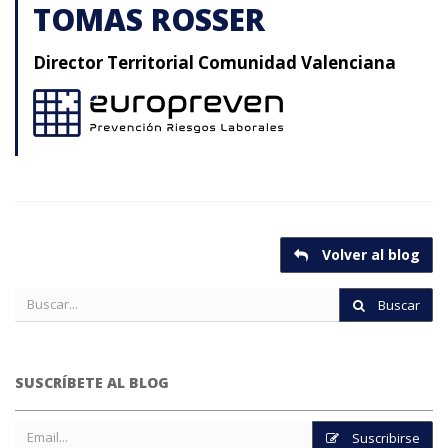
TOMAS ROSSER
Director Territorial Comunidad Valenciana
Volver al blog
Buscar
SUSCRÍBETE AL BLOG
Suscribirse