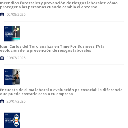
Incendios forestales y prevención de riesgos laborales: cómo
proteger a las personas cuando cambia el entorno
05/08/2026
Juan Carlos del Toro analiza en Time For Business TV la
evolución de la prevención de riesgos laborales
30/07/2026
Encuesta de clima laboral o evaluación psicosocial: la diferencia
que puede costarle caro a tu empresa
20/07/2026