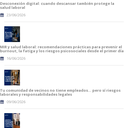
Desconexión digital: cuando descansar también protege la
salud laboral
23/06/2026
MIR y salud laboral: recomendaciones prácticas para prevenir el
burnout, la fatiga y los riesgos psicosociales desde el primer día
16/06/2026
Tu comunidad de vecinos no tiene empleados… pero sí riesgos
laborales y responsabilidades legales
09/06/2026