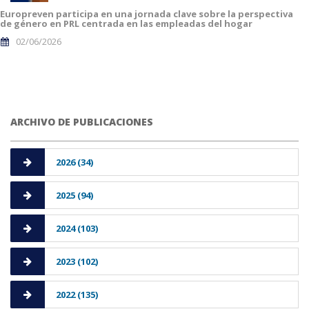
Europreven participa en una jornada clave sobre la perspectiva
de género en PRL centrada en las empleadas del hogar
02/06/2026
ARCHIVO DE PUBLICACIONES
2026 (34)
2025 (94)
2024 (103)
2023 (102)
2022 (135)