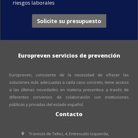
riesgos laborales
Solicite su presupuesto
Europreven servicios de prevención
Europreven, consciente de la necesidad de ofrecer las
soluciones más adecuadas a cada caso concreto, tiene acceso
a las últimas novedades en materia preventiva a través de
diferentes convenios de colaboración con instituciones
públicas y privadas del estado español.
Contacto
Travesía de Tellez, 4, Entresuelo Izquierda,