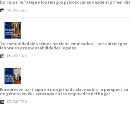
burnout, la fatiga y los riesgos psicosociales desde el primer día
16/06/2026
Tu comunidad de vecinos no tiene empleados… pero sí riesgos
laborales y responsabilidades legales
09/06/2026
Europreven participa en una jornada clave sobre la perspectiva
de género en PRL centrada en las empleadas del hogar
02/06/2026