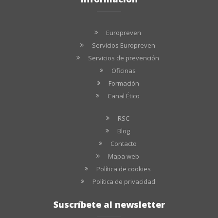
Europreven
Servicios Europreven
Servicios de prevención
Oficinas
Formación
Canal Ético
RSC
Blog
Contacto
Mapa web
Política de cookies
Política de privacidad
Suscríbete al newsletter