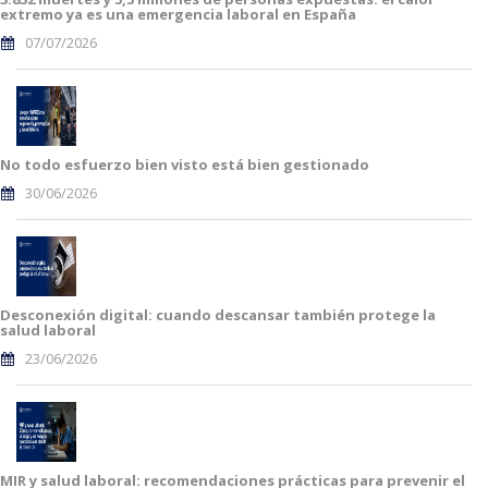
extremo ya es una emergencia laboral en España
07/07/2026
No todo esfuerzo bien visto está bien gestionado
30/06/2026
Desconexión digital: cuando descansar también protege la
salud laboral
23/06/2026
MIR y salud laboral: recomendaciones prácticas para prevenir el