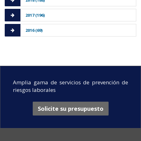
2017 (196)
2016 (69)
Amplia gama de servicios de prevención de
riesgos laborales
Solicite su presupuesto