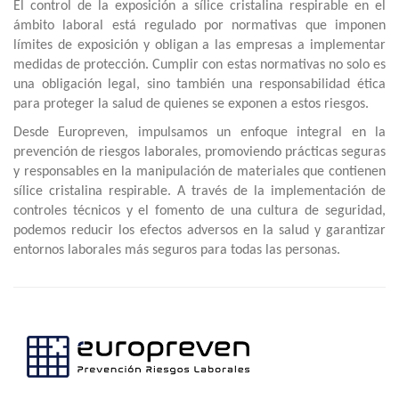
El control de la exposición a sílice cristalina respirable en el
ámbito laboral está regulado por normativas que imponen
límites de exposición y obligan a las empresas a implementar
medidas de protección. Cumplir con estas normativas no solo es
una obligación legal, sino también una responsabilidad ética
para proteger la salud de quienes se exponen a estos riesgos.
Desde Europreven, impulsamos un enfoque integral en la
prevención de riesgos laborales, promoviendo prácticas seguras
y responsables en la manipulación de materiales que contienen
sílice cristalina respirable. A través de la implementación de
controles técnicos y el fomento de una cultura de seguridad,
podemos reducir los efectos adversos en la salud y garantizar
entornos laborales más seguros para todas las personas.