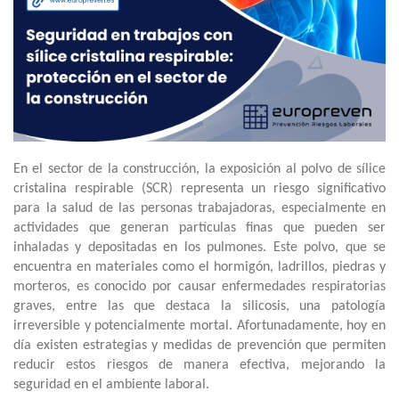
En el sector de la construcción, la exposición al polvo de sílice
cristalina respirable (SCR) representa un riesgo significativo
para la salud de las personas trabajadoras, especialmente en
actividades que generan partículas finas que pueden ser
inhaladas y depositadas en los pulmones. Este polvo, que se
encuentra en materiales como el hormigón, ladrillos, piedras y
morteros, es conocido por causar enfermedades respiratorias
graves, entre las que destaca la silicosis, una patología
irreversible y potencialmente mortal. Afortunadamente, hoy en
día existen estrategias y medidas de prevención que permiten
reducir estos riesgos de manera efectiva, mejorando la
seguridad en el ambiente laboral.