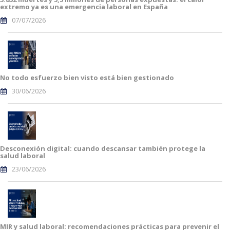
extremo ya es una emergencia laboral en España
07/07/2026
No todo esfuerzo bien visto está bien gestionado
30/06/2026
Desconexión digital: cuando descansar también protege la
salud laboral
23/06/2026
MIR y salud laboral: recomendaciones prácticas para prevenir el