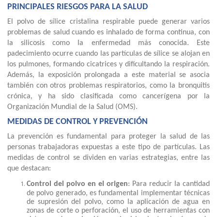
PRINCIPALES RIESGOS PARA LA SALUD
El polvo de sílice cristalina respirable puede generar varios
problemas de salud cuando es inhalado de forma continua, con
la silicosis como la enfermedad más conocida. Este
padecimiento ocurre cuando las partículas de sílice se alojan en
los pulmones, formando cicatrices y dificultando la respiración.
Además, la exposición prolongada a este material se asocia
también con otros problemas respiratorios, como la bronquitis
crónica, y ha sido clasificada como cancerígena por la
Organización Mundial de la Salud (OMS).
MEDIDAS DE CONTROL Y PREVENCIÓN
La prevención es fundamental para proteger la salud de las
personas trabajadoras expuestas a este tipo de partículas. Las
medidas de control se dividen en varias estrategias, entre las
que destacan:
Control del polvo en el origen
: Para reducir la cantidad
de polvo generado, es fundamental implementar técnicas
de supresión del polvo, como la aplicación de agua en
zonas de corte o perforación, el uso de herramientas con