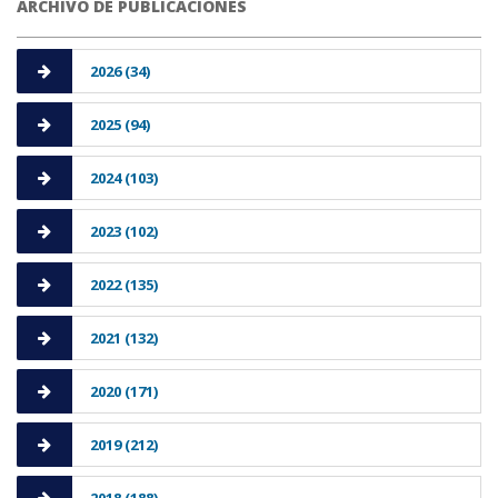
ARCHIVO DE PUBLICACIONES
2026 (34)
2025 (94)
2024 (103)
2023 (102)
2022 (135)
2021 (132)
2020 (171)
2019 (212)