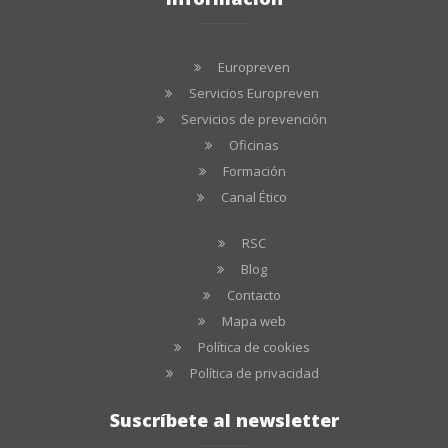
Europreven
Servicios Europreven
Servicios de prevención
Oficinas
Formación
Canal Ético
RSC
Blog
Contacto
Mapa web
Política de cookies
Política de privacidad
Suscríbete al newsletter