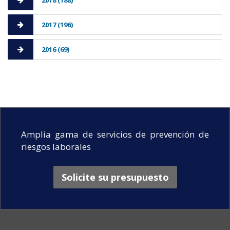
2018 (188)
2017 (196)
2016 (69)
Amplia gama de servicios de prevención de
riesgos laborales
Solicite su presupuesto