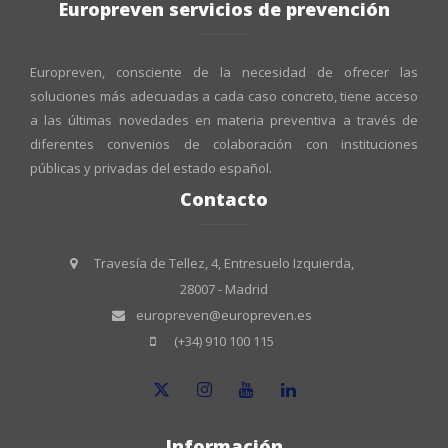
Europreven servicios de prevención
Europreven, consciente de la necesidad de ofrecer las
soluciones más adecuadas a cada caso concreto, tiene acceso
a las últimas novedades en materia preventiva a través de
diferentes convenios de colaboración con instituciones
públicas y privadas del estado español.
Contacto
Travesía de Tellez, 4, Entresuelo Izquierda,
28007 - Madrid
europreven@europreven.es
(+34) 910 100 115
Información