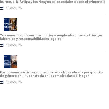
burnout, la fatiga y los riesgos psicosociales desde el primer día
16/06/2026
Tu comunidad de vecinos no tiene empleados… pero sí riesgos
laborales y responsabilidades legales
09/06/2026
Europreven participa en una jornada clave sobre la perspectiva
de género en PRL centrada en las empleadas del hogar
02/06/2026