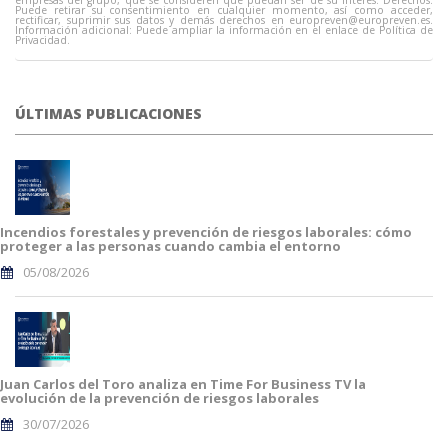
Puede retirar su consentimiento en cualquier momento, así como acceder,
rectificar, suprimir sus datos y demás derechos en
europreven@europreven.es
.
Información adicional: Puede ampliar la información en el enlace de Política de
Privacidad.
ÚLTIMAS PUBLICACIONES
Incendios forestales y prevención de riesgos laborales: cómo
proteger a las personas cuando cambia el entorno
05/08/2026
Juan Carlos del Toro analiza en Time For Business TV la
evolución de la prevención de riesgos laborales
30/07/2026