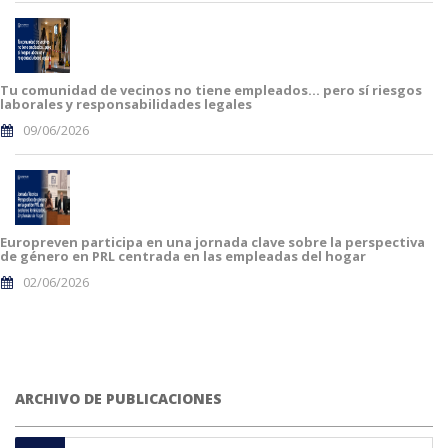
Tu comunidad de vecinos no tiene empleados… pero sí riesgos
laborales y responsabilidades legales
09/06/2026
Europreven participa en una jornada clave sobre la perspectiva
de género en PRL centrada en las empleadas del hogar
02/06/2026
ARCHIVO DE PUBLICACIONES