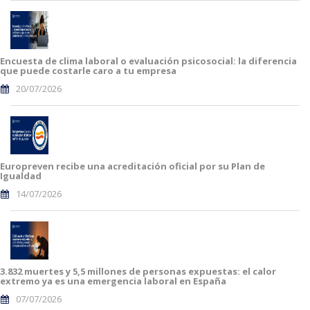
Encuesta de clima laboral o evaluación psicosocial: la diferencia
que puede costarle caro a tu empresa
20/07/2026
Europreven recibe una acreditación oficial por su Plan de
Igualdad
14/07/2026
3.832 muertes y 5,5 millones de personas expuestas: el calor
extremo ya es una emergencia laboral en España
07/07/2026