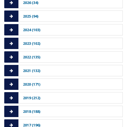
2026 (34)
2025 (94)
2024 (103)
2023 (102)
2022 (135)
2021 (132)
2020 (171)
2019 (212)
2018 (188)
2017 (196)