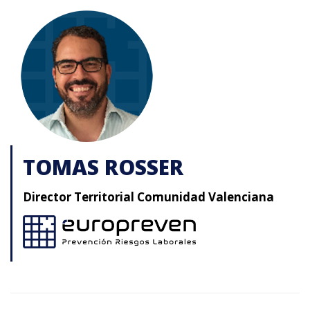
TOMAS ROSSER
Director Territorial Comunidad Valenciana