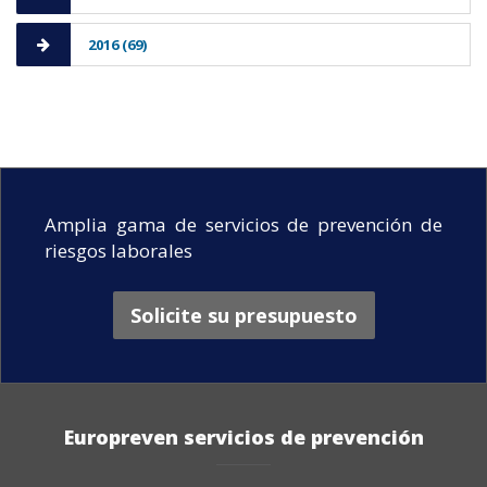
2016 (69)
Amplia gama de servicios de prevención de
riesgos laborales
Solicite su presupuesto
Europreven servicios de prevención