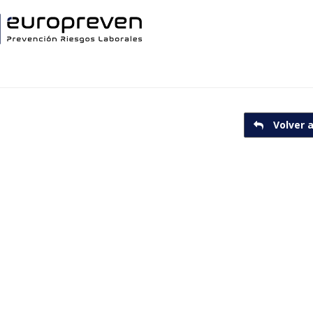
Volver a