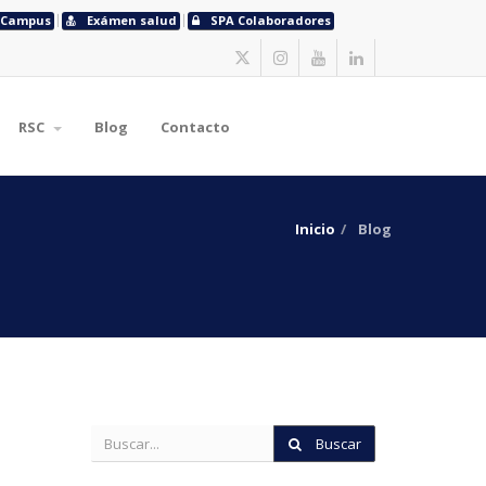
Campus
Exámen salud
SPA Colaboradores
RSC
Blog
Contacto
Inicio
Blog
Buscar