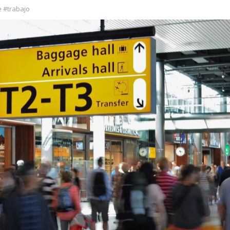
 #trabajo