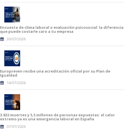
Encuesta de clima laboral o evaluación psicosocial: la diferencia
que puede costarle caro a tu empresa
20/07/2026
Europreven recibe una acreditación oficial por su Plan de
Igualdad
14/07/2026
3.832 muertes y 5,5 millones de personas expuestas: el calor
extremo ya es una emergencia laboral en España
07/07/2026