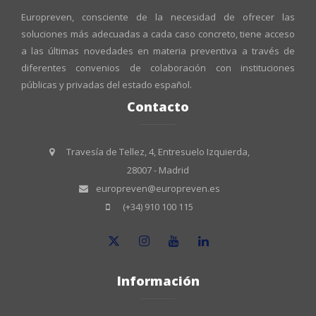
Europreven, consciente de la necesidad de ofrecer las
soluciones más adecuadas a cada caso concreto, tiene acceso
a las últimas novedades en materia preventiva a través de
diferentes convenios de colaboración con instituciones
públicas y privadas del estado español.
Contacto
Travesía de Tellez, 4, Entresuelo Izquierda,
28007 - Madrid
europreven@europreven.es
(+34) 910 100 115
Información