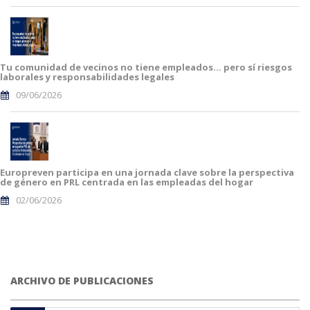
Tu comunidad de vecinos no tiene empleados… pero sí riesgos
laborales y responsabilidades legales
09/06/2026
Europreven participa en una jornada clave sobre la perspectiva
de género en PRL centrada en las empleadas del hogar
02/06/2026
ARCHIVO DE PUBLICACIONES