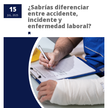
¿Sabrías diferenciar
15
entre accidente,
JUL, 2025
incidente y
enfermedad laboral?