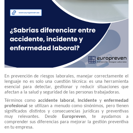
En prevención de riesgos laborales, manejar correctamente el
lenguaje no es solo una cuestión técnica: es una herramienta
esencial para detectar, gestionar y reducir situaciones que
afectan a la salud y seguridad de las personas trabajadoras.
Términos como
accidente laboral
,
incidente
y
enfermedad
profesional
se utilizan a menudo como sinónimos, pero tienen
significados distintos y consecuencias jurídicas y preventivas
muy relevantes. Desde
Europreven
, te ayudamos a
comprender sus diferencias para mejorar la gestión preventiva
en tu empresa.