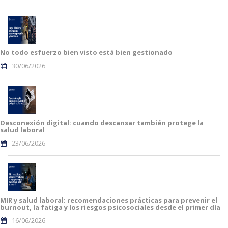
No todo esfuerzo bien visto está bien gestionado
30/06/2026
Desconexión digital: cuando descansar también protege la
salud laboral
23/06/2026
MIR y salud laboral: recomendaciones prácticas para prevenir el
burnout, la fatiga y los riesgos psicosociales desde el primer día
16/06/2026