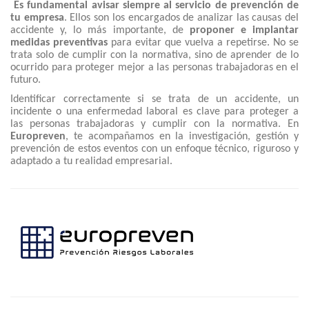
Es fundamental avisar siempre al servicio de prevención de
tu empresa
. Ellos son los encargados de analizar las causas del
accidente y, lo más importante, de
proponer e implantar
medidas preventivas
para evitar que vuelva a repetirse. No se
trata solo de cumplir con la normativa, sino de aprender de lo
ocurrido para proteger mejor a las personas trabajadoras en el
futuro.
Identificar correctamente si se trata de un accidente, un
incidente o una enfermedad laboral es clave para proteger a
las personas trabajadoras y cumplir con la normativa. En
Europreven
, te acompañamos en la investigación, gestión y
prevención de estos eventos con un enfoque técnico, riguroso y
adaptado a tu realidad empresarial.