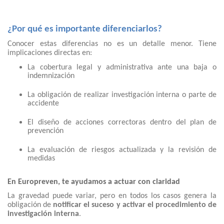
¿Por qué es importante diferenciarlos?
Conocer estas diferencias no es un detalle menor. Tiene
implicaciones directas en:
La cobertura legal y administrativa ante una baja o
indemnización
La obligación de realizar investigación interna o parte de
accidente
El diseño de acciones correctoras dentro del plan de
prevención
La evaluación de riesgos actualizada y la revisión de
medidas
En Europreven, te ayudamos a actuar con claridad
La gravedad puede variar, pero en todos los casos genera la
obligación de
notificar el suceso y activar el procedimiento de
investigación interna
.