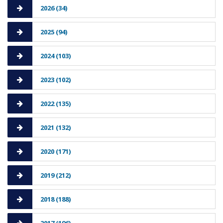
2026 (34)
2025 (94)
2024 (103)
2023 (102)
2022 (135)
2021 (132)
2020 (171)
2019 (212)
2018 (188)
2017 (196)