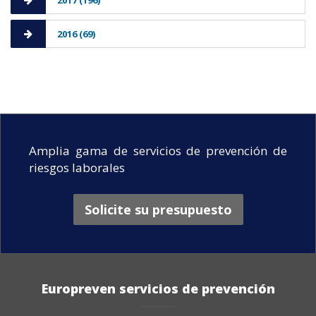
2016 (69)
Amplia gama de servicios de prevención de
riesgos laborales
Solicite su presupuesto
Europreven servicios de prevención