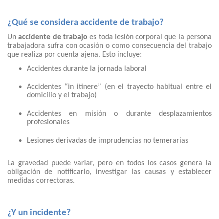
¿Qué se considera accidente de trabajo?
Un
accidente de trabajo
es toda lesión corporal que la persona
trabajadora sufra con ocasión o como consecuencia del trabajo
que realiza por cuenta ajena. Esto incluye:
Accidentes durante la jornada laboral
Accidentes “in itinere” (en el trayecto habitual entre el
domicilio y el trabajo)
Accidentes en misión o durante desplazamientos
profesionales
Lesiones derivadas de imprudencias no temerarias
La gravedad puede variar, pero en todos los casos genera la
obligación de notificarlo, investigar las causas y establecer
medidas correctoras.
¿Y un incidente?