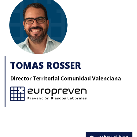
TOMAS ROSSER
Director Territorial Comunidad Valenciana