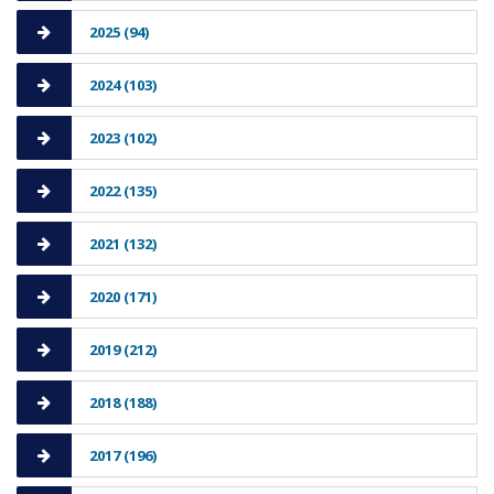
2025 (94)
2024 (103)
2023 (102)
2022 (135)
2021 (132)
2020 (171)
2019 (212)
2018 (188)
2017 (196)