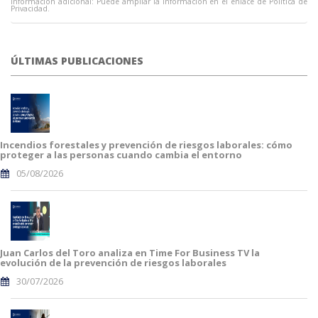
Información adicional: Puede ampliar la información en el enlace de Política de
Privacidad.
ÚLTIMAS PUBLICACIONES
Incendios forestales y prevención de riesgos laborales: cómo
proteger a las personas cuando cambia el entorno
05/08/2026
Juan Carlos del Toro analiza en Time For Business TV la
evolución de la prevención de riesgos laborales
30/07/2026