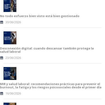
No todo esfuerzo bien visto está bien gestionado
30/06/2026
Desconexión digital: cuando descansar también protege la
salud laboral
23/06/2026
MIR y salud laboral: recomendaciones prácticas para prevenir el
burnout, la fatiga y los riesgos psicosociales desde el primer día
16/06/2026