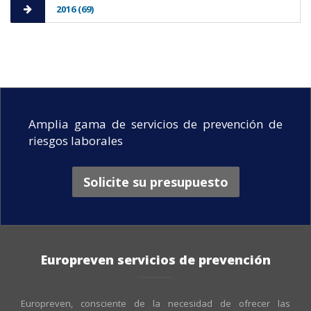
2016 (69)
Amplia gama de servicios de prevención de
riesgos laborales
Solicite su presupuesto
Europreven servicios de prevención
Europreven, consciente de la necesidad de ofrecer las