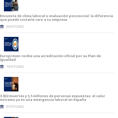
Encuesta de clima laboral o evaluación psicosocial: la diferencia
que puede costarle caro a tu empresa
20/07/2026
Europreven recibe una acreditación oficial por su Plan de
Igualdad
14/07/2026
3.832 muertes y 5,5 millones de personas expuestas: el calor
extremo ya es una emergencia laboral en España
07/07/2026