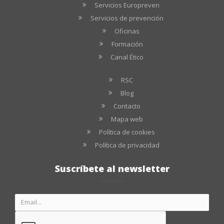
Servicios Europreven
Servicios de prevención
Oficinas
Formación
Canal Ético
RSC
Blog
Contacto
Mapa web
Política de cookies
Política de privacidad
Suscríbete al newsletter