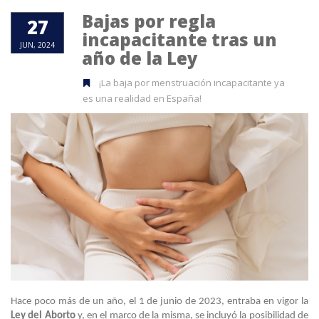
Bajas por regla
27
incapacitante tras un
JUN, 2024
año de la Ley
¡La baja por menstruación incapacitante ya
es una realidad en España!
Hace poco más de un año, el 1 de junio de 2023, entraba en vigor la
Ley del Aborto
y, en el marco de la misma, se incluyó la posibilidad de