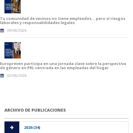
Tu comunidad de vecinos no tiene empleados… pero sí riesgos
laborales y responsabilidades legales
09/06/2026
Europreven participa en una jornada clave sobre la perspectiva
de género en PRL centrada en las empleadas del hogar
02/06/2026
ARCHIVO DE PUBLICACIONES
2026 (34)