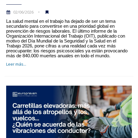
02/06/2026
La salud mental en el trabajo ha dejado de ser un tema
secundario para convertirse en una prioridad global en
prevención de riesgos laborales. El último informe de la
Organización Internacional del Trabajo (OIT), publicado con
motivo del Día Mundial de la Seguridad y la Salud en el
Trabajo 2026, pone cifras a una realidad cada vez más
preocupante: los riesgos psicosociales ya están provocando
más de 840.000 muertes anuales en todo el mundo.
Leer más...