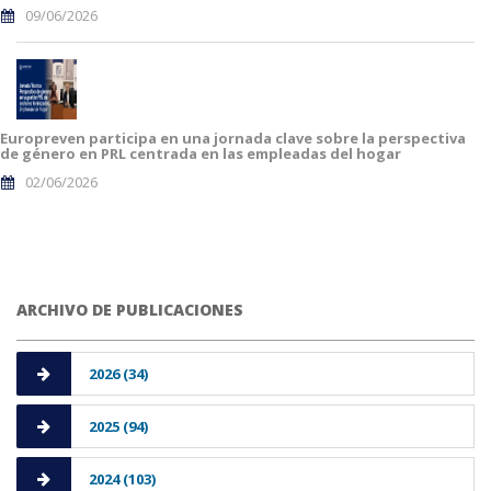
09/06/2026
Europreven participa en una jornada clave sobre la perspectiva
de género en PRL centrada en las empleadas del hogar
02/06/2026
ARCHIVO DE PUBLICACIONES
2026 (34)
2025 (94)
2024 (103)