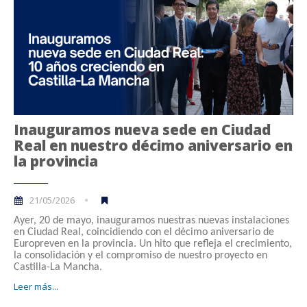
Inauguramos nueva sede en Ciudad
Real en nuestro décimo aniversario en
la provincia
21/05/2026
Ayer, 20 de mayo, inauguramos nuestras nuevas instalaciones
en Ciudad Real, coincidiendo con el décimo aniversario de
Europreven en la provincia. Un hito que refleja el crecimiento,
la consolidación y el compromiso de nuestro proyecto en
Castilla-La Mancha.
Leer más...