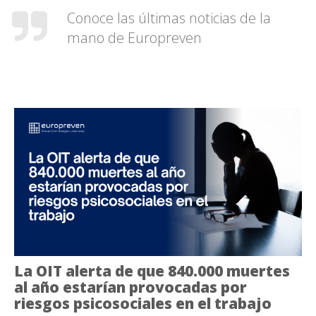
Conoce las últimas noticias de la
mano de Europreven
La OIT alerta de que 840.000 muertes
al año estarían provocadas por
riesgos psicosociales en el trabajo