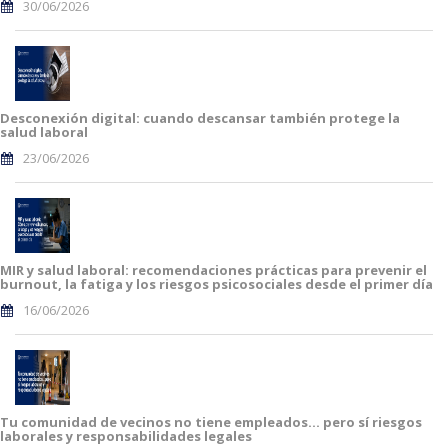
30/06/2026
Desconexión digital: cuando descansar también protege la
salud laboral
23/06/2026
MIR y salud laboral: recomendaciones prácticas para prevenir el
burnout, la fatiga y los riesgos psicosociales desde el primer día
16/06/2026
Tu comunidad de vecinos no tiene empleados… pero sí riesgos
laborales y responsabilidades legales