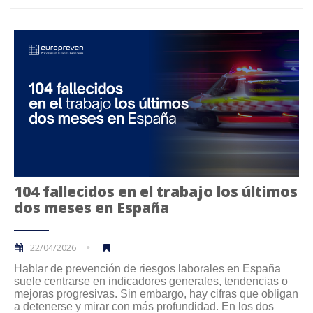
104 fallecidos en el trabajo los últimos
dos meses en España
22/04/2026
Hablar de prevención de riesgos laborales en España
suele centrarse en indicadores generales, tendencias o
mejoras progresivas. Sin embargo, hay cifras que obligan
a detenerse y mirar con más profundidad. En los dos