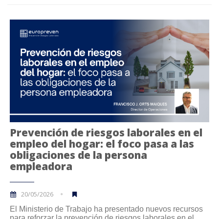
Prevención de riesgos laborales en el
empleo del hogar: el foco pasa a las
obligaciones de la persona
empleadora
20/05/2026
El Ministerio de Trabajo ha presentado nuevos recursos
para reforzar la prevención de riesgos laborales en el