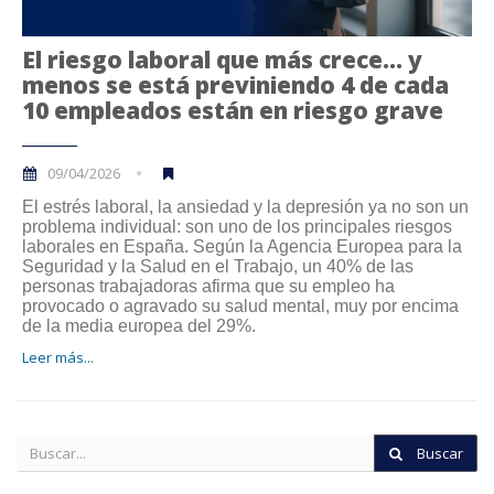
El riesgo laboral que más crece… y
menos se está previniendo 4 de cada
10 empleados están en riesgo grave
09/04/2026
El estrés laboral, la ansiedad y la depresión ya no son un
problema individual: son uno de los principales riesgos
laborales en España. Según la Agencia Europea para la
Seguridad y la Salud en el Trabajo, un 40% de las
personas trabajadoras afirma que su empleo ha
provocado o agravado su salud mental, muy por encima
de la media europea del 29%.
Leer más...
Buscar