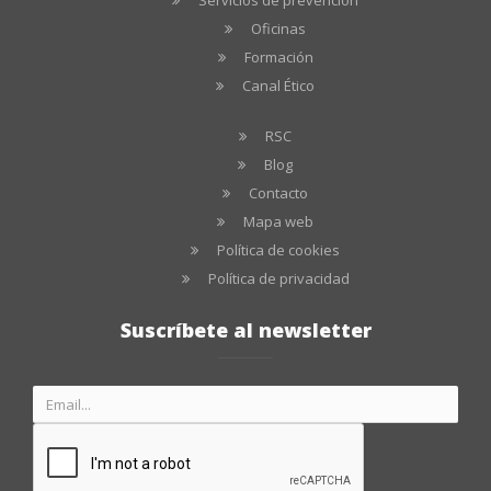
Servicios de prevención
Oficinas
Formación
Canal Ético
RSC
Blog
Contacto
Mapa web
Política de cookies
Política de privacidad
Suscríbete al newsletter