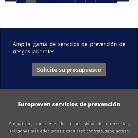
Amplia gama de servicios de prevención de
riesgos laborales
Solicite su presupuesto
Europreven servicios de prevención
Europreven, consciente de la necesidad de ofrecer las
soluciones más adecuadas a cada caso concreto, tiene acceso