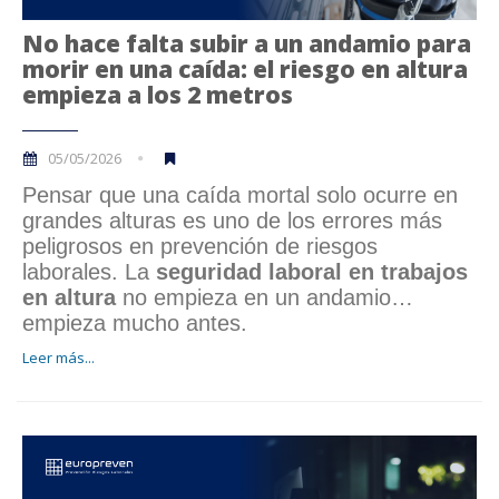
No hace falta subir a un andamio para
morir en una caída: el riesgo en altura
empieza a los 2 metros
05/05/2026
Pensar que una caída mortal solo ocurre en
grandes alturas es uno de los errores más
peligrosos en prevención de riesgos
laborales. La
seguridad laboral en trabajos
en altura
no empieza en un andamio…
empieza mucho antes.
Leer más...