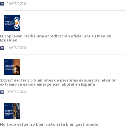
20/07/2026
Europreven recibe una acreditación oficial por su Plan de
Igualdad
14/07/2026
3.832 muertes y 5,5 millones de personas expuestas: el calor
extremo ya es una emergencia laboral en España
07/07/2026
No todo esfuerzo bien visto está bien gestionado