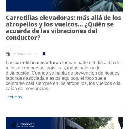
Carretillas elevadoras: más allá de los
atropellos y los vuelcos… ¿Quién se
acuerda de las vibraciones del
conductor?
25/05/2026
Las
carretillas elevadoras
forman parte del día a día de
miles de empresas logísticas, industriales y de
distribución. Cuando se habla de prevención de riesgos
laborales asociada a estos equipos, el foco suele
centrarse casi siempre en los atropellos, los vuelcos o la
caída de mercancías.
Leer más...