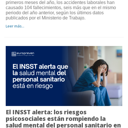
primeros meses del año, los accidentes laborales han
causado 104 fallecimientos, seis más que en el mismo
periodo del año anterior, según los últimos datos
publicados por el Ministerio de Trabajo.
Leer más...
El INSST alerta: los riesgos
psicosociales están rompiendo la
salud mental del personal sanitario en