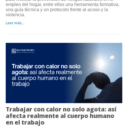
empleo del hogar, entre ellos una herramienta formativa,
una guía técnica y un protocolo frente al acoso y la
violencia.
Leer más...
Trabajar con calor no solo agota: así
afecta realmente al cuerpo humano
en el trabajo