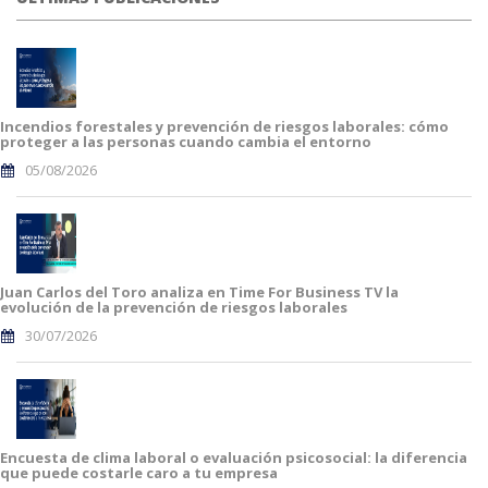
Incendios forestales y prevención de riesgos laborales: cómo
proteger a las personas cuando cambia el entorno
05/08/2026
Juan Carlos del Toro analiza en Time For Business TV la
evolución de la prevención de riesgos laborales
30/07/2026
Encuesta de clima laboral o evaluación psicosocial: la diferencia
que puede costarle caro a tu empresa