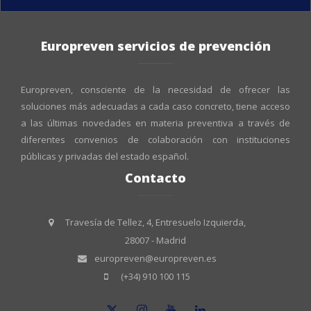
Europreven servicios de prevención
Europreven, consciente de la necesidad de ofrecer las
soluciones más adecuadas a cada caso concreto, tiene acceso
a las últimas novedades en materia preventiva a través de
diferentes convenios de colaboración con instituciones
públicas y privadas del estado español.
Contacto
Travesía de Tellez, 4, Entresuelo Izquierda,
28007 - Madrid
europreven@europreven.es
(+34) 910 100 115