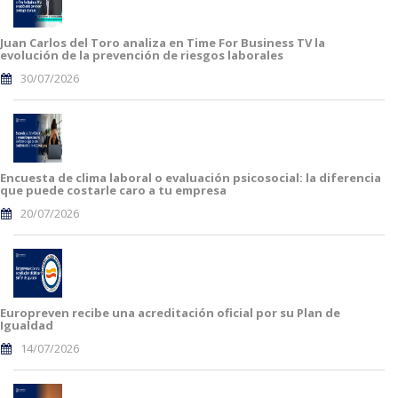
Juan Carlos del Toro analiza en Time For Business TV la
evolución de la prevención de riesgos laborales
30/07/2026
Encuesta de clima laboral o evaluación psicosocial: la diferencia
que puede costarle caro a tu empresa
20/07/2026
Europreven recibe una acreditación oficial por su Plan de
Igualdad
14/07/2026