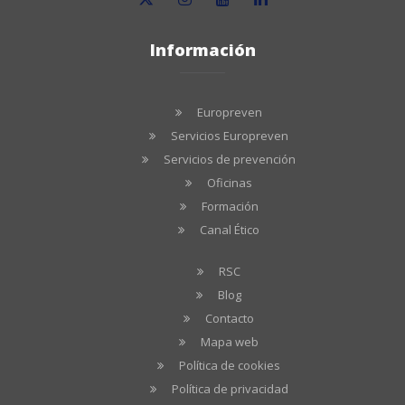
Información
Europreven
Servicios Europreven
Servicios de prevención
Oficinas
Formación
Canal Ético
RSC
Blog
Contacto
Mapa web
Política de cookies
Política de privacidad