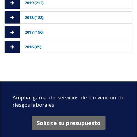
2019 (212)
2018 (188)
2017 (196)
2016 (69)
Amplia gama de servicios de prevención de
riesgos laborales
Solicite su presupuesto