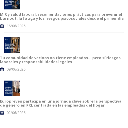
MIR y salud laboral: recomendaciones prácticas para prevenir el
burnout, la fatiga y los riesgos psicosociales desde el primer día
16/06/2026
Tu comunidad de vecinos no tiene empleados… pero sí riesgos
laborales y responsabilidades legales
09/06/2026
Europreven participa en una jornada clave sobre la perspectiva
de género en PRL centrada en las empleadas del hogar
02/06/2026