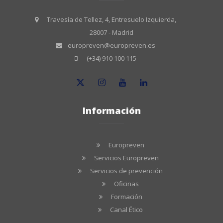
Travesía de Tellez, 4, Entresuelo Izquierda,
28007 - Madrid
europreven@europreven.es
(+34) 910 100 115
Información
Europreven
Servicios Europreven
Servicios de prevención
Oficinas
Formación
Canal Ético