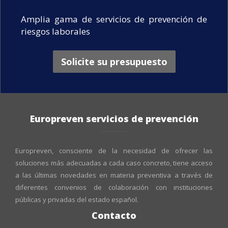
Amplia gama de servicios de prevención de
riesgos laborales
Solicite su presupuesto
Europreven servicios de prevención
Europreven, consciente de la necesidad de ofrecer las
soluciones más adecuadas a cada caso concreto, tiene acceso
a las últimas novedades en materia preventiva a través de
diferentes convenios de colaboración con instituciones
públicas y privadas del estado español.
Contacto