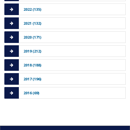
2022 (135)
2021 (132)
2020 (171)
2019 (212)
2018 (188)
2017 (196)
2016 (69)