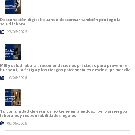
Desconexión digital: cuando descansar también protege la
salud laboral
23/06/2026
MIR y salud laboral: recomendaciones prácticas para prevenir el
burnout, la fatiga y los riesgos psicosociales desde el primer día
16/06/2026
Tu comunidad de vecinos no tiene empleados… pero sí riesgos
laborales y responsabilidades legales
09/06/2026