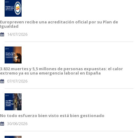
Europreven recibe una acreditación oficial por su Plan de
Igualdad
14/07/2026
3.832 muertes y 5,5 millones de personas expuestas: el calor
extremo ya es una emergencia laboral en España
07/07/2026
No todo esfuerzo bien visto está bien gestionado
30/06/2026