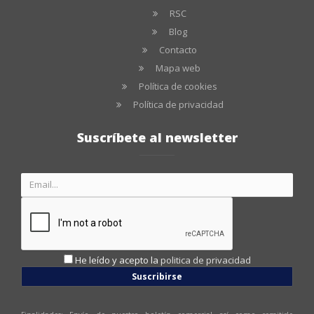
RSC
Blog
Contacto
Mapa web
Política de cookies
Política de privacidad
Suscríbete al newsletter
He leído y acepto la
politica de privacidad
Suscribirse