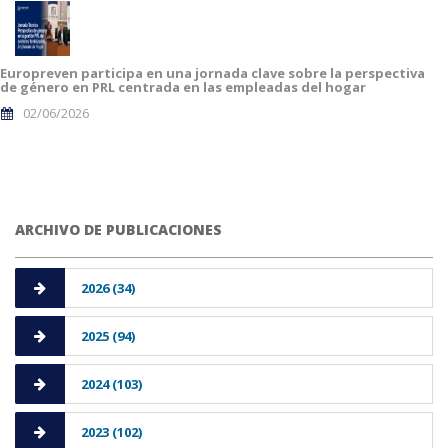
Europreven participa en una jornada clave sobre la perspectiva
de género en PRL centrada en las empleadas del hogar
02/06/2026
ARCHIVO DE PUBLICACIONES
2026 (34)
2025 (94)
2024 (103)
2023 (102)