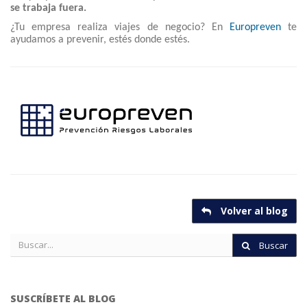
se trabaja fuera.
¿Tu empresa realiza viajes de negocio? En
Europreven
te
ayudamos a prevenir, estés donde estés.
Volver al blog
Buscar
SUSCRÍBETE AL BLOG