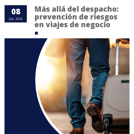
Más allá del despacho:
08
prevención de riesgos
JUL, 2025
en viajes de negocio