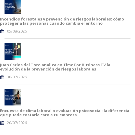
Incendios forestales y prevención de riesgos laborales: cómo
proteger a las personas cuando cambia el entorno
05/08/2026
Juan Carlos del Toro analiza en Time For Business TV la
evolución de la prevención de riesgos laborales
30/07/2026
Encuesta de clima laboral o evaluación psicosocial: la diferencia
que puede costarle caro a tu empresa
20/07/2026