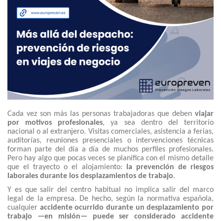
Cada vez son más las personas trabajadoras que deben
viajar
por motivos profesionales
, ya sea dentro del territorio
nacional o al extranjero. Visitas comerciales, asistencia a ferias,
auditorías, reuniones presenciales o intervenciones técnicas
forman parte del día a día de muchos perfiles profesionales.
Pero hay algo que pocas veces se planifica con el mismo detalle
que el trayecto o el alojamiento:
la prevención de riesgos
laborales durante los desplazamientos de trabajo
.
Y es que salir del centro habitual no implica salir del marco
legal de la empresa. De hecho, según la normativa española,
cualquier
accidente ocurrido durante un desplazamiento por
trabajo —en misión— puede ser considerado accidente