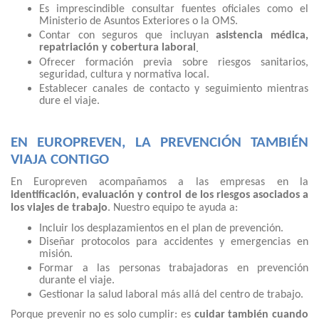
Es imprescindible consultar fuentes oficiales como el
Ministerio de Asuntos Exteriores o la OMS.
Contar con seguros que incluyan
asistencia médica,
repatriación y cobertura laboral
.
Ofrecer formación previa sobre riesgos sanitarios,
seguridad, cultura y normativa local.
Establecer canales de contacto y seguimiento mientras
dure el viaje.
EN EUROPREVEN, LA PREVENCIÓN TAMBIÉN
VIAJA CONTIGO
En Europreven acompañamos a las empresas en la
identificación, evaluación y control de los riesgos asociados a
los viajes de trabajo
. Nuestro equipo te ayuda a:
Incluir los desplazamientos en el plan de prevención.
Diseñar protocolos para accidentes y emergencias en
misión.
Formar a las personas trabajadoras en prevención
durante el viaje.
Gestionar la salud laboral más allá del centro de trabajo.
Porque prevenir no es solo cumplir: es
cuidar también cuando