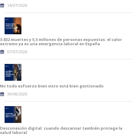
14/07/2026
3.832 muertes y 5,5 millones de personas expuestas: el calor
extremo ya es una emergencia laboral en España
07/07/2026
No todo esfuerzo bien visto está bien gestionado
30/06/2026
Desconexión digital: cuando descansar también protege la
salud laboral