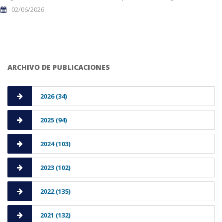
02/06/2026
ARCHIVO DE PUBLICACIONES
2026 (34)
2025 (94)
2024 (103)
2023 (102)
2022 (135)
2021 (132)