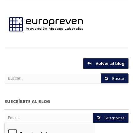
Volver al blog
Buscar
SUSCRÍBETE AL BLOG
Suscribirse