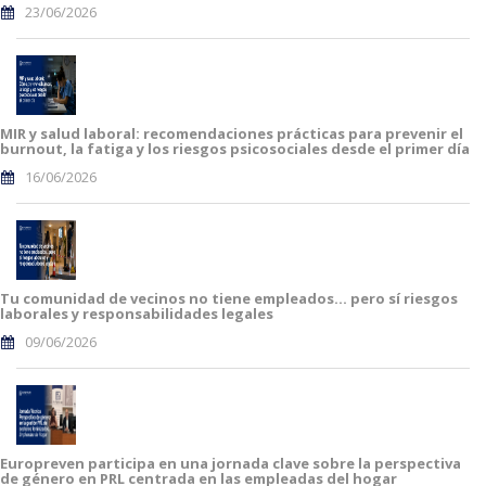
23/06/2026
MIR y salud laboral: recomendaciones prácticas para prevenir el
burnout, la fatiga y los riesgos psicosociales desde el primer día
16/06/2026
Tu comunidad de vecinos no tiene empleados… pero sí riesgos
laborales y responsabilidades legales
09/06/2026
Europreven participa en una jornada clave sobre la perspectiva
de género en PRL centrada en las empleadas del hogar