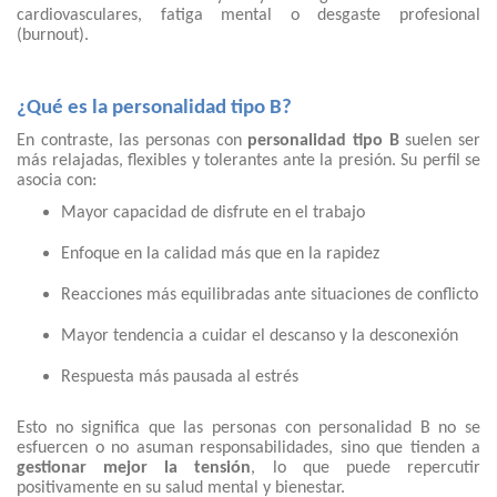
cardiovasculares, fatiga mental o desgaste profesional
(burnout).
¿Qué es la personalidad tipo B?
En contraste, las personas con
personalidad tipo B
suelen ser
más relajadas, flexibles y tolerantes ante la presión. Su perfil se
asocia con:
Mayor capacidad de disfrute en el trabajo
Enfoque en la calidad más que en la rapidez
Reacciones más equilibradas ante situaciones de conflicto
Mayor tendencia a cuidar el descanso y la desconexión
Respuesta más pausada al estrés
Esto no significa que las personas con personalidad B no se
esfuercen o no asuman responsabilidades, sino que tienden a
gestionar mejor la tensión
, lo que puede repercutir
positivamente en su salud mental y bienestar.