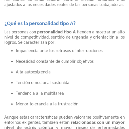
ajustados a las necesidades reales de las personas trabajadoras.
¿Qué es la personalidad tipo A?
Las personas con
personalidad tipo A
tienden a mostrar un alto
nivel de competitividad, sentido de urgencia y orientación a los
logros. Se caracterizan por:
Impaciencia ante los retrasos o interrupciones
Necesidad constante de cumplir objetivos
Alta autoexigencia
Tensión emocional sostenida
Tendencia a la multitarea
Menor tolerancia a la frustración
Aunque estas características pueden valorarse positivamente en
entornos exigentes, también están
relacionadas con un mayor
nivel de estrés crónico
y mayor riesgo de enfermedades