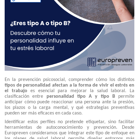
En la prevención psicosocial, comprender cómo los distintos
tipos de personalidad afectan a la forma de vivir el estrés en
el trabajo
es esencial para mejorar la salud laboral. La
clasificación entre
personalidad tipo A y tipo B
permite
anticipar cómo puede reaccionar una persona ante la presión,
los plazos o la carga mental, y qué estrategias preventivas
pueden ser más eficaces en cada caso.
Identificar estos perfiles no pretende etiquetar, sino facilitar
herramientas de autoconocimiento y prevención. Desde
Europreven consideramos que integrar este tipo de enfoque en
los planes de salud laboral permite diseñar entornos más