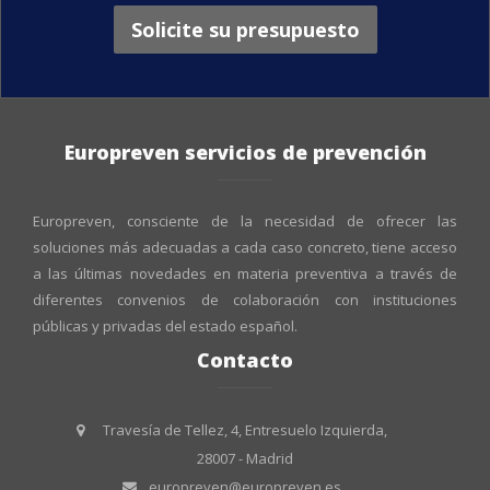
Solicite su presupuesto
Europreven servicios de prevención
Europreven, consciente de la necesidad de ofrecer las
soluciones más adecuadas a cada caso concreto, tiene acceso
a las últimas novedades en materia preventiva a través de
diferentes convenios de colaboración con instituciones
públicas y privadas del estado español.
Contacto
Travesía de Tellez, 4, Entresuelo Izquierda,
28007 - Madrid
europreven@europreven.es