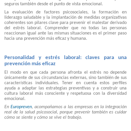
seguros también desde el punto de vista emocional.
La evaluación de factores psicosociales, la formación en
liderazgo saludable y la implantación de medidas organizativas
coherentes son pilares clave para prevenir el malestar derivado
del estrés laboral. Comprender que no todas las personas
reaccionan igual ante las mismas situaciones es el primer paso
hacia una prevención más eficaz y humana.
Personalidad y estrés laboral: claves para una
prevención más eficaz
El modo en que cada persona afronta el estrés no depende
únicamente de sus circunstancias externas, sino también de sus
características individuales. Tener en cuenta estos perfiles
ayuda a adaptar las estrategias preventivas y a construir una
cultura laboral más consciente y respetuosa con la diversidad
emocional.
En
Europreven
, acompañamos a las empresas en la integración
real de la salud psicosocial, porque prevenir también es cuidar
cómo se siente y cómo se vive el trabajo.