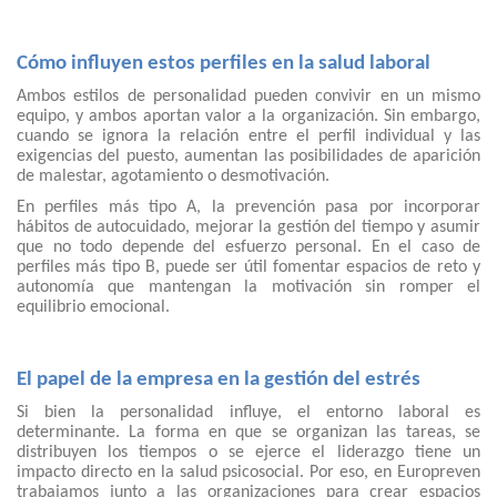
Cómo influyen estos perfiles en la salud laboral
Ambos estilos de personalidad pueden convivir en un mismo
equipo, y ambos aportan valor a la organización. Sin embargo,
cuando se ignora la relación entre el perfil individual y las
exigencias del puesto, aumentan las posibilidades de aparición
de malestar, agotamiento o desmotivación.
En perfiles más tipo A, la prevención pasa por incorporar
hábitos de autocuidado, mejorar la gestión del tiempo y asumir
que no todo depende del esfuerzo personal. En el caso de
perfiles más tipo B, puede ser útil fomentar espacios de reto y
autonomía que mantengan la motivación sin romper el
equilibrio emocional.
El papel de la empresa en la gestión del estrés
Si bien la personalidad influye, el entorno laboral es
determinante. La forma en que se organizan las tareas, se
distribuyen los tiempos o se ejerce el liderazgo tiene un
impacto directo en la salud psicosocial. Por eso, en Europreven
trabajamos junto a las organizaciones para crear espacios