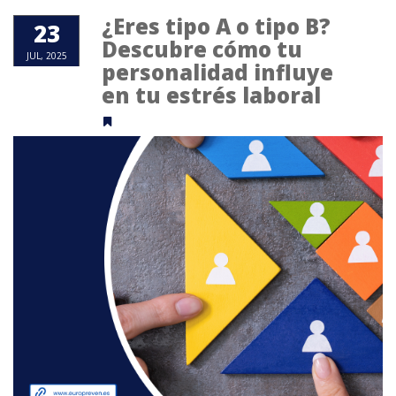
¿Eres tipo A o tipo B?
23
Descubre cómo tu
JUL, 2025
personalidad influye
en tu estrés laboral