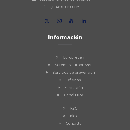
(+34) 910 100 115
Información
Europreven
Servicios Europreven
Servicios de prevención
Oficinas
Formación
Canal Ético
RSC
Blog
Contacto