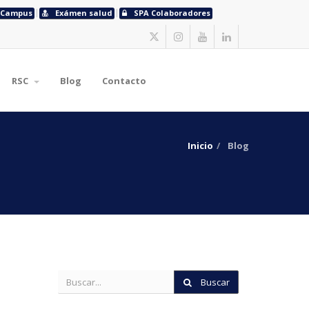
Campus
Exámen salud
SPA Colaboradores
RSC
Blog
Contacto
Inicio
Blog
Buscar