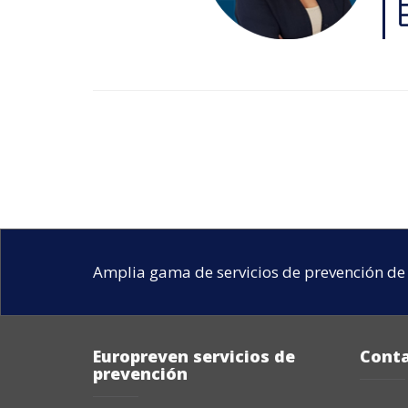
Amplia gama de servicios de prevención de 
Europreven servicios de
Cont
prevención