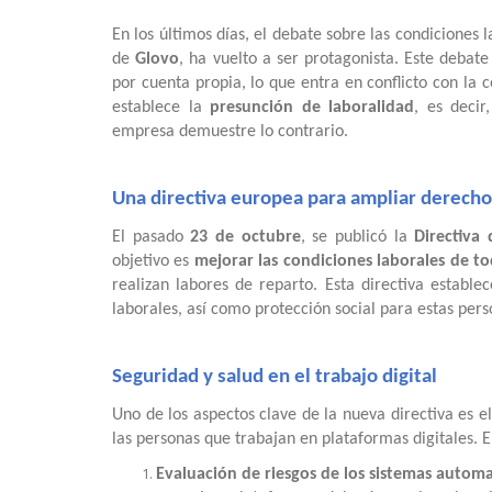
En los últimos días, el debate sobre las condiciones 
de
Glovo
, ha vuelto a ser protagonista. Este debat
por cuenta propia, lo que entra en conflicto con la
establece la
presunción de laboralidad
, es decir
empresa demuestre lo contrario.
Una directiva europea para ampliar derecho
El pasado
23 de octubre
, se publicó la
Directiva
objetivo es
mejorar las condiciones laborales de to
realizan labores de reparto. Esta directiva estable
laborales, así como protección social para estas pers
Seguridad y salud en el trabajo digital
Uno de los aspectos clave de la nueva directiva es el
las personas que trabajan en plataformas digitales. E
Evaluación de riesgos de los sistemas autom