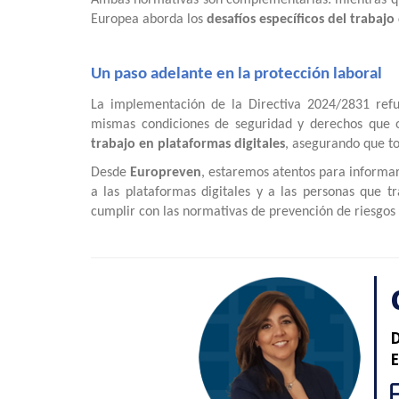
Europea aborda los
desafíos específicos del trabajo 
Un paso adelante en la protección laboral
La implementación de la Directiva 2024/2831 refue
mismas condiciones de seguridad y derechos que ot
trabajo en plataformas digitales
, asegurando que t
Desde
Europreven
, estaremos atentos para informar
a las plataformas digitales y a las personas que 
cumplir con las normativas de prevención de riesgos 
D